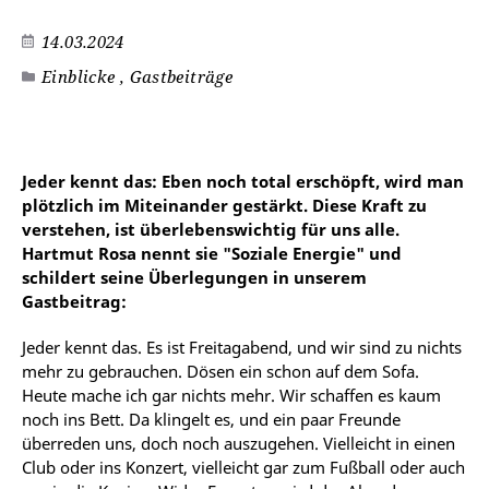
14.03.2024
Einblicke , Gastbeiträge
Jeder kennt das: Eben noch total erschöpft, wird man
plötzlich im Miteinander gestärkt. Diese Kraft zu
verstehen, ist überlebenswichtig für uns alle.
Hartmut Rosa nennt sie "Soziale Energie" und
schildert seine Überlegungen in unserem
Gastbeitrag:
Jeder kennt das. Es ist Freitagabend, und wir sind zu nichts
mehr zu gebrauchen. Dösen ein schon auf dem Sofa.
Heute mache ich gar nichts mehr. Wir schaffen es kaum
noch ins Bett. Da klingelt es, und ein paar Freunde
überreden uns, doch noch auszugehen. Vielleicht in einen
Club oder ins Konzert, vielleicht gar zum Fußball oder auch