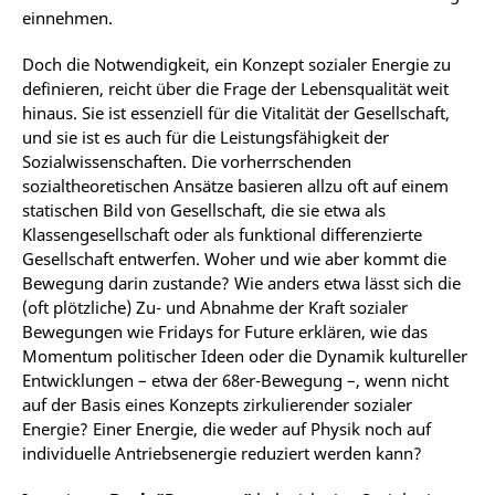
einnehmen.
Doch die Notwendigkeit, ein Konzept sozialer Energie zu
definieren, reicht über die Frage der Lebensqualität weit
hinaus. Sie ist essenziell für die Vitalität der Gesellschaft,
und sie ist es auch für die Leistungsfähigkeit der
Sozialwissenschaften. Die vorherrschenden
sozialtheoretischen Ansätze basieren allzu oft auf einem
statischen Bild von Gesellschaft, die sie etwa als
Klassengesellschaft oder als funktional differenzierte
Gesellschaft entwerfen. Woher und wie aber kommt die
Bewegung darin zustande? Wie anders etwa lässt sich die
(oft plötzliche) Zu- und Abnahme der Kraft sozialer
Bewegungen wie Fridays for Future erklären, wie das
Momentum politischer Ideen oder die Dynamik kultureller
Entwicklungen – etwa der 68er-Bewegung –, wenn nicht
auf der Basis eines Konzepts zirkulierender sozialer
Energie? Einer Energie, die weder auf Physik noch auf
individuelle Antriebsenergie reduziert werden kann?