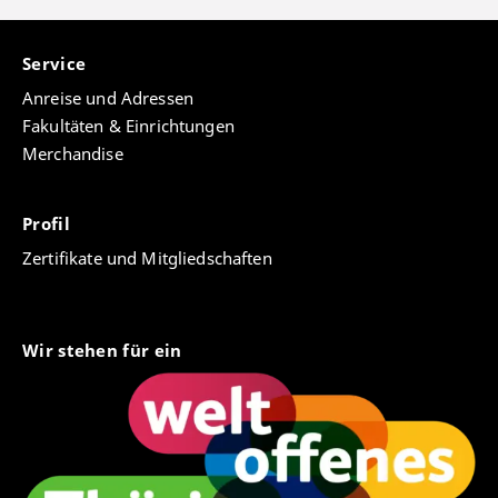
Service
Anreise und Adressen
Fakultäten & Einrichtungen
Merchandise
Profil
Zertifikate und Mitgliedschaften
Wir stehen für ein