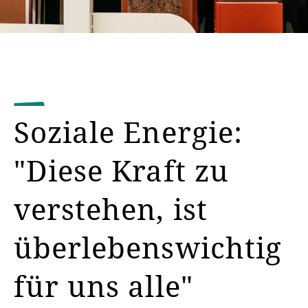
Soziale Energie:
"Diese Kraft zu
verstehen, ist
überlebenswichtig
für uns alle"