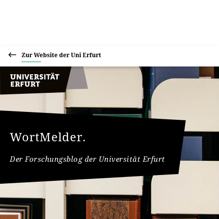
Zur Website der Uni Erfurt
WortMelder.
Der Forschungsblog der Universität Erfurt