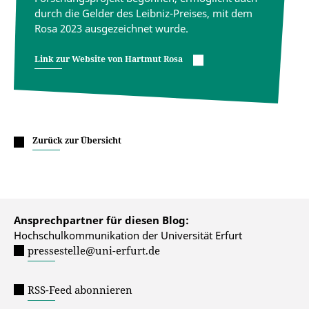
durch die Gelder des Leibniz-Preises, mit dem
Rosa 2023 ausgezeichnet wurde.
Link zur Website von Hartmut Rosa
Zurück zur Übersicht
Ansprechpartner für diesen Blog:
Hochschulkommunikation der Universität Erfurt
pressestelle@uni-erfurt.de
RSS-Feed abonnieren