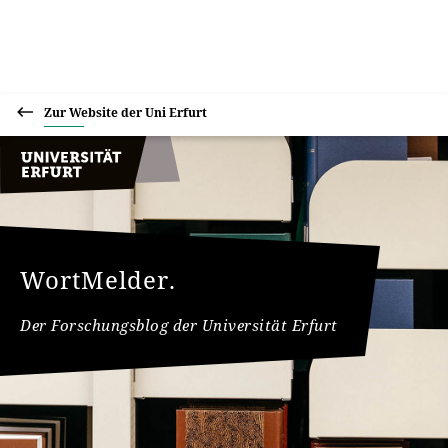
Zur Website der Uni Erfurt
WortMelder.
Der Forschungsblog der Universität Erfurt