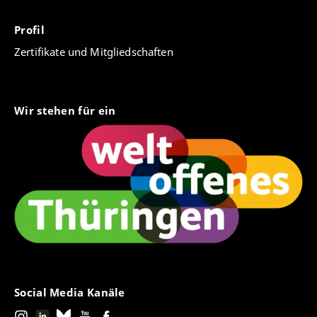
Profil
Zertifikate und Mitgliedschaften
Wir stehen für ein
Social Media Kanäle