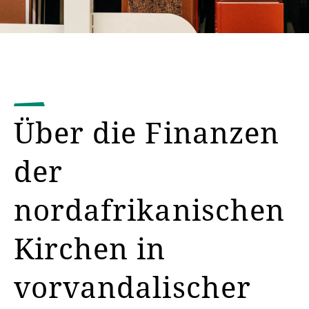
Über die Finanzen
der
nordafrikanischen
Kirchen in
vorvandalischer