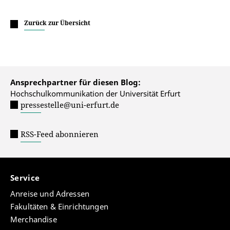
Zurück zur Übersicht
Ansprechpartner für diesen Blog:
Hochschulkommunikation der Universität Erfurt
pressestelle@uni-erfurt.de
RSS-Feed abonnieren
Service
Anreise und Adressen
Fakultäten & Einrichtungen
Merchandise