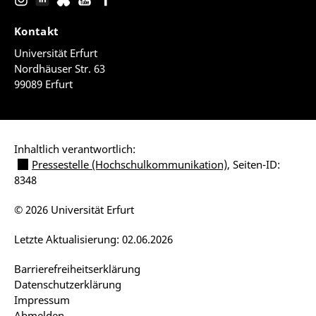
Kontakt
Universität Erfurt
Nordhäuser Str. 63
99089 Erfurt
Inhaltlich verantwortlich:
Pressestelle (Hochschulkommunikation)
, Seiten-ID:
8348
© 2026 Universität Erfurt
Letzte Aktualisierung: 02.06.2026
Barrierefreiheitserklärung
Datenschutzerklärung
Impressum
Abmelden