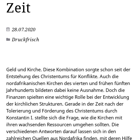
Zeit
28.07.2020
Druckfrisch
Geld und Kirche. Diese Kombination sorgte schon seit der
Entstehung des Christentums für Konflikte. Auch die
nordafrikanischen Kirchen des vierten und frühen fünften
Jahrhunderts bildeten dabei keine Ausnahme. Doch die
Finanzen spielten eine wichtige Rolle bei der Entwicklung
der kirchlichen Strukturen. Gerade in der Zeit nach der
Tolerierung und Förderung des Christentums durch
Konstantin I. stellte sich die Frage, wie die Kirchen mit
ihren wachsenden Ressourcen umgehen sollten. Die
verschiedenen Antworten darauf lassen sich in den
zahlreichen Quellen aus Nordafrika finden, mit deren Hilfe