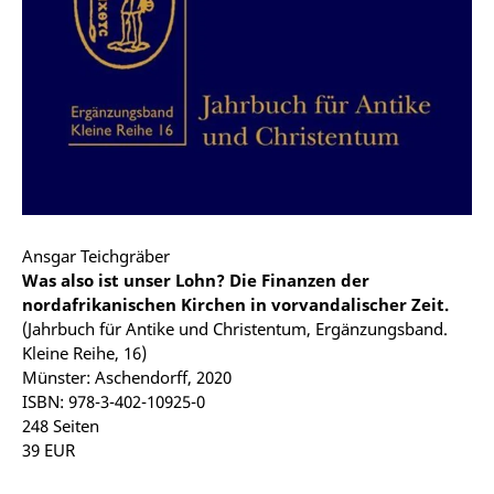
Ansgar Teichgräber
Was also ist unser Lohn? Die Finanzen der
nordafrikanischen Kirchen in vorvandalischer Zeit.
(Jahrbuch für Antike und Christentum, Ergänzungsband.
Kleine Reihe, 16)
Münster: Aschendorff, 2020
ISBN: 978-3-402-10925-0
248 Seiten
39 EUR