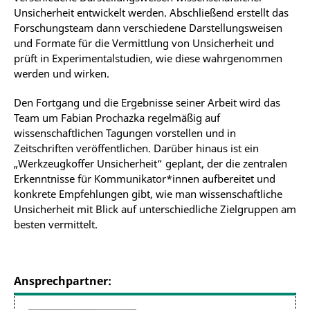
Unsicherheit entwickelt werden. Abschließend erstellt das
Forschungsteam dann verschiedene Darstellungsweisen
und Formate für die Vermittlung von Unsicherheit und
prüft in Experimentalstudien, wie diese wahrgenommen
werden und wirken.
Den Fortgang und die Ergebnisse seiner Arbeit wird das
Team um Fabian Prochazka regelmäßig auf
wissenschaftlichen Tagungen vorstellen und in
Zeitschriften veröffentlichen. Darüber hinaus ist ein
„Werkzeugkoffer Unsicherheit“ geplant, der die zentralen
Erkenntnisse für Kommunikator*innen aufbereitet und
konkrete Empfehlungen gibt, wie man wissenschaftliche
Unsicherheit mit Blick auf unterschiedliche Zielgruppen am
besten vermittelt.
Ansprechpartner: