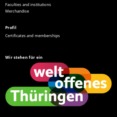
Faculties and institutions
Merchandise
Profil
Certificates and memberships
Wir stehen für ein