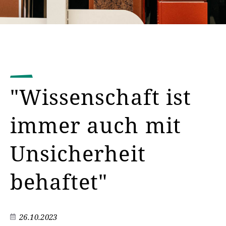
"Wissenschaft ist
immer auch mit
Unsicherheit
behaftet"
26.10.2023