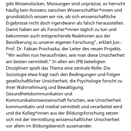
gibt Wissenslücken, Messungen sind unpräzise, es herrscht
häufig kein Konsens zwischen Wissenschaftler*innen und
grundsätzlich wissen wir nie, ob sich wissenschaftliche
Ergebnisse nicht doch irgendwann als falsch herausstellen.
Damit haben wir als Forscher*innen täglich zu tun und
bekommen auch entsprechende Reaktionen aus der
Bevölkerung zu unserer eigenen Forschung", erklärt Jun.-
Prof. Dr. Fabian Prochazka, der Leiter des neuen Projekts.
"Wir wollen nun herausfinden, wie man diese Unsicherheit
am besten vermittelt." In allen am IPB beteiligten
Disziplinen spielt das Thema eine zentrale Rolle: Die
Soziologie etwa fragt nach den Bedingungen und Folgen
gesellschaftlicher Unsicherheit, die Psychologie forscht zu
ihrer Wahrnehmung und Bewältigung,
Gesundheitskommunikation und
Kommunikationswissenschaft forschen, wie Unsicherheit
kommunikativ und medial vermittelt und verarbeitet wird
und die Kolleg*innen aus der Bildungsforschung setzen
sich mit der Vermittlung wissenschaftlicher Unsicherheit
vor allem im Bildungsbereich auseinander.