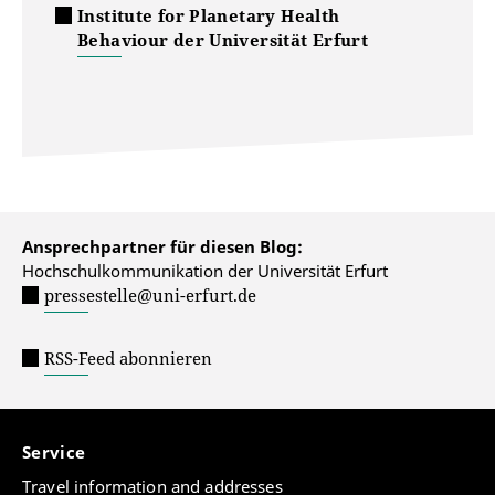
Institute for Planetary Health
Behaviour der Universität Erfurt
Ansprechpartner für diesen Blog:
Hochschulkommunikation der Universität Erfurt
pressestelle@uni-erfurt.de
RSS-Feed abonnieren
Service
Travel information and addresses