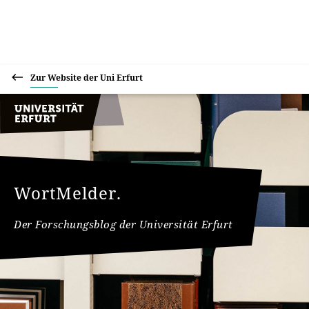
Zur Website der Uni Erfurt
WortMelder.
Der Forschungsblog der Universität Erfurt