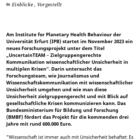
Einblicke , Vorgestellt
©
Am Institute for Planetary Health Behaviour der
Universität Erfurt (IPB) startet im November 2023 ein
neues Forschungsprojekt unter dem Titel
„UncertainTEAM
–
Zielgruppengerechte
Kommunikation wissenschaftlicher Unsicherheit in
multiplen Krisen“. Darin untersucht das
Forschungsteam, wie Journalismus und
Wissenschaftskommunikation mit wissenschaftlicher
Unsicherheit umgehen und wie man diese
Unsicherheit zielgruppengerecht und mit Blick auf
gesellschaftliche Krisen kommunizieren kann. Das
Bundesministerium für Bildung und Forschung
(BMBF) fördert das Projekt für die kommenden drei
Jahre mit rund 600.000 Euro.
"Wissenschaft ist immer auch mit Unsicherheit behaftet: Es