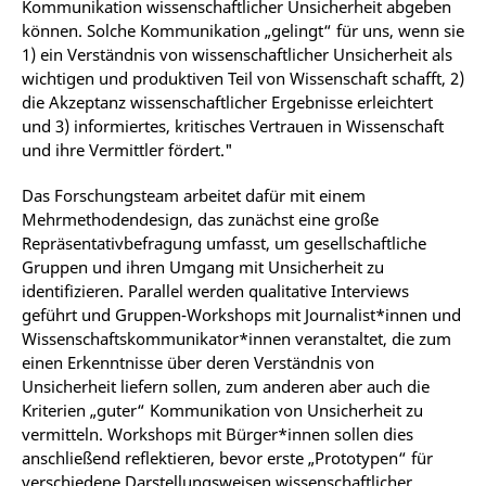
Kommunikation wissenschaftlicher Unsicherheit abgeben
können. Solche Kommunikation „gelingt“ für uns, wenn sie
1) ein Verständnis von wissenschaftlicher Unsicherheit als
wichtigen und produktiven Teil von Wissenschaft schafft, 2)
die Akzeptanz wissenschaftlicher Ergebnisse erleichtert
und 3) informiertes, kritisches Vertrauen in Wissenschaft
und ihre Vermittler fördert."
Das Forschungsteam arbeitet dafür mit einem
Mehrmethodendesign, das zunächst eine große
Repräsentativbefragung umfasst, um gesellschaftliche
Gruppen und ihren Umgang mit Unsicherheit zu
identifizieren. Parallel werden qualitative Interviews
geführt und Gruppen-Workshops mit Journalist*innen und
Wissenschaftskommunikator*innen veranstaltet, die zum
einen Erkenntnisse über deren Verständnis von
Unsicherheit liefern sollen, zum anderen aber auch die
Kriterien „guter“ Kommunikation von Unsicherheit zu
vermitteln. Workshops mit Bürger*innen sollen dies
anschließend reflektieren, bevor erste „Prototypen“ für
verschiedene Darstellungsweisen wissenschaftlicher