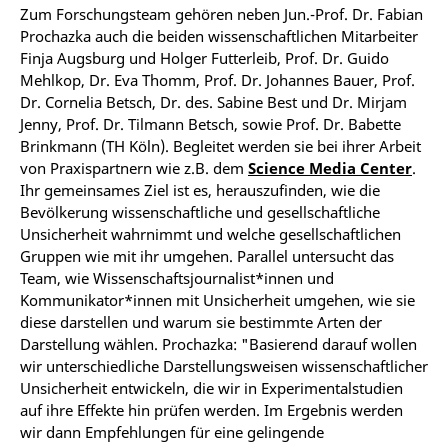
Zum Forschungsteam gehören neben Jun.-Prof. Dr. Fabian
Prochazka auch die beiden wissenschaftlichen Mitarbeiter
Finja Augsburg und Holger Futterleib, Prof. Dr. Guido
Mehlkop, Dr. Eva Thomm, Prof. Dr. Johannes Bauer, Prof.
Dr. Cornelia Betsch, Dr. des. Sabine Best und Dr. Mirjam
Jenny, Prof. Dr. Tilmann Betsch, sowie Prof. Dr. Babette
Brinkmann (TH Köln). Begleitet werden sie bei ihrer Arbeit
von Praxispartnern wie z.B. dem
Science Media Center
.
Ihr gemeinsames Ziel ist es, herauszufinden, wie die
Bevölkerung wissenschaftliche und gesellschaftliche
Unsicherheit wahrnimmt und welche gesellschaftlichen
Gruppen wie mit ihr umgehen. Parallel untersucht das
Team, wie Wissenschaftsjournalist*innen und
Kommunikator*innen mit Unsicherheit umgehen, wie sie
diese darstellen und warum sie bestimmte Arten der
Darstellung wählen. Prochazka: "Basierend darauf wollen
wir unterschiedliche Darstellungsweisen wissenschaftlicher
Unsicherheit entwickeln, die wir in Experimentalstudien
auf ihre Effekte hin prüfen werden. Im Ergebnis werden
wir dann Empfehlungen für eine gelingende