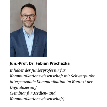
Jun.-Prof. Dr. Fabian Prochazka
Inhaber der Juniorprofessur für
Kommunikationswissenschaft mit Schwerpunkt
interpersonale Kommunikation im Kontext der
Digitalisierung
(Seminar für Medien- und
Kommunikationswissenschaft)