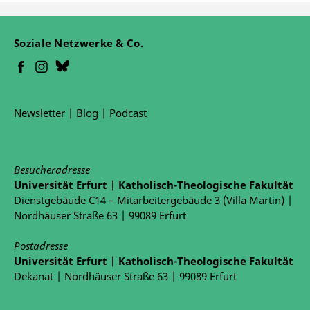
Soziale Netzwerke & Co.
Newsletter
|
Blog
|
Podcast
Besucheradresse
Universität Erfurt | Katholisch-Theologische Fakultät
Dienstgebäude C14 – Mitarbeitergebäude 3 (Villa Martin) |
Nordhäuser Straße 63 | 99089 Erfurt
Postadresse
Universität Erfurt | Katholisch-Theologische Fakultät
Dekanat | Nordhäuser Straße 63 | 99089 Erfurt