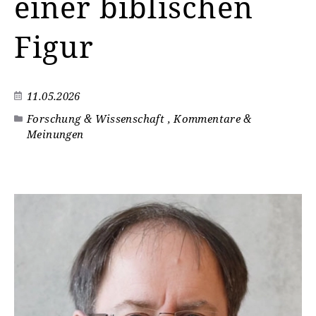
einer biblischen
Figur
11.05.2026
Forschung & Wissenschaft , Kommentare &
Meinungen