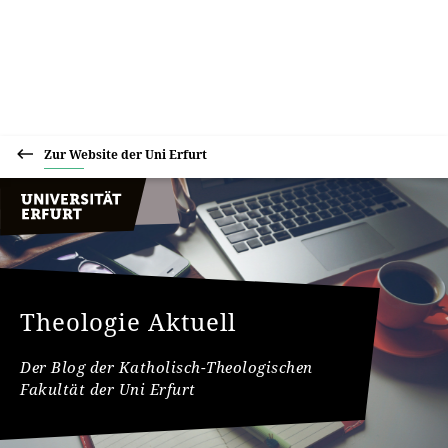
Zur Website der Uni Erfurt
Theologie Aktuell
Der Blog der Katholisch-Theologischen
Fakultät der Uni Erfurt