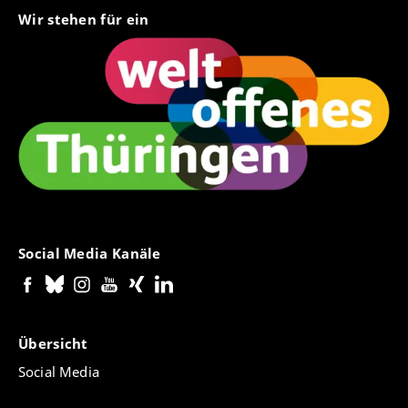
Wir stehen für ein
Social Media Kanäle
Übersicht
Social Media