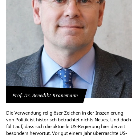
Prof. Dr. Benedikt Kranemann
Die Verwendung religiöser Zeichen in der Inszenierung
von Politik ist historisch betrachtet nichts Neues. Und doch
fällt auf, dass sich die aktuelle US-Regierung hier derzeit
besonders hervortut. Vor gut einem Jahr überraschte US-