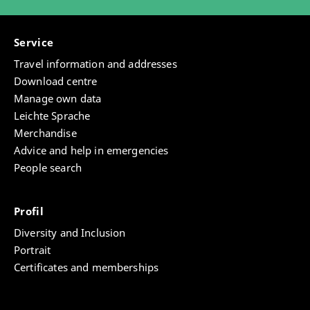
Service
Travel information and addresses
Download centre
Manage own data
Leichte Sprache
Merchandise
Advice and help in emergencies
People search
Profil
Diversity and Inclusion
Portrait
Certificates and memberships