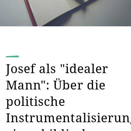
Josef als "idealer
Mann": Über die
politische
Instrumentalisierun