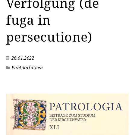
Verfolgung (de
fuga in
persecutione)
26.01.2022
Publikationen