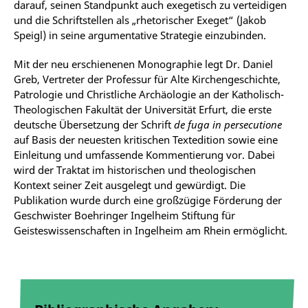
darauf, seinen Standpunkt auch exegetisch zu verteidigen
und die Schriftstellen als „rhetorischer Exeget“ (Jakob
Speigl) in seine argumentative Strategie einzubinden.
Mit der neu erschienenen Monographie legt Dr. Daniel
Greb, Vertreter der Professur für Alte Kirchengeschichte,
Patrologie und Christliche Archäologie an der Katholisch-
Theologischen Fakultät der Universität Erfurt, die erste
deutsche Übersetzung der Schrift
de fuga in persecutione
auf Basis der neuesten kritischen Textedition sowie eine
Einleitung und umfassende Kommentierung vor. Dabei
wird der Traktat im historischen und theologischen
Kontext seiner Zeit ausgelegt und gewürdigt. Die
Publikation wurde durch eine großzügige Förderung der
Geschwister Boehringer Ingelheim Stiftung für
Geisteswissenschaften in Ingelheim am Rhein ermöglicht.