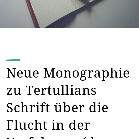
Neue Monographie
zu Tertullians
Schrift über die
Flucht in der