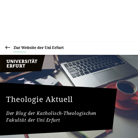
Zur Website der Uni Erfurt
Theologie Aktuell
Der Blog der Katholisch-Theologischen
Fakultät der Uni Erfurt