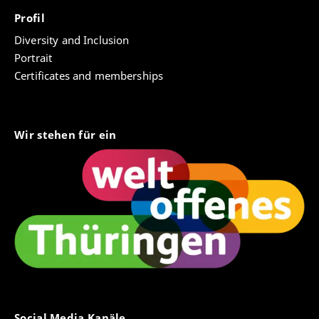
Profil
Diversity and Inclusion
Portrait
Certificates and memberships
Wir stehen für ein
Social Media Kanäle