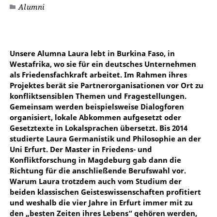
Alumni
Unsere Alumna Laura lebt in Burkina Faso, in
Westafrika, wo sie für ein deutsches Unternehmen
als Friedensfachkraft arbeitet. Im Rahmen ihres
Projektes berät sie Partnerorganisationen vor Ort zu
konfliktsensiblen Themen und Fragestellungen.
Gemeinsam werden beispielsweise Dialogforen
organisiert, lokale Abkommen aufgesetzt oder
Gesetztexte in Lokalsprachen übersetzt. Bis 2014
studierte Laura Germanistik und Philosophie an der
Uni Erfurt. Der Master in Friedens- und
Konfliktforschung in Magdeburg gab dann die
Richtung für die anschließende Berufswahl vor.
Warum Laura trotzdem auch vom Studium der
beiden klassischen Geisteswissenschaften profitiert
und weshalb die vier Jahre in Erfurt immer mit zu
den „besten Zeiten ihres Lebens“ gehören werden,