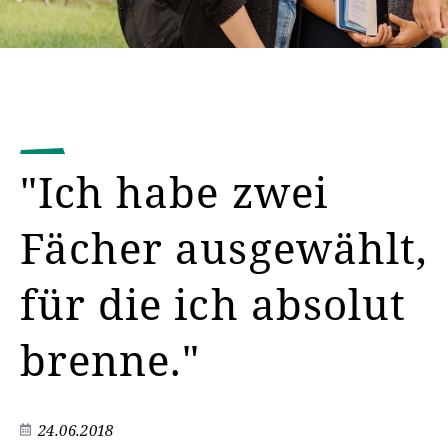
"Ich habe zwei
Fächer ausgewählt,
für die ich absolut
brenne."
24.06.2018