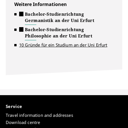
Weitere Informationen
Bachelor-Studienrichtung
Germanistik an der Uni Erfurt
Bachelor-Studienrichtung
Philosophie an der Uni Erfurt
10 Gründe für ein Studium an der Uni Erfurt
Service
Travel information and addresses
Download centre