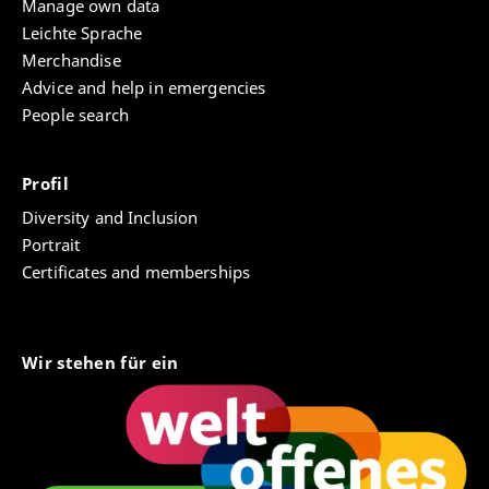
Manage own data
Leichte Sprache
Merchandise
Advice and help in emergencies
People search
Profil
Diversity and Inclusion
Portrait
Certificates and memberships
Wir stehen für ein