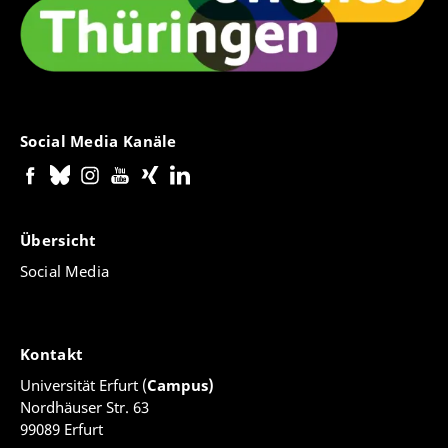
Social Media Kanäle
Übersicht
Social Media
Kontakt
Universität Erfurt (
Campus)
Nordhäuser Str. 63
99089 Erfurt