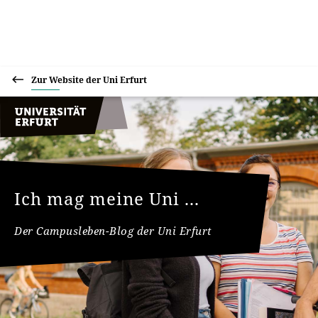
Zur Website der Uni Erfurt
Ich mag meine Uni ...
Der Campusleben-Blog der Uni Erfurt