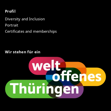
Profil
Diversity and Inclusion
Portrait
Certificates and memberships
Wir stehen für ein