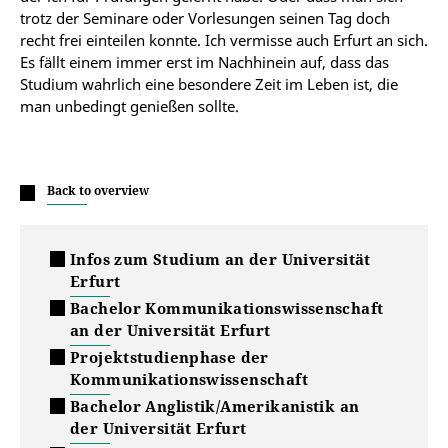
trotz der Seminare oder Vorlesungen seinen Tag doch
recht frei einteilen konnte. Ich vermisse auch Erfurt an sich.
Es fällt einem immer erst im Nachhinein auf, dass das
Studium wahrlich eine besondere Zeit im Leben ist, die
man unbedingt genießen sollte.
Back to overview
Infos zum Studium an der Universität
Erfurt
Bachelor Kommunikationswissenschaft
an der Universität Erfurt
Projektstudienphase der
Kommunikationswissenschaft
Bachelor Anglistik/Amerikanistik an
der Universität Erfurt