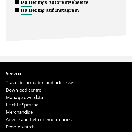
Isa Herings Autorenwebseite
Isa Hering auf Instagram
Service
Travel information and addresses
Download centre
Manage own data
Leichte Sprache
Merchandise
Advice and help in emergencies
People search