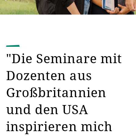
"Die Seminare mit
Dozenten aus
Großbritannien
und den USA
inspirieren mich