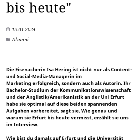
bis heute"
15.01.2024
Alumni
Die Eisenacherin Isa Hering ist nicht nur als Content-
und Social-Media-Managerin im
Marketing erfolgreich, sondern auch als Autorin. Ihr
Bachelor-Studium der Kommunikationswissenschaft
und der Anglistik/Amerikanistik an der Uni Erfurt
habe sie optimal auf diese beiden spannenden
Aufgaben vorbereitet, sagt sie. Wie genau und
warum sie Erfurt bis heute vermisst, erzählt sie uns
im Interview.
Wie bist du damals auf Erfurt und die Universität