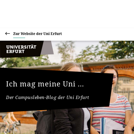
Zur Website der Uni Erfurt
Ich mag meine Uni ...
Der Campusleben-Blog der Uni Erfurt