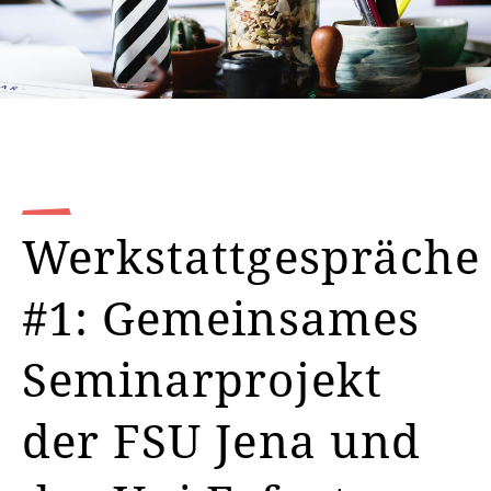
Werkstattgespräche
#1: Gemeinsames
Seminarprojekt
der FSU Jena und