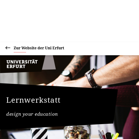
Zur Website der Uni Erfurt
Lernwerkstatt
design your education