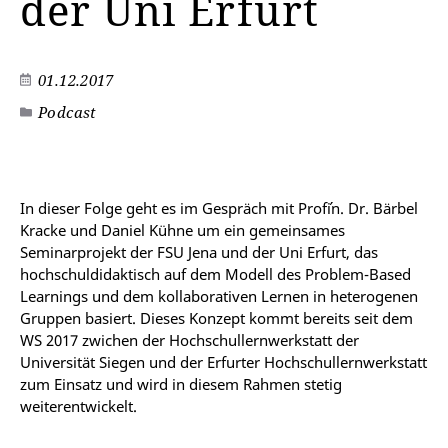
der Uni Erfurt
01.12.2017
Podcast
In dieser Folge geht es im Gespräch mit Prof´in. Dr. Bärbel
Kracke und Daniel Kühne um ein gemeinsames
Seminarprojekt der FSU Jena und der Uni Erfurt, das
hochschuldidaktisch auf dem Modell des Problem-Based
Learnings und dem kollaborativen Lernen in heterogenen
Gruppen basiert. Dieses Konzept kommt bereits seit dem
WS 2017 zwichen der Hochschullernwerkstatt der
Universität Siegen und der Erfurter Hochschullernwerkstatt
zum Einsatz und wird in diesem Rahmen stetig
weiterentwickelt.