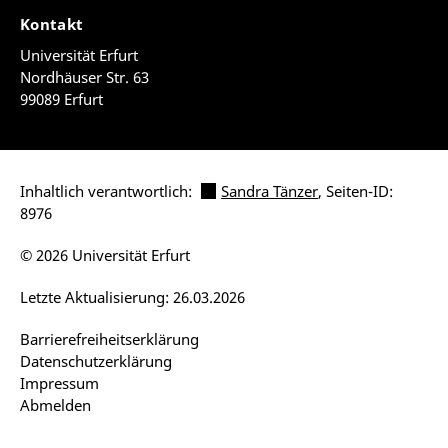
Kontakt
Universität Erfurt
Nordhäuser Str. 63
99089 Erfurt
Inhaltlich verantwortlich:
Sandra Tänzer
, Seiten-ID:
8976
© 2026 Universität Erfurt
Letzte Aktualisierung: 26.03.2026
Barrierefreiheitserklärung
Datenschutzerklärung
Impressum
Abmelden