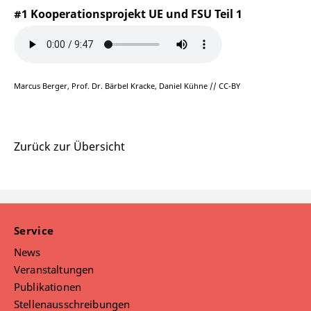
#1 Kooperationsprojekt UE und FSU Teil 1
Marcus Berger, Prof. Dr. Bärbel Kracke, Daniel Kühne // CC-BY
Zurück zur Übersicht
Service
News
Veranstaltungen
Publikationen
Stellenausschreibungen