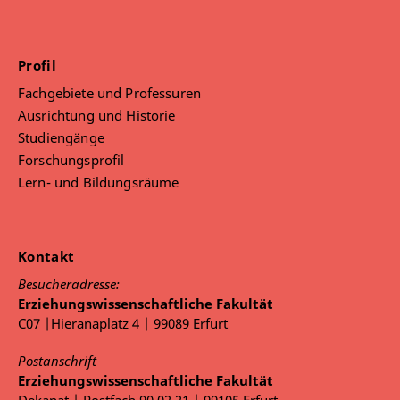
Profil
Fachgebiete und Professuren
Ausrichtung und Historie
Studiengänge
Forschungsprofil
Lern- und Bildungsräume
Kontakt
Besucheradresse:
Erziehungswissenschaftliche Fakultät
C07 |Hieranaplatz 4 | 99089 Erfurt
Postanschrift
Erziehungswissenschaftliche Fakultät