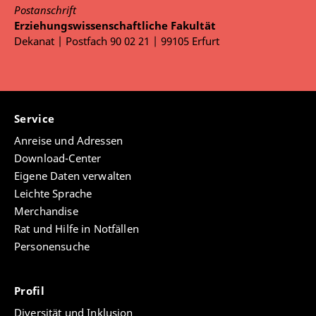
Postanschrift
Erziehungswissenschaftliche Fakultät
Dekanat | Postfach 90 02 21 | 99105 Erfurt
Service
Anreise und Adressen
Download-Center
Eigene Daten verwalten
Leichte Sprache
Merchandise
Rat und Hilfe in Notfällen
Personensuche
Profil
Diversität und Inklusion