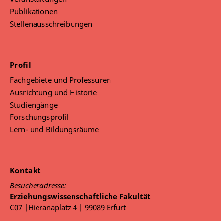
Publikationen
Stellenausschreibungen
Profil
Fachgebiete und Professuren
Ausrichtung und Historie
Studiengänge
Forschungsprofil
Lern- und Bildungsräume
Kontakt
Besucheradresse:
Erziehungswissenschaftliche Fakultät
C07 |Hieranaplatz 4 | 99089 Erfurt