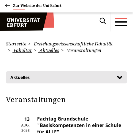
Zur Website der Uni Erfurt
Startseite
Erziehungswissenschaftliche Fakultät
Fakultät
Aktuelles
Veranstaltungen
Aktuelles
Veranstaltungen
Fachtag Grundschule
13
"Basiskompetenzen in einer Schule
AUG.
2026
für ALLE"