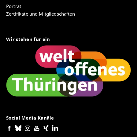
Porträt
Zertifikate und Mitgliedschaften
Wir stehen für ein
Social Media Kanäle