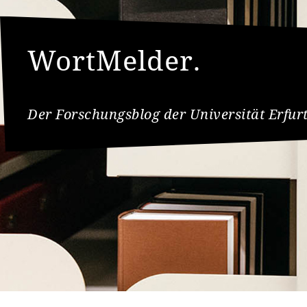
WortMelder.
Der Forschungsblog der Universität Erfur