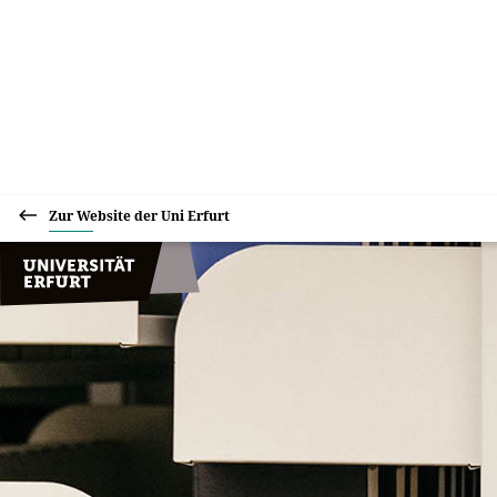
Zur Website der Uni Erfurt