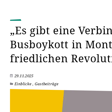
„Es gibt eine Verb
Busboykott in Mon
friedlichen Revolut
29.11.2025
Einblicke , Gastbeiträge