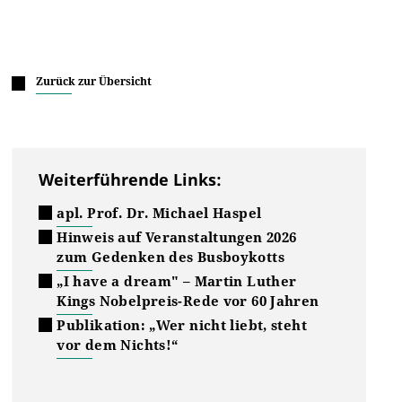
Zurück zur Übersicht
Weiterführende Links:
apl. Prof. Dr. Michael Haspel
Hinweis auf Veranstaltungen 2026
zum Gedenken des Busboykotts
„I have a dream" – Martin Luther
Kings Nobelpreis-Rede vor 60 Jahren
Publikation: „Wer nicht liebt, steht
vor dem Nichts!“