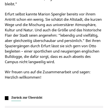
bleibt."
Erfurt selbst kannte Marion Spengler bereits vor ihrem
Antritt schon ein wenig. Sie schätzt die Altstadt, die kurzen
Wege und die Mischung aus universitärer Atmosphäre,
Kultur und Natur. Und auch die Größe und das historische
Flair der Stadt seien angenehm: “lebendig und vielfältig,
aber gleichzeitig überschaubar und persönlich.” Bei ihren
Spaziergängen durch Erfurt lässt sie sich gern von Otto
begleiten – einer sportlichen und neugierigen englischen
Bulldogge, die dafür sorgt, dass es auch abseits des
Campus nicht langweilig wird.
Wir freuen uns auf die Zusammenarbeit und sagen:
Herzlich willkommen!
Zurück zur Übersicht