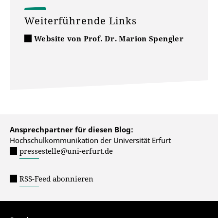
Weiterführende Links
Website von Prof. Dr. Marion Spengler
Ansprechpartner für diesen Blog:
Hochschulkommunikation der Universität Erfurt
pressestelle@uni-erfurt.de
RSS-Feed abonnieren