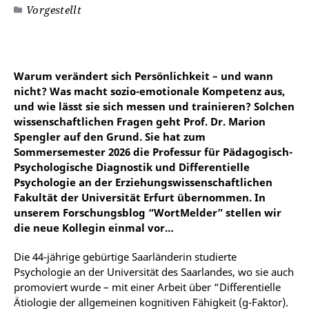
Vorgestellt
Warum verändert sich Persönlichkeit – und wann
nicht? Was macht sozio-emotionale Kompetenz aus,
und wie lässt sie sich messen und trainieren? Solchen
wissenschaftlichen Fragen geht Prof. Dr. Marion
Spengler auf den Grund. Sie hat zum
Sommersemester 2026 die Professur für Pädagogisch-
Psychologische Diagnostik und Differentielle
Psychologie an der Erziehungswissenschaftlichen
Fakultät der Universität Erfurt übernommen. In
unserem Forschungsblog “WortMelder” stellen wir
die neue Kollegin einmal vor…
Die 44-jährige gebürtige Saarländerin studierte
Psychologie an der Universität des Saarlandes, wo sie auch
promoviert wurde – mit einer Arbeit über “Differentielle
Ätiologie der allgemeinen kognitiven Fähigkeit (g-Faktor).