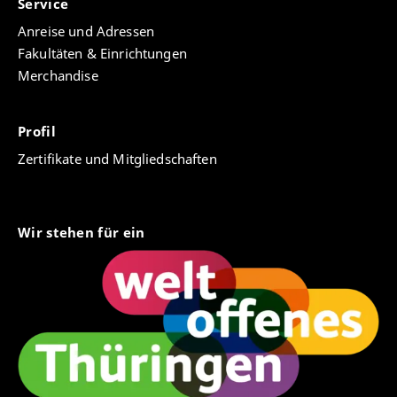
Service
Anreise und Adressen
Fakultäten & Einrichtungen
Merchandise
Profil
Zertifikate und Mitgliedschaften
Wir stehen für ein