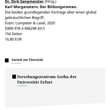
Dr. Dirk Sangmeister
(Hrsg.)
Karl Morgenstern. Der Bildungsroman.
Die beiden grundlegenden Vorträge über einen global
gebräuchlichen Begriff.
Eutin: Lumpeter & Lasel, 2020
ISBN 978-3-946298-20-5
154 Seiten
16,80 EUR
Zurück zur Übersicht
Forschungszentrum Gotha der
Universität Erfurt