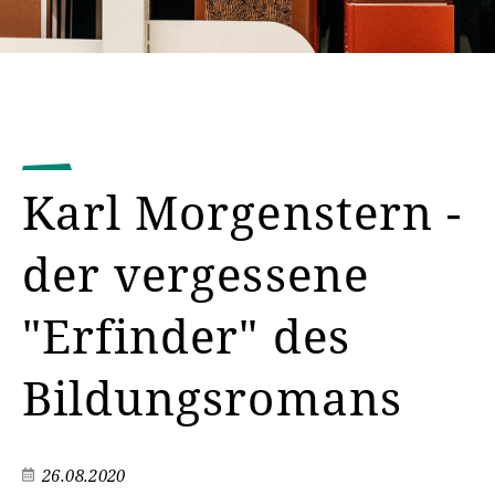
Karl Morgenstern -
der vergessene
"Erfinder" des
Bildungsromans
26.08.2020