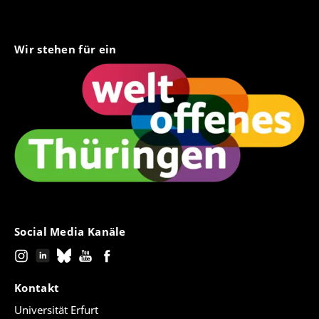
Wir stehen für ein
Social Media Kanäle
Kontakt
Universität Erfurt