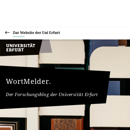
Zur Website der Uni Erfurt
WortMelder.
Der Forschungsblog der Universität Erfurt