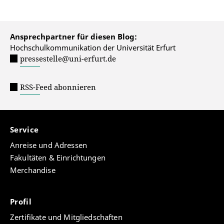
Ansprechpartner für diesen Blog:
Hochschulkommunikation der Universität Erfurt
pressestelle@uni-erfurt.de
RSS-Feed abonnieren
Service
Anreise und Adressen
Fakultäten & Einrichtungen
Merchandise
Profil
Zertifikate und Mitgliedschaften