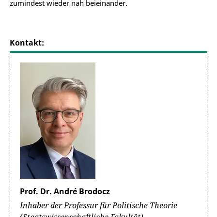
zumindest wieder nah beieinander.
Kontakt:
Prof. Dr. André Brodocz
Inhaber der Professur für Politische Theorie