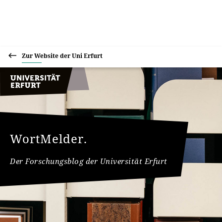
Zur Website der Uni Erfurt
WortMelder.
Der Forschungsblog der Universität Erfurt