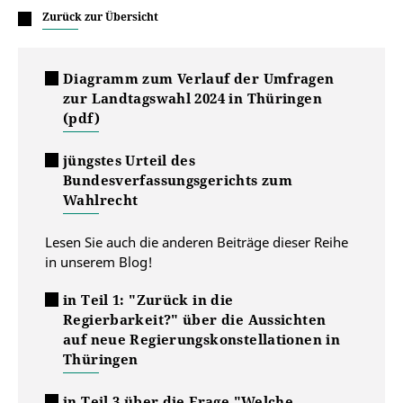
Zurück zur Übersicht
Diagramm zum Verlauf der Umfragen
zur Landtagswahl 2024 in Thüringen
(pdf)
jüngstes Urteil des
Bundesverfassungsgerichts zum
Wahlrecht
Lesen Sie auch die anderen Beiträge dieser Reihe
in unserem Blog!
in Teil 1: "Zurück in die
Regierbarkeit?" über die Aussichten
auf neue Regierungskonstellationen in
Thüringen
in Teil 3 über die Frage "Welche