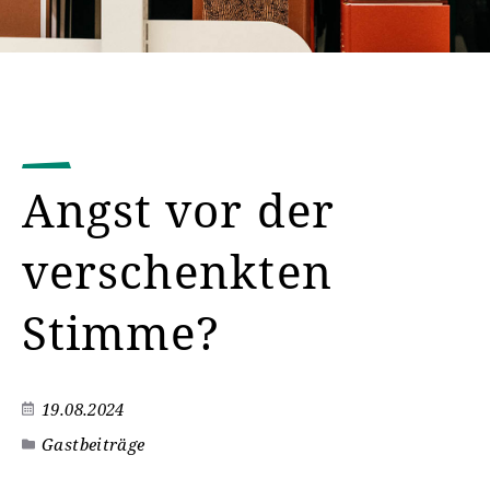
Angst vor der
verschenkten
Stimme?
19.08.2024
Gastbeiträge