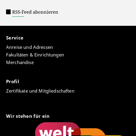
RSS-Feed abonnieren
Service
Anreise und Adressen
Fakultäten & Einrichtungen
Merchandise
Profil
Zertifikate und Mitgliedschaften
Wir stehen für ein