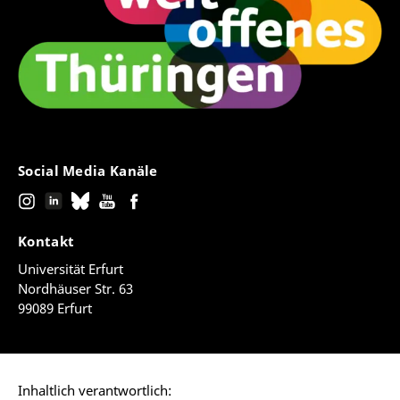
Social Media Kanäle
Kontakt
Universität Erfurt
Nordhäuser Str. 63
99089 Erfurt
Inhaltlich verantwortlich: