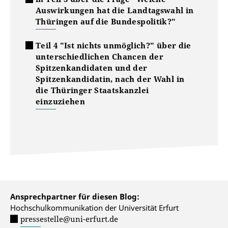
Auswirkungen hat die Landtagswahl in
Thüringen auf die Bundespolitik?"
Teil 4 "Ist nichts unmöglich?" über die
unterschiedlichen Chancen der
Spitzenkandidaten und der
Spitzenkandidatin, nach der Wahl in
die Thüringer Staatskanzlei
einzuziehen
Ansprechpartner für diesen Blog:
Hochschulkommunikation der Universität Erfurt
pressestelle@uni-erfurt.de