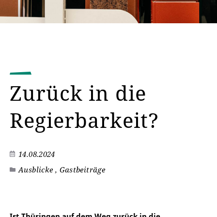
Zurück in die
Regierbarkeit?
14.08.2024
Ausblicke , Gastbeiträge
Ist Thüringen auf dem Weg zurück in die