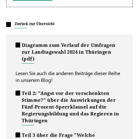
Zurück zur Übersicht
Diagramm zum Verlauf der Umfragen
zur Landtagswahl 2024 in Thüringen
(pdf)
Lesen Sie auch die anderen Beiträge dieser Reihe
in unserem Blog!
Teil 2: "Angst vor der verschenkten
Stimme?" über die Auswirkungen der
Fünf-Prozent-Sperrklausel auf die
Regierungsbildung und das Regieren in
Thüringen
Teil 3 über die Frage "Welche