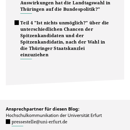
Auswirkungen hat die Landtagswahl in
Thüringen auf die Bundespolitik?"
Teil 4 "Ist nichts unmöglich?" über die
unterschiedlichen Chancen der
Spitzenkandidaten und der
Spitzenkandidatin, nach der Wahl in
die Thüringer Staatskanzlei
einzuziehen
Ansprechpartner für diesen Blog:
Hochschulkommunikation der Universität Erfurt
pressestelle@uni-erfurt.de