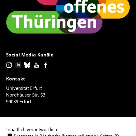
Social Media Kanäle
Kontakt
Universität Erfurt
Nordhäuser Str. 63
99089 Erfurt
Inhaltlich verantwortlich: