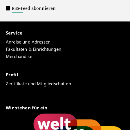
RSS-Feed abonnieren
Service
Anreise und Adressen
Fakultäten & Einrichtungen
Merchandise
Profil
Zertifikate und Mitgliedschaften
Wir stehen für ein