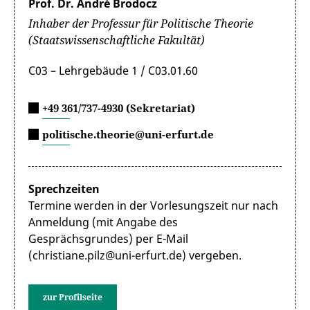
Prof. Dr. André Brodocz
Inhaber der Professur für Politische Theorie
(Staatswissenschaftliche Fakultät)
C03 – Lehrgebäude 1 / C03.01.60
+49 361/737-4930 (Sekretariat)
politische.theorie@uni-erfurt.de
Sprechzeiten
Termine werden in der Vorlesungszeit nur nach
Anmeldung (mit Angabe des
Gesprächsgrundes) per E-Mail
(christiane.pilz@uni-erfurt.de) vergeben.
zur Profilseite