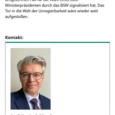
Ministerpräsidenten durch das BSW signalisiert hat. Das
Tor in die Welt der Unregierbarkeit wäre wieder weit
aufgestoßen.
Kontakt: