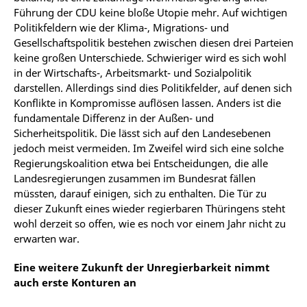
Führung der CDU keine bloße Utopie mehr. Auf wichtigen
Politikfeldern wie der Klima-, Migrations- und
Gesellschaftspolitik bestehen zwischen diesen drei Parteien
keine großen Unterschiede. Schwieriger wird es sich wohl
in der Wirtschafts-, Arbeitsmarkt- und Sozialpolitik
darstellen. Allerdings sind dies Politikfelder, auf denen sich
Konflikte in Kompromisse auflösen lassen. Anders ist die
fundamentale Differenz in der Außen- und
Sicherheitspolitik. Die lässt sich auf den Landesebenen
jedoch meist vermeiden. Im Zweifel wird sich eine solche
Regierungskoalition etwa bei Entscheidungen, die alle
Landesregierungen zusammen im Bundesrat fällen
müssten, darauf einigen, sich zu enthalten. Die Tür zu
dieser Zukunft eines wieder regierbaren Thüringens steht
wohl derzeit so offen, wie es noch vor einem Jahr nicht zu
erwarten war.
Eine weitere Zukunft der Unregierbarkeit nimmt
auch erste Konturen an