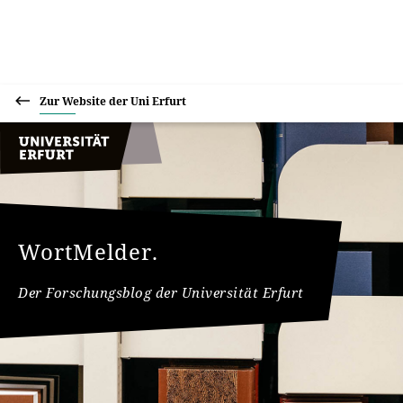
Zur Website der Uni Erfurt
WortMelder.
Der Forschungsblog der Universität Erfurt