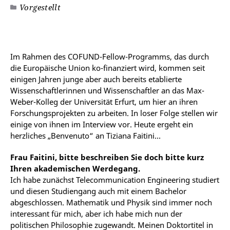
Vorgestellt
©
Im Rahmen des COFUND-Fellow-Programms, das durch
die Europäische Union ko-finanziert wird, kommen seit
einigen Jahren junge aber auch bereits etablierte
Wissenschaftlerinnen und Wissenschaftler an das Max-
Weber-Kolleg der Universität Erfurt, um hier an ihren
Forschungsprojekten zu arbeiten. In loser Folge stellen wir
einige von ihnen im Interview vor. Heute ergeht ein
herzliches „Benvenuto“ an Tiziana Faitini…
Frau Faitini, bitte beschreiben Sie doch bitte kurz
Ihren akademischen Werdegang.
Ich habe zunächst Telecommunication Engineering studiert
und diesen Studiengang auch mit einem Bachelor
abgeschlossen. Mathematik und Physik sind immer noch
interessant für mich, aber ich habe mich nun der
politischen Philosophie zugewandt. Meinen Doktortitel in