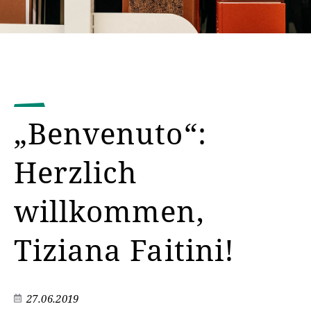
„Benvenuto“:
Herzlich
willkommen,
Tiziana Faitini!
27.06.2019