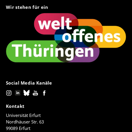
Wir stehen für ein
Social Media Kanäle
Kontakt
Universität Erfurt
Nordhäuser Str. 63
99089 Erfurt