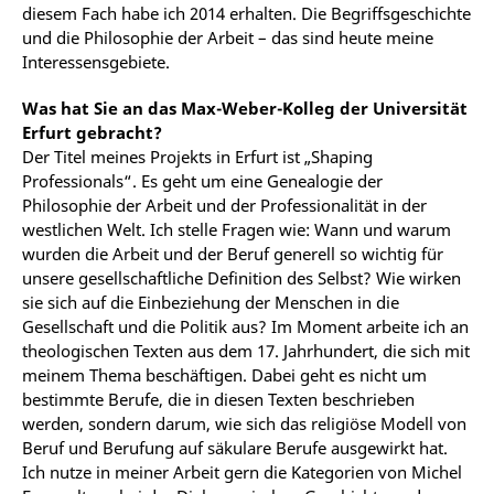
diesem Fach habe ich 2014 erhalten. Die Begriffsgeschichte
und die Philosophie der Arbeit – das sind heute meine
Interessensgebiete.
Was hat Sie an das Max-Weber-Kolleg der Universität
Erfurt gebracht?
Der Titel meines Projekts in Erfurt ist „Shaping
Professionals“. Es geht um eine Genealogie der
Philosophie der Arbeit und der Professionalität in der
westlichen Welt. Ich stelle Fragen wie: Wann und warum
wurden die Arbeit und der Beruf generell so wichtig für
unsere gesellschaftliche Definition des Selbst? Wie wirken
sie sich auf die Einbeziehung der Menschen in die
Gesellschaft und die Politik aus? Im Moment arbeite ich an
theologischen Texten aus dem 17. Jahrhundert, die sich mit
meinem Thema beschäftigen. Dabei geht es nicht um
bestimmte Berufe, die in diesen Texten beschrieben
werden, sondern darum, wie sich das religiöse Modell von
Beruf und Berufung auf säkulare Berufe ausgewirkt hat.
Ich nutze in meiner Arbeit gern die Kategorien von Michel