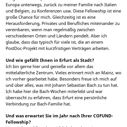
Europa unterwegs, zurück zu meiner Familie nach Italien
und Belgien, zu Konferenzen usw. Diese Fellowship ist eine
große Chance für mich. Gleichzeitig ist es eine
Herausforderung, Privates und Berufliches miteinander zu
vereinbaren, wenn man regelmäßig zwischen
verschiedenen Orten und Ländern pendelt. Aber ich
glaube, dass das typisch für viele ist, die an einem
PostDoc-Projekt mit kurzfristigen Verträgen arbeiten.
Und wie gefällt Ihnen in Erfurt als Stadt?
Ich bin gerne hier und genieße vor allem das
mittelalterliche Zentrum. Vieles erinnert mich an Mainz, wo
ich vorher gearbeitet habe. Besonders freue ich mich auf
und über alles, was mit Johann Sebastian Bach zu tun hat.
Ich habe hier die Bach-Wochen miterlebt und war
überrascht zu erfahren, dass Erfurt eine persönliche
Verbindung zur Bach-Familie hat.
Und was erwartet Sie im Jahr nach Ihrer COFUND-
Fellowship?