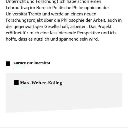
Unterricht und Forschung! Ich habe schon einen
Lehrauftrag im Bereich Politische Philosophie an der
Universität Trento und werde an einem neuen
Forschungsprojekt über die Philosophie der Arbeit, auch in
der gegenwärtigen Gesellschaft, arbeiten. Das Projekt
eröffnet für mich eine faszinierende Perspektive und ich
hoffe, dass es nützlich und spannend sein wird.
Zurück zur Übersicht
Max-Weber-Kolleg