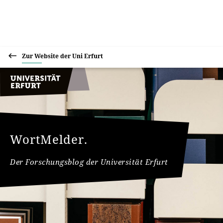
Zur Website der Uni Erfurt
WortMelder.
Der Forschungsblog der Universität Erfurt