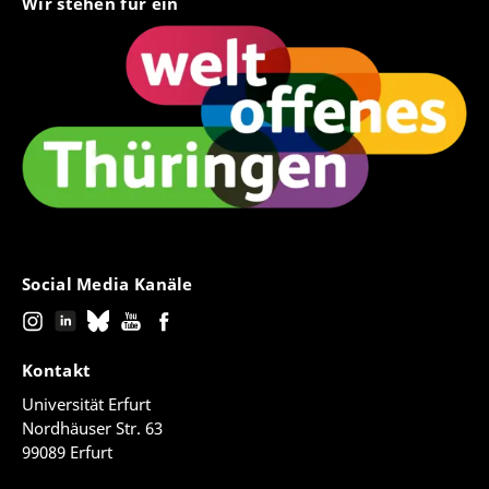
Wir stehen für ein
Social Media Kanäle
Kontakt
Universität Erfurt
Nordhäuser Str. 63
99089 Erfurt