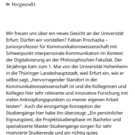
Vorgestellt
Wir freuen uns über ein neues Gesicht an der Universität
Erfurt. Dürfen wir vorstellen? Fabian Prochazka –
Juniorprofessor für Kommunikationswissenschaft mit
Schwerpunkt interpersonale Kommunikation im Kontext
der Digitalisierung an der Philosophischen Fakultät. Der
34-Jährige kam zum 1. Mai von der Universität Hohenheim
in die Thüringer Landeshauptstadt, weil Erfurt ein, wie er
selbst sagt, „hervorragender Standort in der
Kommunikationswissenschaft ist und die Kolleginnen und
Kollegen hier sehr relevante und innovative Forschung mit
vielen Anknüpfungspunkten zu meiner eigenen Arbeit
leisten“. Auch die einzigartige Konzeption der
Studiengänge hier habe ihn überzeugt: „Ein persönlicher
Eignungstest, die Projektstudienphase im Bachelor und
spezialisierte Master-Studiengänge sorgen für sehr
motivierte Studierende und ein richtig gutes