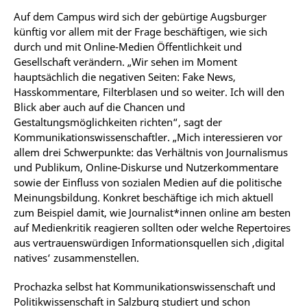
Auf dem Campus wird sich der gebürtige Augsburger
künftig vor allem mit der Frage beschäftigen, wie sich
durch und mit Online-Medien Öffentlichkeit und
Gesellschaft verändern. „Wir sehen im Moment
hauptsächlich die negativen Seiten: Fake News,
Hasskommentare, Filterblasen und so weiter. Ich will den
Blick aber auch auf die Chancen und
Gestaltungsmöglichkeiten richten“, sagt der
Kommunikationswissenschaftler. „Mich interessieren vor
allem drei Schwerpunkte: das Verhältnis von Journalismus
und Publikum, Online-Diskurse und Nutzerkommentare
sowie der Einfluss von sozialen Medien auf die politische
Meinungsbildung. Konkret beschäftige ich mich aktuell
zum Beispiel damit, wie Journalist*innen online am besten
auf Medienkritik reagieren sollten oder welche Repertoires
aus vertrauenswürdigen Informationsquellen sich ‚digital
natives‘ zusammenstellen.
Prochazka selbst hat Kommunikationswissenschaft und
Politikwissenschaft in Salzburg studiert und schon