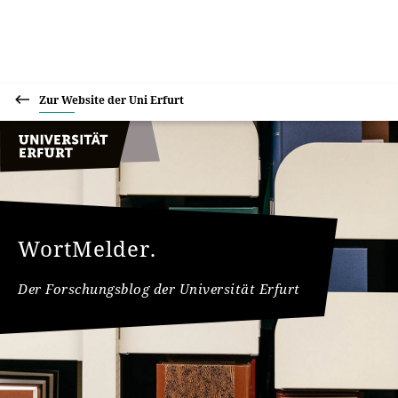
Zur Website der Uni Erfurt
WortMelder.
Der Forschungsblog der Universität Erfurt