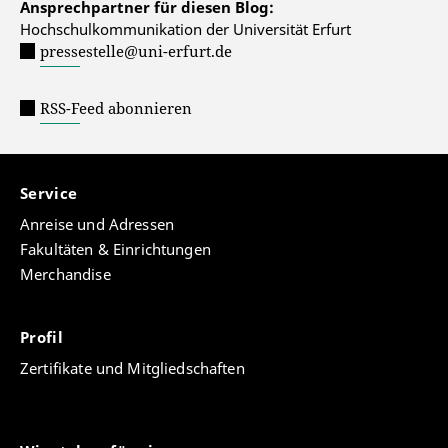
Ansprechpartner für diesen Blog:
Hochschulkommunikation der Universität Erfurt
pressestelle@uni-erfurt.de
RSS-Feed abonnieren
Service
Anreise und Adressen
Fakultäten & Einrichtungen
Merchandise
Profil
Zertifikate und Mitgliedschaften