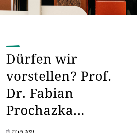
Dürfen wir
vorstellen? Prof.
Dr. Fabian
Prochazka...
17.05.2021