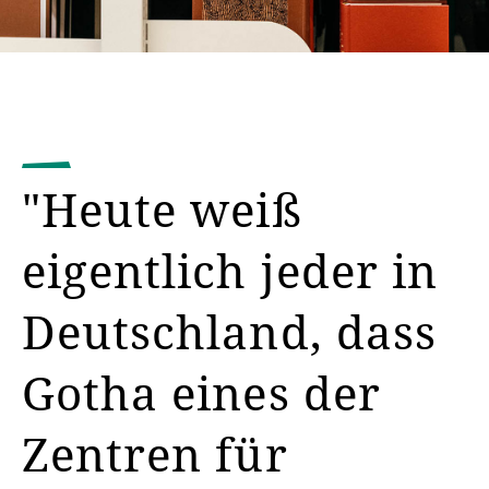
"Heute weiß
eigentlich jeder in
Deutschland, dass
Gotha eines der
Zentren für