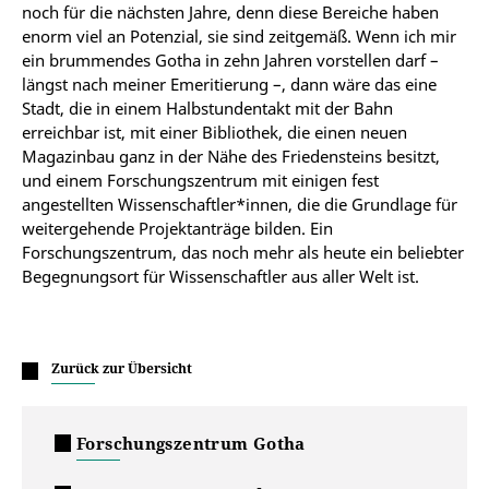
noch für die nächsten Jahre, denn diese Bereiche haben
enorm viel an Potenzial, sie sind zeitgemäß. Wenn ich mir
ein brummendes Gotha in zehn Jahren vorstellen darf –
längst nach meiner Emeritierung –, dann wäre das eine
Stadt, die in einem Halbstundentakt mit der Bahn
erreichbar ist, mit einer Bibliothek, die einen neuen
Magazinbau ganz in der Nähe des Friedensteins besitzt,
und einem Forschungszentrum mit einigen fest
angestellten Wissenschaftler*innen, die die Grundlage für
weitergehende Projektanträge bilden. Ein
Forschungszentrum, das noch mehr als heute ein beliebter
Begegnungsort für Wissenschaftler aus aller Welt ist.
Zurück zur Übersicht
Forschungszentrum Gotha