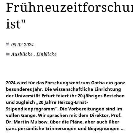
Frühneuzeitforschu
ist"
05.02.2024
Ausblicke , Einblicke
2024 wird für das Forschungszentrum Gotha ein ganz
besonderes Jahr. Die wissenschaftliche Einrichtung
der Universität Erfurt feiert ihr 20-jähriges Bestehen
und zugleich „20 Jahre Herzog-Ernst-
Stipendienprogramm“. Die Vorbereitungen sind im
vollen Gange. Wir sprachen mit dem Direktor, Prof.
Dr. Martin Mulsow, über die Pläne, aber auch über
ganz persönliche Erinnerungen und Begegnungen …