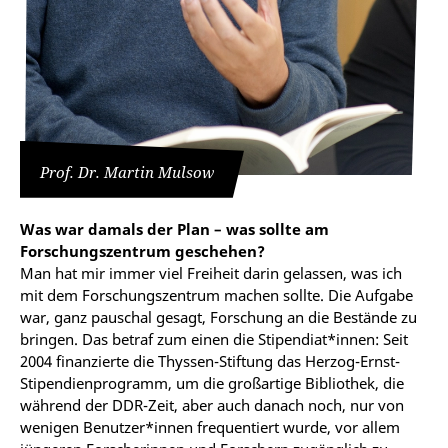
Prof. Dr. Martin Mulsow
Was war damals der Plan – was sollte am
Forschungszentrum geschehen?
Man hat mir immer viel Freiheit darin gelassen, was ich
mit dem Forschungszentrum machen sollte. Die Aufgabe
war, ganz pauschal gesagt, Forschung an die Bestände zu
bringen. Das betraf zum einen die Stipendiat*innen: Seit
2004 finanzierte die Thyssen-Stiftung das Herzog-Ernst-
Stipendienprogramm, um die großartige Bibliothek, die
während der DDR-Zeit, aber auch danach noch, nur von
wenigen Benutzer*innen frequentiert wurde, vor allem