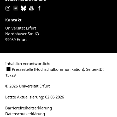
Kontakt
Universität Erfurt
Nordhäuser Str. 63
99089 Erfurt
Inhaltlich verantwortlich:
Pressestelle (Hochschulkommunikation)
, Seiten-ID:
15729
© 2026 Universität Erfurt
Letzte Aktualisierung: 02.06.2026
Barrierefreiheitserklärung
Datenschutzerklärung