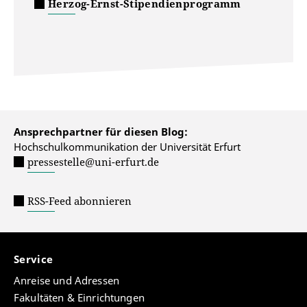
Herzog-Ernst-Stipendienprogramm
Ansprechpartner für diesen Blog:
Hochschulkommunikation der Universität Erfurt
pressestelle@uni-erfurt.de
RSS-Feed abonnieren
Service
Anreise und Adressen
Fakultäten & Einrichtungen