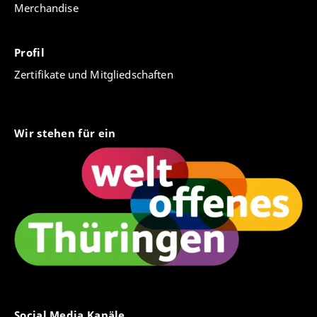
Merchandise
Profil
Zertifikate und Mitgliedschaften
Wir stehen für ein
Social Media Kanäle