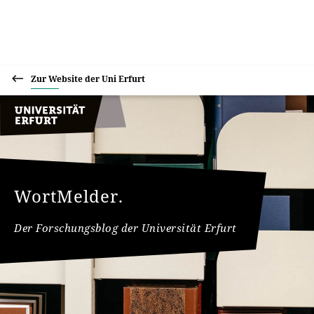
Zur Website der Uni Erfurt
WortMelder.
Der Forschungsblog der Universität Erfurt