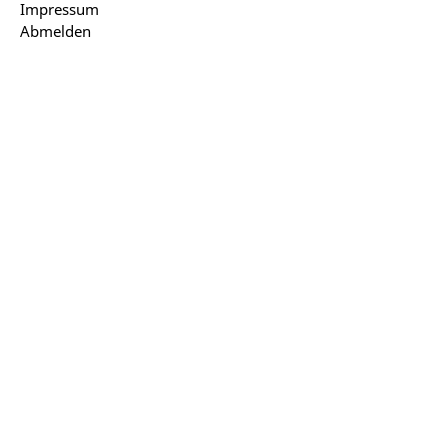
Impressum
Abmelden