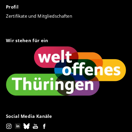
Profil
Zertifikate und Mitgliedschaften
Wir stehen für ein
Social Media Kanäle