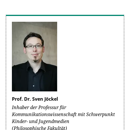
Prof. Dr. Sven Jöckel
Inhaber der Professur für
Kommunikationswissenschaft mit Schwerpunkt
Kinder- und Jugendmedien
(Philosophische Fakultät)