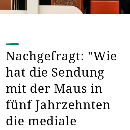
Nachgefragt: "Wie
hat die Sendung
mit der Maus in
fünf Jahrzehnten
die mediale