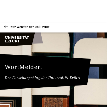
Zur Website der Uni Erfurt
WortMelder.
Der Forschungsblog der Universität Erfurt