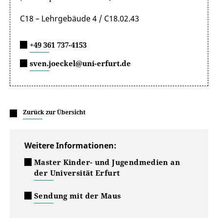
C18 – Lehrgebäude 4 / C18.02.43
+49 361 737-4153
sven.joeckel@uni-erfurt.de
Zurück zur Übersicht
Weitere Informationen:
Master Kinder- und Jugendmedien an
der Universität Erfurt
Sendung mit der Maus