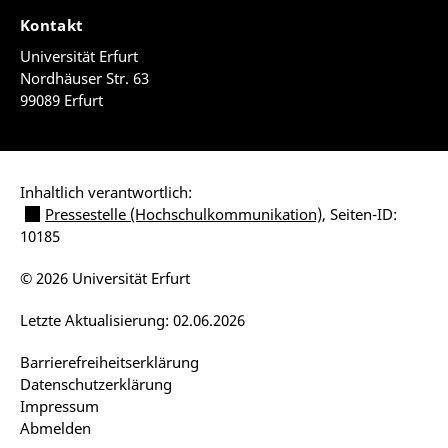
Kontakt
Universität Erfurt
Nordhäuser Str. 63
99089 Erfurt
Inhaltlich verantwortlich:
Pressestelle (Hochschulkommunikation)
, Seiten-ID:
10185
© 2026 Universität Erfurt
Letzte Aktualisierung: 02.06.2026
Barrierefreiheitserklärung
Datenschutzerklärung
Impressum
Abmelden