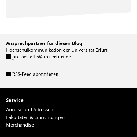
Ansprechpartner für diesen Blog:
Hochschulkommunikation der Universität Erfurt
pressestelle@uni-erfurt.de
RSS-Feed abonnieren
Service
Anreise und Adressen
Fakultäten & Einrichtungen
Merchandise