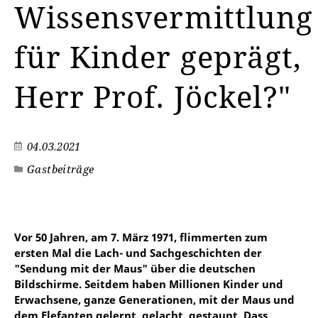
Wissensvermittlung
für Kinder geprägt,
Herr Prof. Jöckel?"
04.03.2021
Gastbeiträge
Vor 50 Jahren, am 7. März 1971, flimmerten zum
ersten Mal die Lach- und Sachgeschichten der
"Sendung mit der Maus" über die deutschen
Bildschirme. Seitdem haben Millionen Kinder und
Erwachsene, ganze Generationen, mit der Maus und
dem Elefanten gelernt, gelacht, gestaunt. Dass