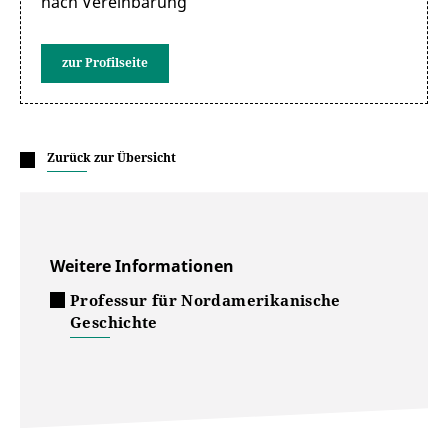
nach Vereinbarung
zur Profilseite
Zurück zur Übersicht
Weitere Informationen
Professur für Nordamerikanische
Geschichte