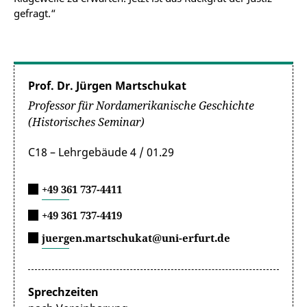
gefragt.“
Prof. Dr. Jürgen Martschukat
Professor für Nordamerikanische Geschichte
(Historisches Seminar)
C18 – Lehrgebäude 4 / 01.29
+49 361 737-4411
+49 361 737-4419
juergen.martschukat@uni-erfurt.de
Sprechzeiten