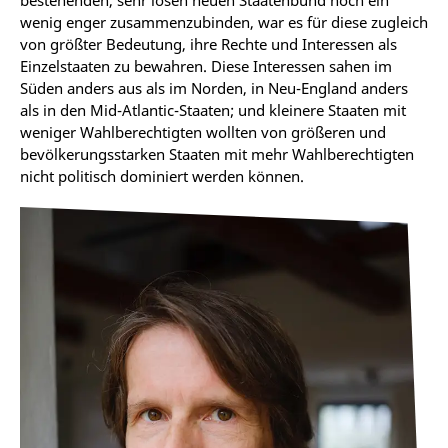
bestehenden, sehr losen neuen Staatenbund noch ein
wenig enger zusammenzubinden, war es für diese zugleich
von größter Bedeutung, ihre Rechte und Interessen als
Einzelstaaten zu bewahren. Diese Interessen sahen im
Süden anders aus als im Norden, in Neu-England anders
als in den Mid-Atlantic-Staaten; und kleinere Staaten mit
weniger Wahlberechtigten wollten von größeren und
bevölkerungsstarken Staaten mit mehr Wahlberechtigten
nicht politisch dominiert werden können.