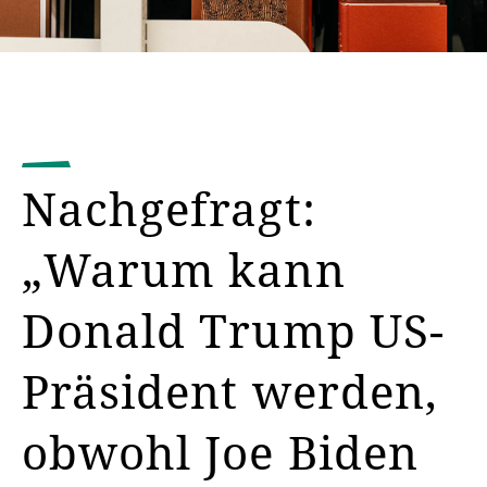
Nachgefragt:
„Warum kann
Donald Trump US-
Präsident werden,
obwohl Joe Biden