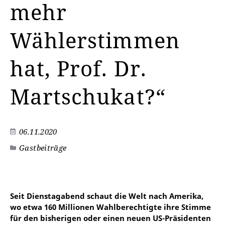
mehr
Wählerstimmen
hat, Prof. Dr.
Martschukat?“
06.11.2020
Gastbeiträge
©
Seit Dienstagabend schaut die Welt nach Amerika,
wo etwa 160 Millionen Wahlberechtigte ihre Stimme
für den bisherigen oder einen neuen US-Präsidenten