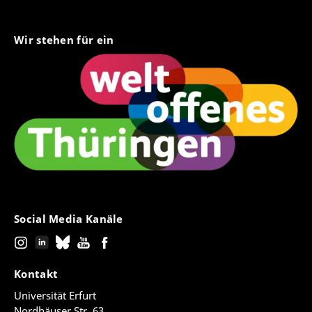
Wir stehen für ein
Social Media Kanäle
Kontakt
Universität Erfurt
Nordhäuser Str. 63