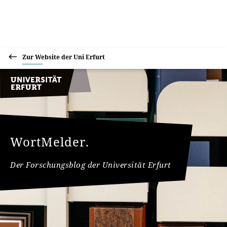
Zur Website der Uni Erfurt
WortMelder.
Der Forschungsblog der Universität Erfurt