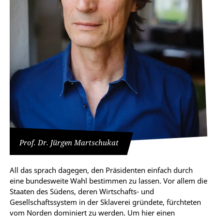
Prof. Dr. Jürgen Martschukat
All das sprach dagegen, den Präsidenten einfach durch
eine bundesweite Wahl bestimmen zu lassen. Vor allem die
Staaten des Südens, deren Wirtschafts- und
Gesellschaftssystem in der Sklaverei gründete, fürchteten
vom Norden dominiert zu werden. Um hier einen