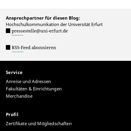
Ansprechpartner für diesen Blog:
Hochschulkommunikation der Universität Erfurt
pressestelle@uni-erfurt.de
RSS-Feed abonnieren
Service
Anreise und Adressen
Fakultäten & Einrichtungen
Merchandise
Profil
Zertifikate und Mitgliedschaften