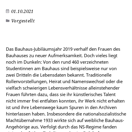
01.10.2021
Vorgestellt
Das Bauhaus-Jubiläumsjahr 2019 verhalf den Frauen des
Bauhauses zu neuer Aufmerksamkeit. Doch vieles liegt
noch im Dunkeln: Von den rund 460 verzeichneten
Studentinnen am Bauhaus sind beispielsweise nur von
zwei Dritteln die Lebensdaten bekannt. Traditionelle
Rollenvorstellungen, Heirat und Namenswechsel oder die
vielfach schwierigen Lebensverhältnisse alleinstehender
Frauen führten dazu, dass sie ihr künstlerisches Talent
nicht immer frei entfalten konnten, ihr Werk nicht erhalten
ist und ihre Lebenswege kaum Spuren in den Archiven
hinterlassen haben. Insbesondere die nationalsozialistische
Machtübernahme 1933 wirkte sich auf weibliche Bauhaus-
Angehörige aus. Verfolgt durch das NS-Regime fanden