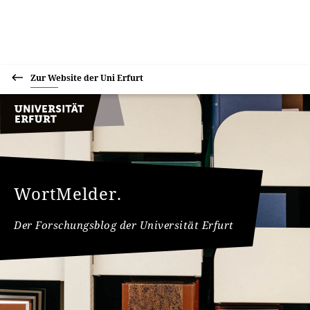
Zur Website der Uni Erfurt
WortMelder.
Der Forschungsblog der Universität Erfurt