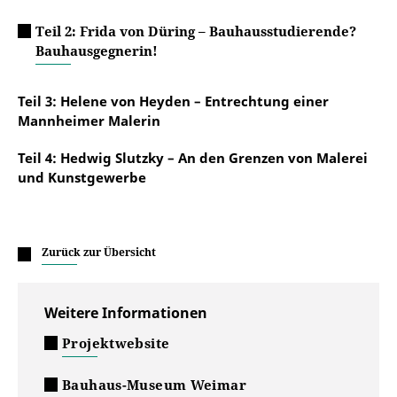
Teil 2: Frida von Düring – Bauhausstudierende?
Bauhausgegnerin!
Teil 3: Helene von Heyden – Entrechtung einer
Mannheimer Malerin
Teil 4: Hedwig Slutzky – An den Grenzen von Malerei
und Kunstgewerbe
Zurück zur Übersicht
Weitere Informationen
Projektwebsite
Bauhaus-Museum Weimar