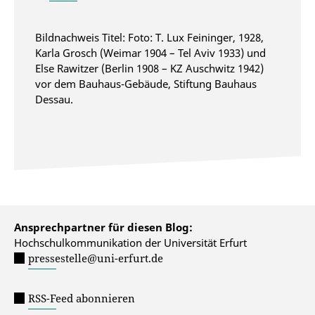
Bildnachweis Titel: Foto: T. Lux Feininger, 1928,
Karla Grosch (Weimar 1904 – Tel Aviv 1933) und
Else Rawitzer (Berlin 1908 – KZ Auschwitz 1942)
vor dem Bauhaus-Gebäude, Stiftung Bauhaus
Dessau.
Ansprechpartner für diesen Blog:
Hochschulkommunikation der Universität Erfurt
pressestelle@uni-erfurt.de
RSS-Feed abonnieren