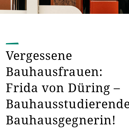
Vergessene
Bauhausfrauen:
Frida von Düring –
Bauhausstudierend
Bauhausgegnerin!