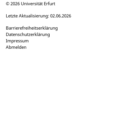
© 2026 Universität Erfurt
Letzte Aktualisierung: 02.06.2026
Barrierefreiheitserklärung
Datenschutzerklärung
Impressum
Abmelden