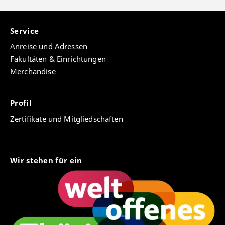
Service
Anreise und Adressen
Fakultäten & Einrichtungen
Merchandise
Profil
Zertifikate und Mitgliedschaften
Wir stehen für ein