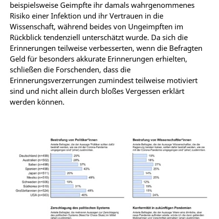
beispielsweise Geimpfte ihr damals wahrgenommenes
Risiko einer Infektion und ihr Vertrauen in die
Wissenschaft, während beides von Ungeimpften im
Rückblick tendenziell unterschätzt wurde. Da sich die
Erinnerungen teilweise verbesserten, wenn die Befragten
Geld für besonders akkurate Erinnerungen erhielten,
schließen die Forschenden, dass die
Erinnerungsverzerrungen zumindest teilweise motiviert
sind und nicht allein durch bloßes Vergessen erklärt
werden können.