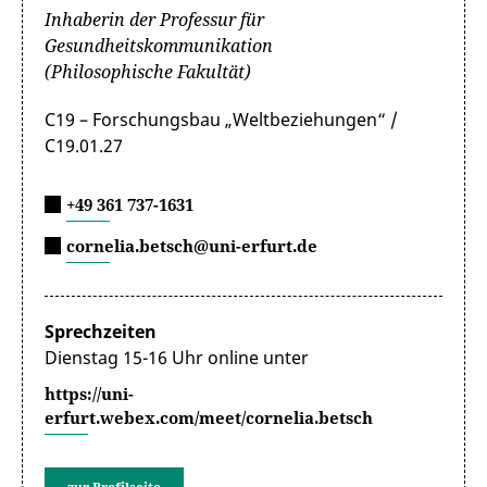
Inhaberin der Professur für
Gesundheitskommunikation
(Philosophische Fakultät)
C19 – Forschungsbau „Weltbeziehungen“ /
C19.01.27
+49 361 737-1631
cornelia.betsch@uni-erfurt.de
Sprechzeiten
Dienstag 15-16 Uhr online unter
https://uni-
erfurt.webex.com/meet/cornelia.betsch