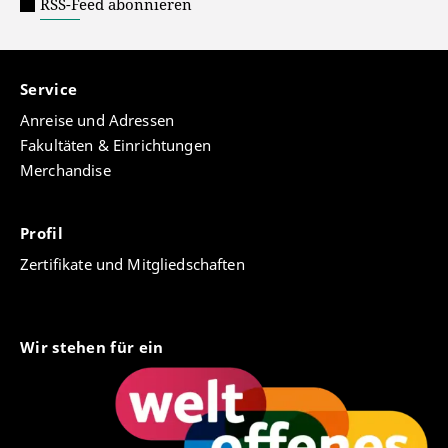
RSS-Feed abonnieren
Service
Anreise und Adressen
Fakultäten & Einrichtungen
Merchandise
Profil
Zertifikate und Mitgliedschaften
Wir stehen für ein