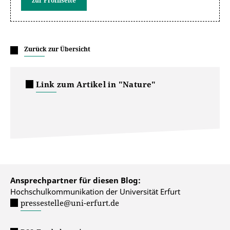
zur Profilseite
Zurück zur Übersicht
Link zum Artikel in "Nature"
Ansprechpartner für diesen Blog:
Hochschulkommunikation der Universität Erfurt
pressestelle@uni-erfurt.de