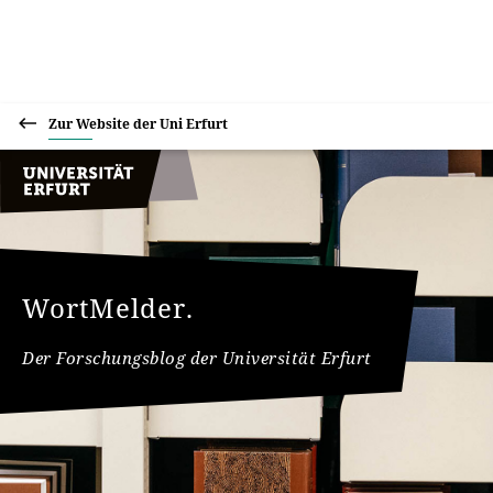
Zur Website der Uni Erfurt
WortMelder.
Der Forschungsblog der Universität Erfurt