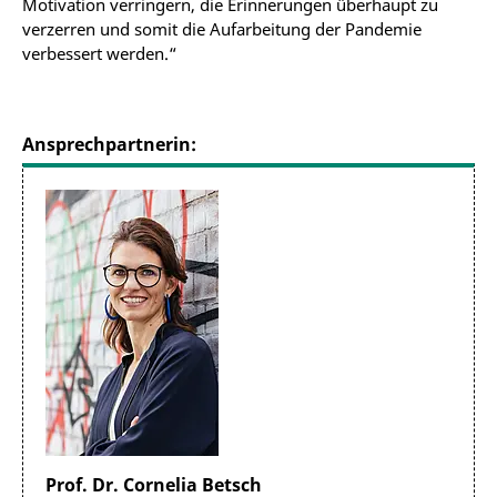
Motivation verringern, die Erinnerungen überhaupt zu
verzerren und somit die Aufarbeitung der Pandemie
verbessert werden.“
Ansprechpartnerin:
Prof. Dr. Cornelia Betsch