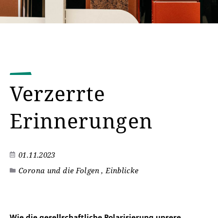
Verzerrte
Erinnerungen
01.11.2023
Corona und die Folgen , Einblicke
Wie die gesellschaftliche Polarisierung unsere