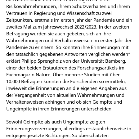
Risikowahrnehmungen, ihrem Schutzverhalten und ihrem
Vertrauen in Regierung und Wissenschaft zu zwei
Zeitpunkten, erstmals im ersten Jahr der Pandemie und ein
zweites Mal zum Jahreswechsel 2022/2023. In der zweiten
Befragung wurden sie auch gebeten, sich an ihre
Wahrnehmungen und Verhaltensweisen im ersten Jahr der
Pandemie zu erinnern. So konnten ihre Erinnerungen mit
den tatsächlich gegebenen Antworten verglichen werden“
erklärt Philipp Sprengholz von der Universität Bamberg,
einer der beiden Erstautoren des Forschungsartikels im
Fachmagazin Nature. Über mehrere Studien mit über
10.000 Befragten konnten die Forschenden so ermitteln,
inwieweit die Erinnerungen an die eigenen Angaben aus
der Vergangenheit von aktuellen Wahrnehmungen und
Verhaltensweisen abhingen und ob sich Geimpfte und
Ungeimpfte in ihren Erinnerungen unterscheiden.
Sowohl Geimpfte als auch Ungeimpfte zeigten
Erinnerungsverzerrungen, allerdings erstaunlicherweise in
entgegengesetzte Richtungen. So überschätzten