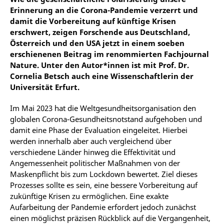
Erinnerung an die Corona-Pandemie verzerrt und
damit die Vorbereitung auf künftige Krisen
erschwert, zeigen Forschende aus Deutschland,
Österreich und den USA jetzt in einem soeben
erschienenen Beitrag im renommierten Fachjournal
Nature. Unter den Autor*innen ist mit Prof. Dr.
Cornelia Betsch auch eine Wissenschaftlerin der
Universität Erfurt.
Im Mai 2023 hat die Weltgesundheitsorganisation den
globalen Corona-Gesundheitsnotstand aufgehoben und
damit eine Phase der Evaluation eingeleitet. Hierbei
werden innerhalb aber auch vergleichend über
verschiedene Länder hinweg die Effektivität und
Angemessenheit politischer Maßnahmen von der
Maskenpflicht bis zum Lockdown bewertet. Ziel dieses
Prozesses sollte es sein, eine bessere Vorbereitung auf
zukünftige Krisen zu ermöglichen. Eine exakte
Aufarbeitung der Pandemie erfordert jedoch zunächst
einen möglichst präzisen Rückblick auf die Vergangenheit,