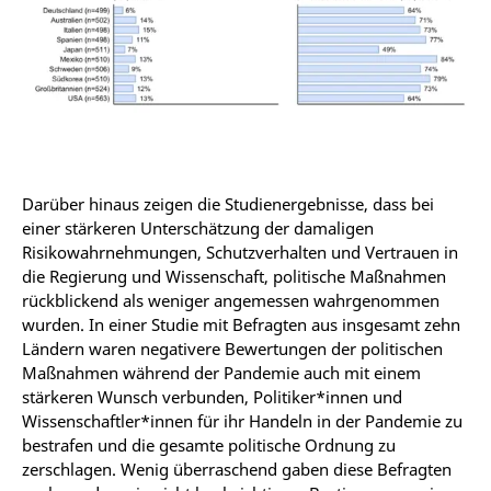
Darüber hinaus zeigen die Studienergebnisse, dass bei
einer stärkeren Unterschätzung der damaligen
Risikowahrnehmungen, Schutzverhalten und Vertrauen in
die Regierung und Wissenschaft, politische Maßnahmen
rückblickend als weniger angemessen wahrgenommen
wurden. In einer Studie mit Befragten aus insgesamt zehn
Ländern waren negativere Bewertungen der politischen
Maßnahmen während der Pandemie auch mit einem
stärkeren Wunsch verbunden, Politiker*innen und
Wissenschaftler*innen für ihr Handeln in der Pandemie zu
bestrafen und die gesamte politische Ordnung zu
zerschlagen. Wenig überraschend gaben diese Befragten