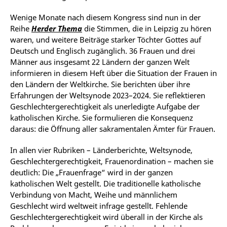
Wenige Monate nach diesem Kongress sind nun in der
Reihe
Herder Thema
die Stimmen, die in Leipzig zu hören
waren, und weitere Beiträge starker Töchter Gottes auf
Deutsch und Englisch zugänglich. 36 Frauen und drei
Männer aus insgesamt 22 Ländern der ganzen Welt
informieren in diesem Heft über die Situation der Frauen in
den Ländern der Weltkirche. Sie berichten über ihre
Erfahrungen der Weltsynode 2023–2024. Sie reflektieren
Geschlechtergerechtigkeit als unerledigte Aufgabe der
katholischen Kirche. Sie formulieren die Konsequenz
daraus: die Öffnung aller sakramentalen Ämter für Frauen.
In allen vier Rubriken – Länderberichte, Weltsynode,
Geschlechtergerechtigkeit, Frauenordination – machen sie
deutlich: Die „Frauenfrage“ wird in der ganzen
katholischen Welt gestellt. Die traditionelle katholische
Verbindung von Macht, Weihe und männlichem
Geschlecht wird weltweit infrage gestellt. Fehlende
Geschlechtergerechtigkeit wird überall in der Kirche als