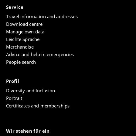
Service
Travel information and addresses
Download centre
Manage own data
Leichte Sprache
Merchandise
Advice and help in emergencies
People search
Profil
Diversity and Inclusion
Portrait
Certificates and memberships
Wir stehen für ein