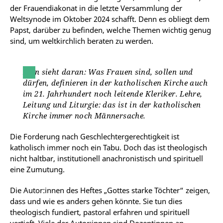
der Frauendiakonat in die letzte Versammlung der
Weltsynode im Oktober 2024 schafft. Denn es obliegt dem
Papst, darüber zu befinden, welche Themen wichtig genug
sind, um weltkirchlich beraten zu werden.
Man sieht daran: Was Frauen sind, sollen und
dürfen, definieren in der katholischen Kirche auch
im 21. Jahrhundert noch leitende Kleriker. Lehre,
Leitung und Liturgie: das ist in der katholischen
Kirche immer noch Männersache.
Die Forderung nach Geschlechtergerechtigkeit ist
katholisch immer noch ein Tabu. Doch das ist theologisch
nicht haltbar, institutionell anachronistisch und spirituell
eine Zumutung.
Die Autor:innen des Heftes „Gottes starke Töchter“ zeigen,
dass und wie es anders gehen könnte. Sie tun dies
theologisch fundiert, pastoral erfahren und spirituell