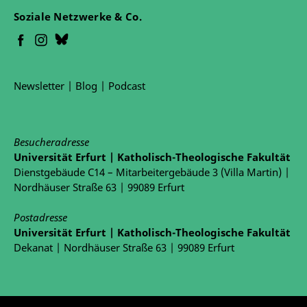
Soziale Netzwerke & Co.
Newsletter
|
Blog
|
Podcast
Besucheradresse
Universität Erfurt | Katholisch-Theologische Fakultät
Dienstgebäude C14 – Mitarbeitergebäude 3 (Villa Martin) |
Nordhäuser Straße 63 | 99089 Erfurt
Postadresse
Universität Erfurt | Katholisch-Theologische Fakultät
Dekanat | Nordhäuser Straße 63 | 99089 Erfurt