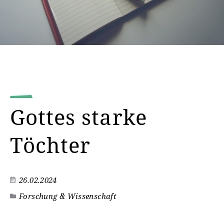
Gottes starke
Töchter
26.02.2024
Forschung & Wissenschaft