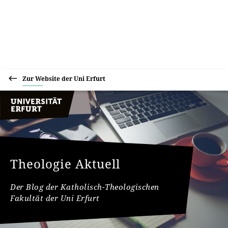
Zur Website der Uni Erfurt
Theologie Aktuell
Der Blog der Katholisch-Theologischen
Fakultät der Uni Erfurt