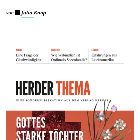
von
Julia Knop