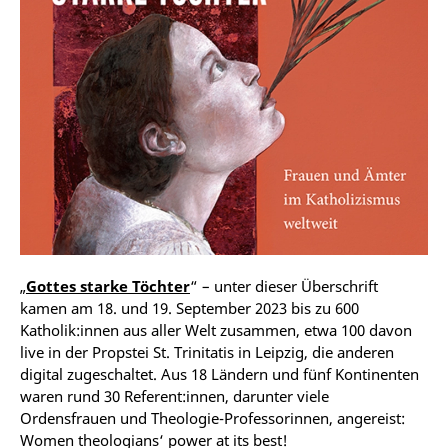
„
Gottes starke Töchter
“ – unter dieser Überschrift
kamen am 18. und 19. September 2023 bis zu 600
Katholik:innen aus aller Welt zusammen, etwa 100 davon
live in der Propstei St. Trinitatis in Leipzig, die anderen
digital zugeschaltet. Aus 18 Ländern und fünf Kontinenten
waren rund 30 Referent:innen, darunter viele
Ordensfrauen und Theologie-Professorinnen, angereist:
Women theologians‘ power at its best!