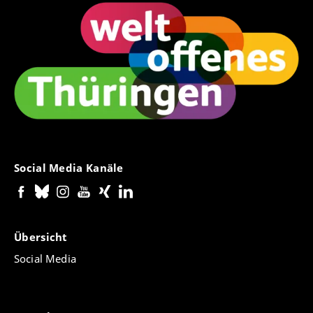
Social Media Kanäle
Übersicht
Social Media