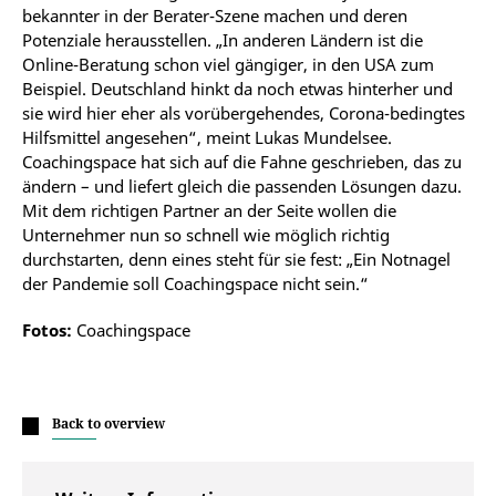
bekannter in der Berater-Szene machen und deren
Potenziale herausstellen. „In anderen Ländern ist die
Online-Beratung schon viel gängiger, in den USA zum
Beispiel. Deutschland hinkt da noch etwas hinterher und
sie wird hier eher als vorübergehendes, Corona-bedingtes
Hilfsmittel angesehen“, meint Lukas Mundelsee.
Coachingspace hat sich auf die Fahne geschrieben, das zu
ändern – und liefert gleich die passenden Lösungen dazu.
Mit dem richtigen Partner an der Seite wollen die
Unternehmer nun so schnell wie möglich richtig
durchstarten, denn eines steht für sie fest: „Ein Notnagel
der Pandemie soll Coachingspace nicht sein.“
Fotos:
Coachingspace
Back to overview