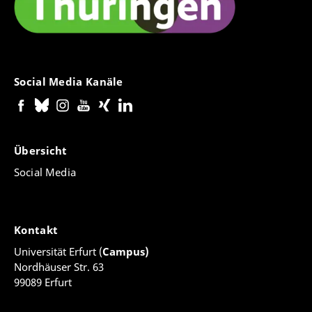
Social Media Kanäle
Übersicht
Social Media
Kontakt
Universität Erfurt (
Campus)
Nordhäuser Str. 63
99089 Erfurt