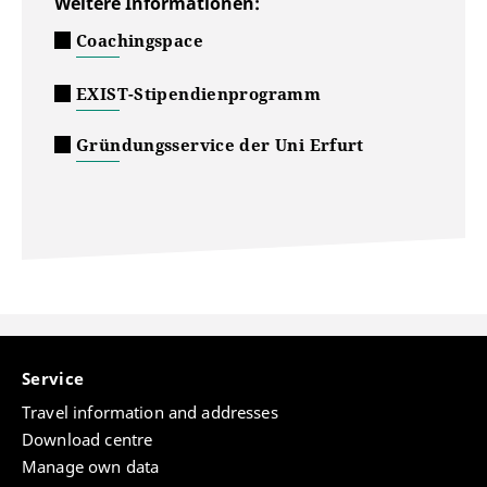
Weitere Informationen:
Coachingspace
EXIST-Stipendienprogramm
Gründungsservice der Uni Erfurt
Service
Travel information and addresses
Download centre
Manage own data