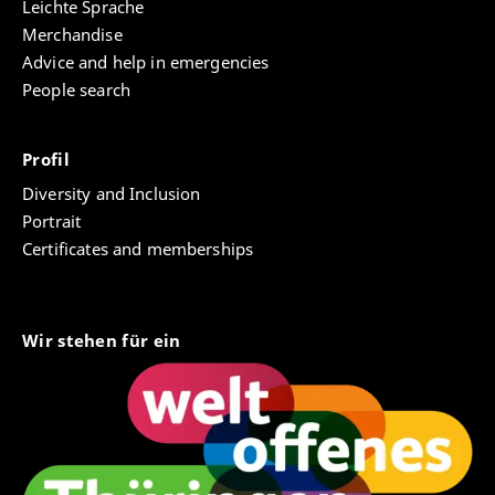
Leichte Sprache
Merchandise
Advice and help in emergencies
People search
Profil
Diversity and Inclusion
Portrait
Certificates and memberships
Wir stehen für ein