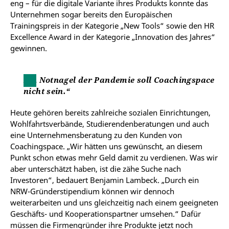
eng – für die digitale Variante ihres Produkts konnte das
Unternehmen sogar bereits den Europäischen
Trainingspreis in der Kategorie „New Tools“ sowie den HR
Excellence Award in der Kategorie „Innovation des Jahres“
gewinnen.
Ein Notnagel der Pandemie soll Coachingspace
nicht sein.“
Heute gehören bereits zahlreiche sozialen Einrichtungen,
Wohlfahrtsverbände, Studierendenberatungen und auch
eine Unternehmensberatung zu den Kunden von
Coachingspace. „Wir hätten uns gewünscht, an diesem
Punkt schon etwas mehr Geld damit zu verdienen. Was wir
aber unterschätzt haben, ist die zähe Suche nach
Investoren“, bedauert Benjamin Lambeck. „Durch ein
NRW-Gründerstipendium können wir dennoch
weiterarbeiten und uns gleichzeitig nach einem geeigneten
Geschäfts- und Kooperationspartner umsehen.“ Dafür
müssen die Firmengründer ihre Produkte jetzt noch