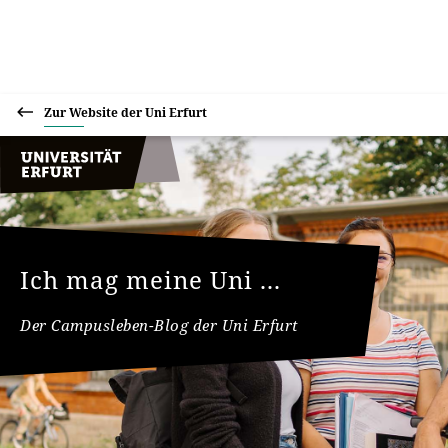
Zur Website der Uni Erfurt
Ich mag meine Uni ...
Der Campusleben-Blog der Uni Erfurt