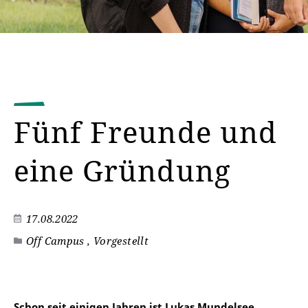
Fünf Freunde und
eine Gründung
17.08.2022
Off Campus , Vorgestellt
Schon seit einigen Jahren ist Lukas Mundelsee,