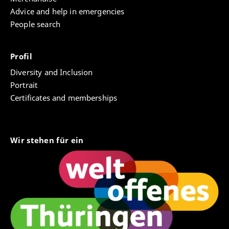
Advice and help in emergencies
People search
Profil
Diversity and Inclusion
Portrait
Certificates and memberships
Wir stehen für ein