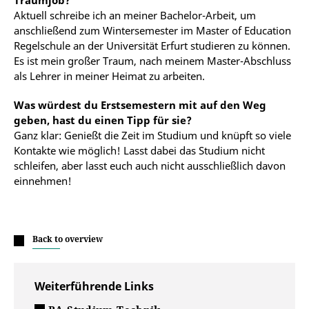
Traumjob?
Aktuell schreibe ich an meiner Bachelor-Arbeit, um
anschließend zum Wintersemester im Master of Education
Regelschule an der Universität Erfurt studieren zu können.
Es ist mein großer Traum, nach meinem Master-Abschluss
als Lehrer in meiner Heimat zu arbeiten.
Was würdest du Erstsemestern mit auf den Weg
geben, hast du einen Tipp für sie?
Ganz klar: Genießt die Zeit im Studium und knüpft so viele
Kontakte wie möglich! Lasst dabei das Studium nicht
schleifen, aber lasst euch auch nicht ausschließlich davon
einnehmen!
Back to overview
Weiterführende Links