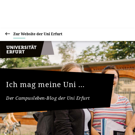
Zur Website der Uni Erfurt
Ich mag meine Uni ...
Der Campusleben-Blog der Uni Erfurt