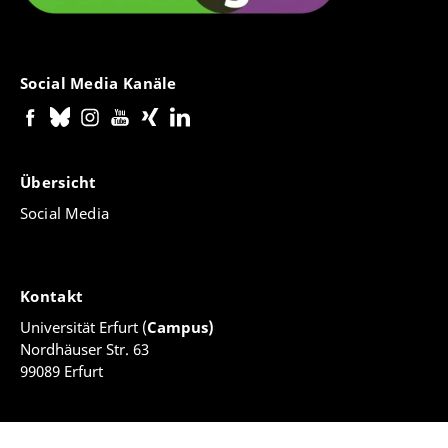
Social Media Kanäle
Übersicht
Social Media
Kontakt
Universität Erfurt (
Campus)
Nordhäuser Str. 63
99089 Erfurt