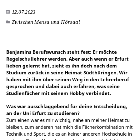
12.07.2023
Zwischen Mensa und Hörsaal
Benjamins Berufswunsch steht fest: Er möchte
Regelschullehrer werden. Aber auch wenn er Erfurt
lieben gelernt hat, zieht es ihn doch nach dem
Studium zurück in seine Heimat Südthüringen. Wir
haben mit ihm über seinen Weg in den Lehrerberuf
gesprochen und dabei auch erfahren, was seine
Studienfächer mit seinem Hobby verbindet.
Was war ausschlaggebend für deine Entscheidung,
an der Uni Erfurt zu studieren?
Zum einen war es mir wichtig, nahe an meiner Heimat zu
bleiben, zum anderen hat mich die Fächerkombination mit
Technik und Sport, die es an keiner anderen Hochschule in