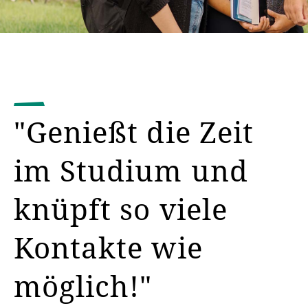
"Genießt die Zeit
im Studium und
knüpft so viele
Kontakte wie
möglich!"