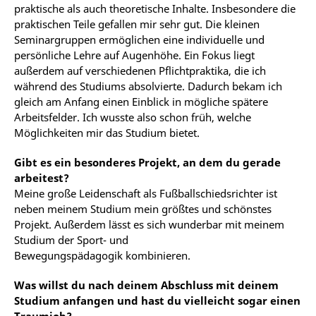
praktische als auch theoretische Inhalte. Insbesondere die
praktischen Teile gefallen mir sehr gut. Die kleinen
Seminargruppen ermöglichen eine individuelle und
persönliche Lehre auf Augenhöhe. Ein Fokus liegt
außerdem auf verschiedenen Pflichtpraktika, die ich
während des Studiums absolvierte. Dadurch bekam ich
gleich am Anfang einen Einblick in mögliche spätere
Arbeitsfelder. Ich wusste also schon früh, welche
Möglichkeiten mir das Studium bietet.
Gibt es ein besonderes Projekt, an dem du gerade
arbeitest?
Meine große Leidenschaft als Fußballschiedsrichter ist
neben meinem Studium mein größtes und schönstes
Projekt. Außerdem lässt es sich wunderbar mit meinem
Studium der Sport- und
Bewegungspädagogik kombinieren.
Was willst du nach deinem Abschluss mit deinem
Studium anfangen und hast du vielleicht sogar einen