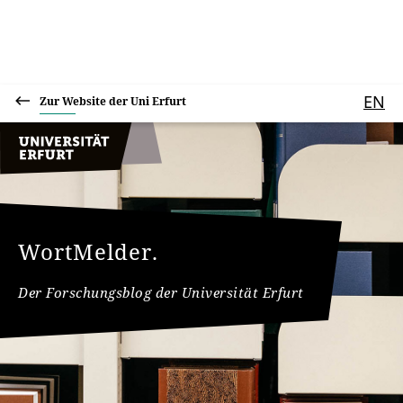
EN
Zur Website der Uni Erfurt
WortMelder.
Der Forschungsblog der Universität Erfurt