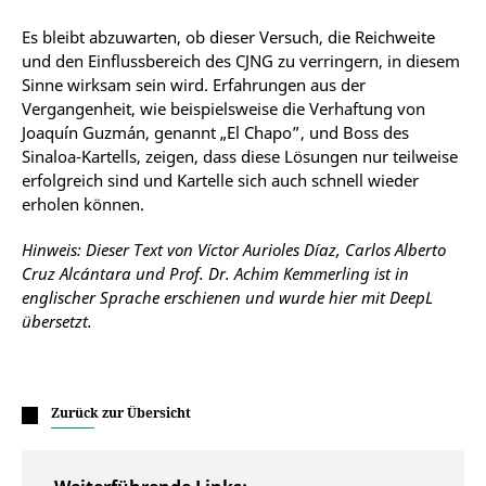
Es bleibt abzuwarten, ob dieser Versuch, die Reichweite
und den Einflussbereich des CJNG zu verringern, in diesem
Sinne wirksam sein wird. Erfahrungen aus der
Vergangenheit, wie beispielsweise die Verhaftung von
Joaquín Guzmán, genannt „El Chapo”, und Boss des
Sinaloa-Kartells, zeigen, dass diese Lösungen nur teilweise
erfolgreich sind und Kartelle sich auch schnell wieder
erholen können.
Hinweis: Dieser Text von Víctor Aurioles Díaz, Carlos Alberto
Cruz Alcántara und Prof. Dr. Achim Kemmerling ist in
englischer Sprache erschienen und wurde hier mit DeepL
übersetzt.
Zurück zur Übersicht