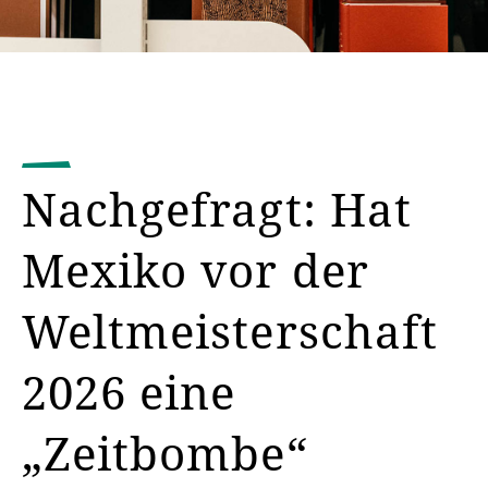
Nachgefragt: Hat
Mexiko vor der
Weltmeisterschaft
2026 eine
„Zeitbombe“