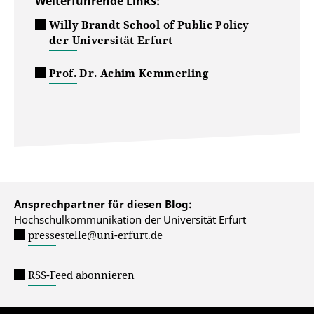
Weiterführende Links:
Willy Brandt School of Public Policy
der Universität Erfurt
Prof. Dr. Achim Kemmerling
Ansprechpartner für diesen Blog:
Hochschulkommunikation der Universität Erfurt
pressestelle@uni-erfurt.de
RSS-Feed abonnieren