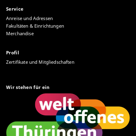
Service
Anreise und Adressen
Fakultäten & Einrichtungen
Merchandise
Profil
Zertifikate und Mitgliedschaften
Wir stehen für ein