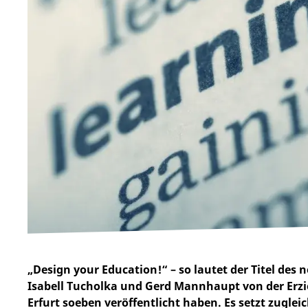
„Design your Education!“ – so lautet der Titel des
Isabell Tucholka und Gerd Mannhaupt von der Erzi
Erfurt soeben veröffentlicht haben. Es setzt zugle