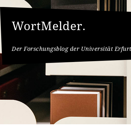
WortMelder.
Der Forschungsblog der Universität Erfur