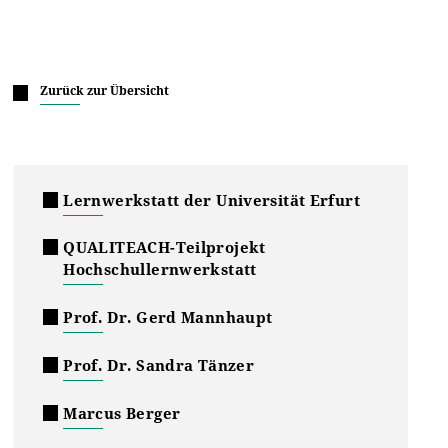
Zurück zur Übersicht
Lernwerkstatt der Universität Erfurt
QUALITEACH-Teilprojekt
Hochschullernwerkstatt
Prof. Dr. Gerd Mannhaupt
Prof. Dr. Sandra Tänzer
Marcus Berger