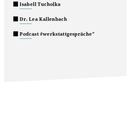
Isabell Tucholka
Dr. Lea Kallenbach
Podcast #werkstattgespräche"