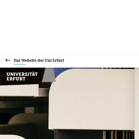
Zur Website der Uni Erfurt