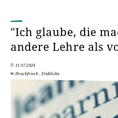
"Ich glaube, die ma
andere Lehre als v
11.07.2024
Druckfrisch , Einblicke