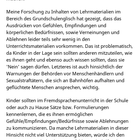
Meine Forschung zu Inhalten von Lehrmaterialien im
Bereich des Grundschulenglisch hat gezeigt, dass das
Ausdrücken von Gefühlen, Empfindungen und
körperlichen Bedürfnissen, sowie Verneinungen und
Ablehnen leider teils sehr wenig in den
Unterrichtsmaterialien vorkommen. Das ist problematisch,
da Kinder in der Lage sein sollten anderen mitzuteilen, wie
es ihnen geht und ebenso auch wissen sollten, dass sie
'Nein' sagen dürfen. Letzteres ist auch hinsichtlich der
Warnungen der Behörden vor Menschenhändlern und
Sexualstraftätern, die sich an Bahnhöfen aufhalten und
geflüchtete Menschen ansprechen, wichtig.
Kinder sollten im Fremdsprachenunterricht in der Schule
oder auch zu Hause Sätze bzw. Formulierungen
kennenlernen, die es ihnen ermöglichen
Gefühle/Empfindungen/Bedürfnisse sowie Ablehnungen
zu kommunizieren. Da manche Lehrmaterialien in dieser
Hinsicht nicht viel Unterstützung bieten, würde ich den