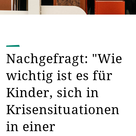
Nachgefragt: "Wie
wichtig ist es für
Kinder, sich in
Krisensituationen
in einer