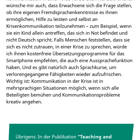
wünsche mir auch, dass Erwachsene sich die Frage stellen,
ob ihre eigenen Fremdsprachenkenntnisse es ihnen
ermöglichen, Hilfe zu leisten und selbst an
Krisenkommunikation teilzunehmen – zum Beispiel, wenn
sie ein Kind allein antreffen, das sich in Not befindet und
nicht Deutsch spricht. Falls Menschen feststellen, dass sie
sich es nicht zutrauen, in einer Krise zu sprechen, würde
ich ihnen kostenfreie Übersetzungsprogramme für das
Smartphone empfehlen, die auch eine Aussprachefunktion
haben. Und es gibt natürlich auch Sprachkurse, um
verlorengegangene Fähigkeiten wieder aufzufrischen.
Wichtig ist: Kommunikation in der Krise ist in
mehrsprachigen Situationen möglich, wenn sich alle
Beteiligten bemühen und Kommunikationsprobleme
kreativ angehen.
Übrigens: In der Publikation
"Teaching and