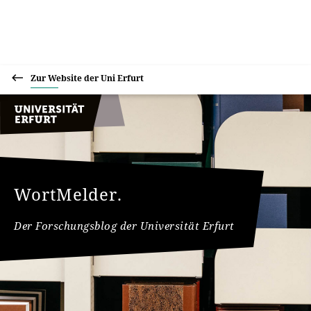
Zur Website der Uni Erfurt
WortMelder.
Der Forschungsblog der Universität Erfurt