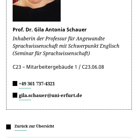
Prof. Dr. Gila Antonia Schauer
Inhaberin der Professur für Angewandte
Sprachwissenschaft mit Schwerpunkt Englisch
(Seminar für Sprachwissenschaft)
C23 – Mitarbeitergebäude 1 / C23.06.08
+49 361 737-4321
gila.schauer@uni-erfurt.de
Zurück zur Übersicht