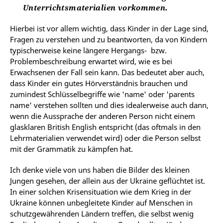
Unterrichtsmaterialien vorkommen.
Hierbei ist vor allem wichtig, dass Kinder in der Lage sind,
Fragen zu verstehen und zu beantworten, da von Kindern
typischerweise keine längere Hergangs- bzw.
Problembeschreibung erwartet wird, wie es bei
Erwachsenen der Fall sein kann. Das bedeutet aber auch,
dass Kinder ein gutes Hörverständnis brauchen und
zumindest Schlüsselbegriffe wie 'name' oder 'parents
name' verstehen sollten und dies idealerweise auch dann,
wenn die Aussprache der anderen Person nicht einem
glasklaren British English entspricht (das oftmals in den
Lehrmaterialien verwendet wird) oder die Person selbst
mit der Grammatik zu kämpfen hat.
Ich denke viele von uns haben die Bilder des kleinen
Jungen gesehen, der allein aus der Ukraine geflüchtet ist.
In einer solchen Krisensituation wie dem Krieg in der
Ukraine können unbegleitete Kinder auf Menschen in
schutzgewährenden Ländern treffen, die selbst wenig