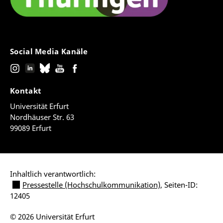
Social Media Kanäle
Kontakt
Universität Erfurt
Nordhäuser Str. 63
99089 Erfurt
Inhaltlich verantwortlich:
Pressestelle (Hochschulkommunikation)
, Seiten-ID:
12405
© 2026 Universität Erfurt