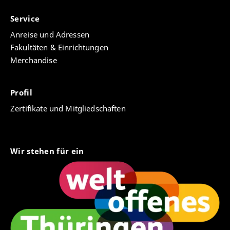
Service
Anreise und Adressen
Fakultäten & Einrichtungen
Merchandise
Profil
Zertifikate und Mitgliedschaften
Wir stehen für ein