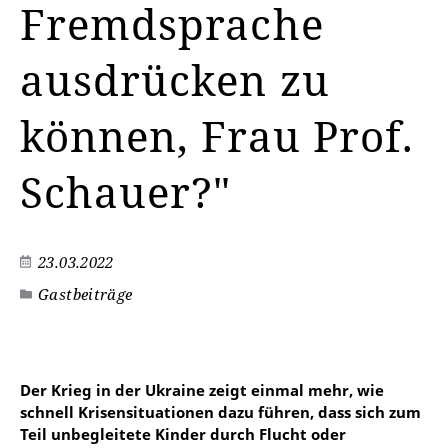
Fremdsprache
ausdrücken zu
können, Frau Prof.
Schauer?"
23.03.2022
Gastbeiträge
©
Der Krieg in der Ukraine zeigt einmal mehr, wie
schnell Krisensituationen dazu führen, dass sich zum
Teil unbegleitete Kinder durch Flucht oder