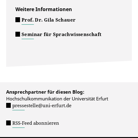
Weitere Informationen
Prof. Dr. Gila Schauer
Seminar für Sprachwissenschaft
Ansprechpartner für diesen Blog:
Hochschulkommunikation der Universität Erfurt
pressestelle@uni-erfurt.de
RSS-Feed abonnieren