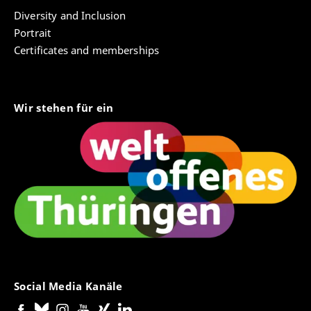
Diversity and Inclusion
Portrait
Certificates and memberships
Wir stehen für ein
Social Media Kanäle