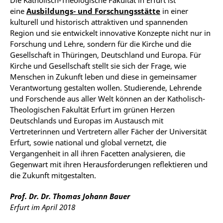
Die Katholisch-Theologische Fakultät in Erfurt ist
eine
Ausbildungs- und Forschungsstätte
in einer
kulturell und historisch attraktiven und spannenden
Region und sie entwickelt innovative Konzepte nicht nur in
Forschung und Lehre, sondern für die Kirche und die
Gesellschaft in Thüringen, Deutschland und Europa. Für
Kirche und Gesellschaft stellt sie sich der Frage, wie
Menschen in Zukunft leben und diese in gemeinsamer
Verantwortung gestalten wollen. Studierende, Lehrende
und Forschende aus aller Welt können an der Katholisch-
Theologischen Fakultät Erfurt im grünen Herzen
Deutschlands und Europas im Austausch mit
Vertreterinnen und Vertretern aller Fächer der Universität
Erfurt, sowie national und global vernetzt, die
Vergangenheit in all ihren Facetten analysieren, die
Gegenwart mit ihren Herausforderungen reflektieren und
die Zukunft mitgestalten.
Prof. Dr. Dr. Thomas Johann Bauer
Erfurt im April 2018