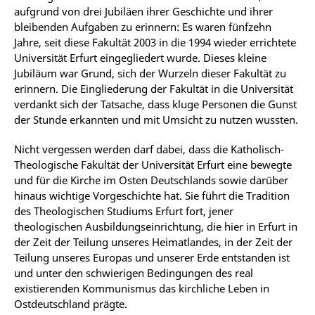
aufgrund von drei Jubiläen ihrer Geschichte und ihrer
bleibenden Aufgaben zu erinnern: Es waren fünfzehn
Jahre, seit diese Fakultät 2003 in die 1994 wieder errichtete
Universität Erfurt eingegliedert wurde. Dieses kleine
Jubiläum war Grund, sich der Wurzeln dieser Fakultät zu
erinnern. Die Eingliederung der Fakultät in die Universität
verdankt sich der Tatsache, dass kluge Personen die Gunst
der Stunde erkannten und mit Umsicht zu nutzen wussten.
Nicht vergessen werden darf dabei, dass die Katholisch-
Theologische Fakultät der Universität Erfurt eine bewegte
und für die Kirche im Osten Deutschlands sowie darüber
hinaus wichtige Vorgeschichte hat. Sie führt die Tradition
des Theologischen Studiums Erfurt fort, jener
theologischen Ausbildungseinrichtung, die hier in Erfurt in
der Zeit der Teilung unseres Heimatlandes, in der Zeit der
Teilung unseres Europas und unserer Erde entstanden ist
und unter den schwierigen Bedingungen des real
existierenden Kommunismus das kirchliche Leben in
Ostdeutschland prägte.