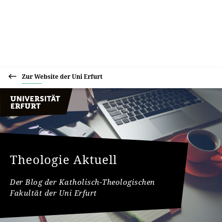
Zur Website der Uni Erfurt
Theologie Aktuell
Der Blog der Katholisch-Theologischen
Fakultät der Uni Erfurt