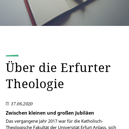
Über die Erfurter
Theologie
17.06.2020
Zwischen kleinen und großen Jubiläen
Das vergangene Jahr 2017 war für die Katholisch-
Theologische Fakultät der Universität Erfurt Anlass, sich