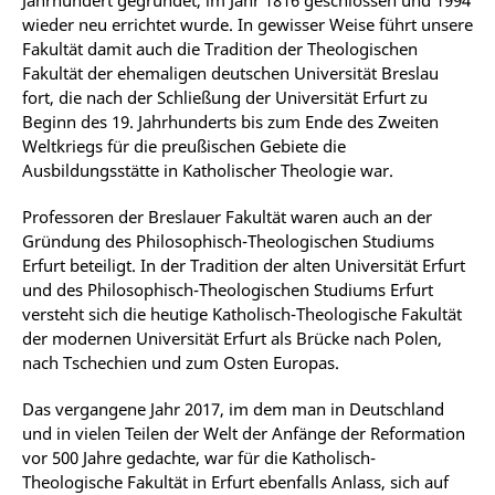
Jahrhundert gegründet, im Jahr 1816 geschlossen und 1994
wieder neu errichtet wurde. In gewisser Weise führt unsere
Fakultät damit auch die Tradition der Theologischen
Fakultät der ehemaligen deutschen Universität Breslau
fort, die nach der Schließung der Universität Erfurt zu
Beginn des 19. Jahrhunderts bis zum Ende des Zweiten
Weltkriegs für die preußischen Gebiete die
Ausbildungsstätte in Katholischer Theologie war.
Professoren der Breslauer Fakultät waren auch an der
Gründung des Philosophisch-Theologischen Studiums
Erfurt beteiligt. In der Tradition der alten Universität Erfurt
und des Philosophisch-Theologischen Studiums Erfurt
versteht sich die heutige Katholisch-Theologische Fakultät
der modernen Universität Erfurt als Brücke nach Polen,
nach Tschechien und zum Osten Europas.
Das vergangene Jahr 2017, im dem man in Deutschland
und in vielen Teilen der Welt der Anfänge der Reformation
vor 500 Jahre gedachte, war für die Katholisch-
Theologische Fakultät in Erfurt ebenfalls Anlass, sich auf