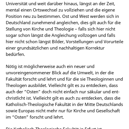
Universität und weit darüber hinaus, längst an der Zeit,
mental einen Ortswechsel zu vollziehen und die eigene
Position neu zu bestimmen. Ost und West werden sich in
Deutschland zunehmend angleichen, dies gilt auch für die
Stellung von Kirche und Theologie – falls sich hier nicht
sogar schon längst die Angleichung vollzogen und falls
hier nicht schon längst Bilder, Vorstellungen und Vorurteile
einer grundsätzlichen und nachhaltigen Korrektur
bedürfen.
Nötig ist möglicherweise auch ein neuer und
unvoreingenommener Blick auf die Umwelt, in der die
Fakultät forscht und lehrt und für die sie Theologinnen und
Theologen ausbildet. Vielleicht gilt es zu entdecken, dass
auch der “Osten” doch nicht einfach nur säkular und ent-
christlicht ist. Vielleicht gilt es auch zu entdecken, dass die
Katholisch-Theologische Fakultät in der Mitte Deutschlands
sowie Europas nicht mehr nur für Kirche und Gesellschaft
im “Osten” forscht und lehrt.