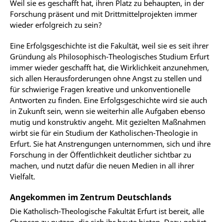
Weil sie es geschafft hat, ihren Platz zu behaupten, in der
Forschung präsent und mit Drittmittelprojekten immer
wieder erfolgreich zu sein?
Eine Erfolgsgeschichte ist die Fakultät, weil sie es seit ihrer
Gründung als Philosophisch-Theologisches Studium Erfurt
immer wieder geschafft hat, die Wirklichkeit anzunehmen,
sich allen Herausforderungen ohne Angst zu stellen und
für schwierige Fragen kreative und unkonventionelle
Antworten zu finden. Eine Erfolgsgeschichte wird sie auch
in Zukunft sein, wenn sie weiterhin alle Aufgaben ebenso
mutig und konstruktiv angeht. Mit gezielten Maßnahmen
wirbt sie für ein Studium der Katholischen-Theologie in
Erfurt. Sie hat Anstrengungen unternommen, sich und ihre
Forschung in der Öffentlichkeit deutlicher sichtbar zu
machen, und nutzt dafür die neuen Medien in all ihrer
Vielfalt.
Angekommen im Zentrum Deutschlands
Die Katholisch-Theologische Fakultät Erfurt ist bereit, alle