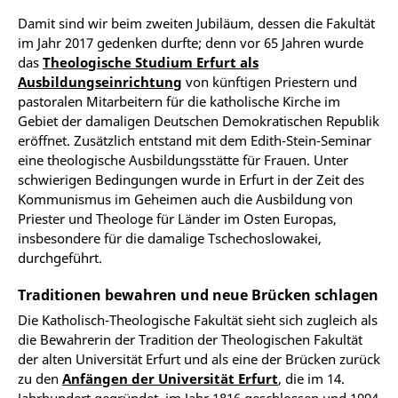
Damit sind wir beim zweiten Jubiläum, dessen die Fakultät
im Jahr 2017 gedenken durfte; denn vor 65 Jahren wurde
das
Theologische Studium Erfurt als
Ausbildungseinrichtung
von künftigen Priestern und
pastoralen Mitarbeitern für die katholische Kirche im
Gebiet der damaligen Deutschen Demokratischen Republik
eröffnet. Zusätzlich entstand mit dem Edith-Stein-Seminar
eine theologische Ausbildungsstätte für Frauen. Unter
schwierigen Bedingungen wurde in Erfurt in der Zeit des
Kommunismus im Geheimen auch die Ausbildung von
Priester und Theologe für Länder im Osten Europas,
insbesondere für die damalige Tschechoslowakei,
durchgeführt.
Traditionen bewahren und neue Brücken schlagen
Die Katholisch-Theologische Fakultät sieht sich zugleich als
die Bewahrerin der Tradition der Theologischen Fakultät
der alten Universität Erfurt und als eine der Brücken zurück
zu den
Anfängen der Universität Erfurt
, die im 14.