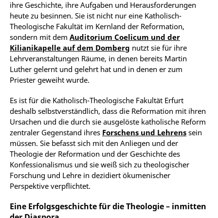
ihre Geschichte, ihre Aufgaben und Herausforderungen
heute zu besinnen. Sie ist nicht nur eine Katholisch-
Theologische Fakultät im Kernland der Reformation,
sondern mit dem
Auditorium Coelicum und der
Kilianikapelle auf dem Domberg
nutzt sie für ihre
Lehrveranstaltungen Räume, in denen bereits Martin
Luther gelernt und gelehrt hat und in denen er zum
Priester geweiht wurde.
Es ist für die Katholisch-Theologische Fakultät Erfurt
deshalb selbstverständlich, dass die Reformation mit ihren
Ursachen und die durch sie ausgelöste katholische Reform
zentraler Gegenstand ihres
Forschens und Lehrens
sein
müssen. Sie befasst sich mit den Anliegen und der
Theologie der Reformation und der Geschichte des
Konfessionalismus und sie weiß sich zu theologischer
Forschung und Lehre in dezidiert ökumenischer
Perspektive verpflichtet.
Eine Erfolgsgeschichte für die Theologie – inmitten
der Diaspora