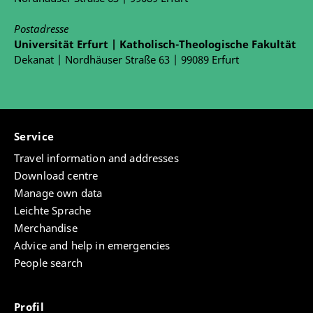
Postadresse
Universität Erfurt | Katholisch-Theologische Fakultät
Dekanat | Nordhäuser Straße 63 | 99089 Erfurt
Service
Travel information and addresses
Download centre
Manage own data
Leichte Sprache
Merchandise
Advice and help in emergencies
People search
Profil