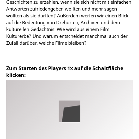
Geschichten zu erzählen, wenn sie sich nicht mit einfachen
Antworten zufriedengeben wollten und mehr sagen
wollten als sie durften? Außerdem werfen wir einen Blick
auf die Bedeutung von Drehorten, Archiven und dem
kulturellen Gedächtnis: Wie wird aus einem Film
Kulturerbe? Und warum entscheidet manchmal auch der
Zufall darüber, welche Filme bleiben?
Zum Starten des Players 1x auf die Schaltfläche
klicken: