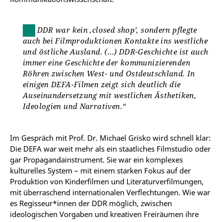
Die DDR war kein ‚closed shop', sondern pflegte
auch bei Filmproduktionen Kontakte ins westliche
und östliche Ausland. (…) DDR-Geschichte ist auch
immer eine Geschichte der kommunizierenden
Röhren zwischen West- und Ostdeutschland. In
einigen DEFA-Filmen zeigt sich deutlich die
Auseinandersetzung mit westlichen Ästhetiken,
Ideologien und Narrativen.“
Im Gespräch mit Prof. Dr. Michael Grisko wird schnell klar:
Die DEFA war weit mehr als ein staatliches Filmstudio oder
gar Propagandainstrument. Sie war ein komplexes
kulturelles System – mit einem starken Fokus auf der
Produktion von Kinderfilmen und Literaturverfilmungen,
mit überraschend internationalen Verflechtungen. Wie war
es Regisseur*innen der DDR möglich, zwischen
ideologischen Vorgaben und kreativen Freiräumen ihre