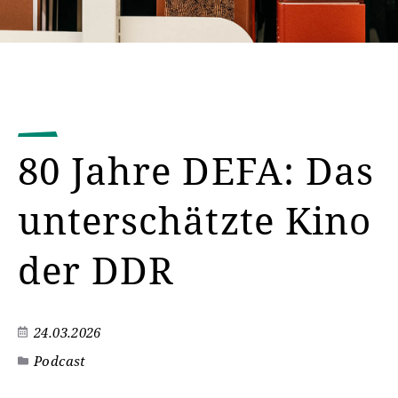
80 Jahre DEFA: Das
unterschätzte Kino
der DDR
24.03.2026
Podcast