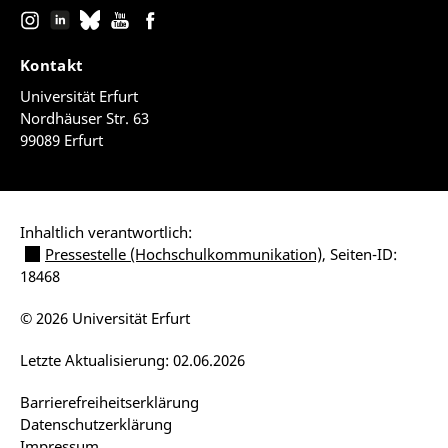
Kontakt
Universität Erfurt
Nordhäuser Str. 63
99089 Erfurt
Inhaltlich verantwortlich:
Pressestelle (Hochschulkommunikation)
, Seiten-ID:
18468
© 2026 Universität Erfurt
Letzte Aktualisierung: 02.06.2026
Barrierefreiheitserklärung
Datenschutzerklärung
Impressum