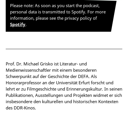
Please note: As soon as you start the podcast,
personal data is transmitted to Spotify. For more
information, please see the privacy policy of
Spotify
.
Prof. Dr. Michael Grisko ist Literatur- und
Medienwissenschaftler mit einem besonderen
Schwerpunkt auf der Geschichte der DEFA. Als
Honorarprofessor an der Universität Erfurt forscht und
lehrt er zu Filmgeschichte und Erinnerungskultur. In seinen
Publikationen, Ausstellungen und Projekten widmet er sich
insbesondere den kulturellen und historischen Kontexten
des DDR-Kinos.