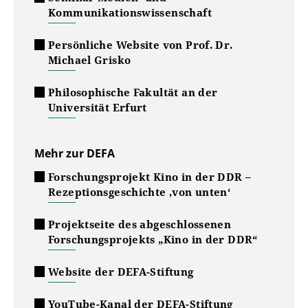
Kommunikationswissenschaft
Persönliche Website von Prof. Dr.
Michael Grisko
Philosophische Fakultät an der
Universität Erfurt
Mehr zur DEFA
Forschungsprojekt Kino in der DDR
–
Rezeptionsgeschichte ‚von unten‘
Projektseite des abgeschlossenen
Forschungsprojekts „Kino in der DDR“
Website der DEFA-Stiftung
YouTube-Kanal der DEFA-Stiftung