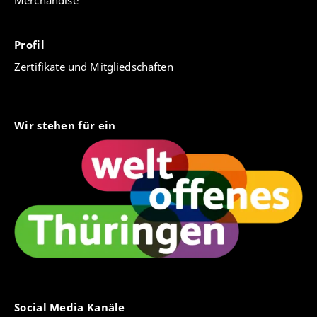
Merchandise
Profil
Zertifikate und Mitgliedschaften
Wir stehen für ein
Social Media Kanäle