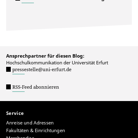
Ansprechpartner für diesen Blog:
Hochschulkommunikation der Universität Erfurt
pressestelle@uni-erfurt.de
RSS-Feed abonnieren
Service
Anreise und Adressen
Fakultäten & Einrichtungen