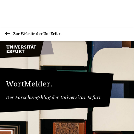
Zur Website der Uni Erfurt
WortMelder.
Der Forschungsblog der Universität Erfurt