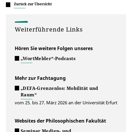
Zurück zur Übersicht
Weiterführende Links
Hören Sie weitere Folgen unseres
„WortMelder“-Podcasts
Mehr zur Fachtagung
„DEFA-Grenzenlos: Mobilität und
Raum“
vom 25. bis 27. März 2026 an der Universität Erfurt
Websites der Philosophischen Fakultät
Seminar Medien- und