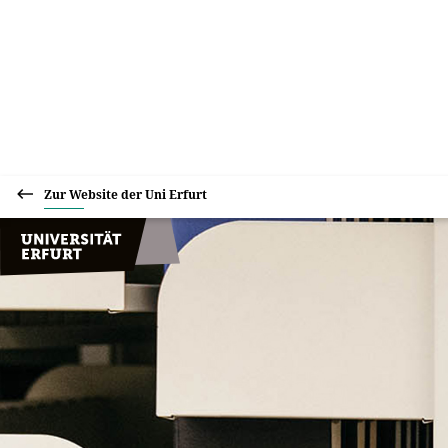
Zur Website der Uni Erfurt