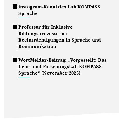
instagram-Kanal des Lab KOMPASS
Sprache
Professur für Inklusive
Bildungsprozesse bei
Beeinträchtigungen in Sprache und
Kommunikation
WortMelder-Beitrag:
„Vorgestellt: Das
Lehr- und ForschungsLab KOMPASS
Sprache“ (November 2025)