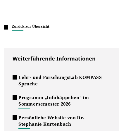
Zurück zur Übersicht
Weiterführende Informationen
Lehr- und ForschungsLab KOMPASS
Sprache
Programm „Infohäppchen“ im
Sommersemester 2026
Persönliche Website von Dr.
Stephanie Kurtenbach