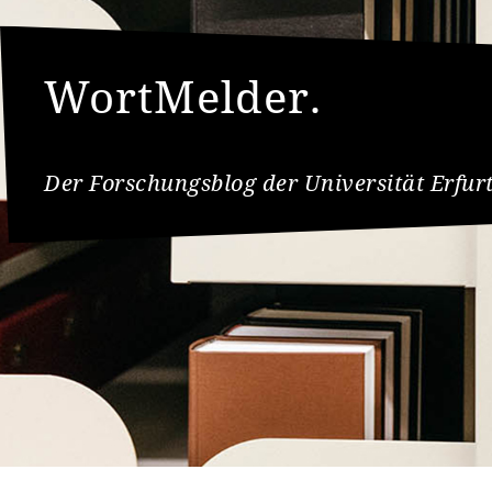
WortMelder.
Der Forschungsblog der Universität Erfur