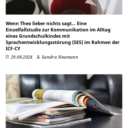
Wenn Theo lieber nichts sagt… Eine
Einzelfallstudie zur Kommunikation im Alltag
eines Grundschulkindes mit
Sprachentwicklungsstörung (SES) im Rahmen der
ICF-CY
29.08.2024
Sandra Neumann