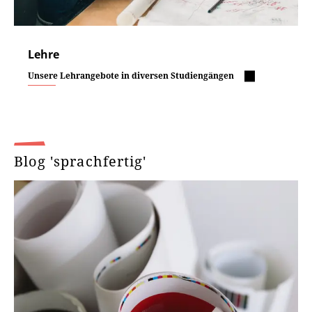
Lehre
Unsere Lehrangebote in diversen Studiengängen
Blog 'sprachfertig'