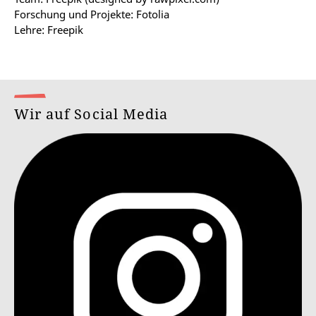
Forschung und Projekte: Fotolia
Lehre: Freepik
Wir auf Social Media