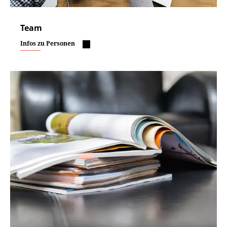
Team
Infos zu Personen