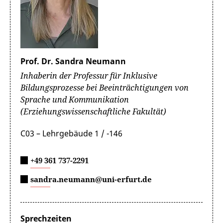
Prof. Dr. Sandra Neumann
Inhaberin der Professur für Inklusive
Bildungsprozesse bei Beeinträchtigungen von
Sprache und Kommunikation
(Erziehungswissenschaftliche Fakultät)
C03 – Lehrgebäude 1 / -146
+49 361 737-2291
sandra.neumann@uni-erfurt.de
Sprechzeiten