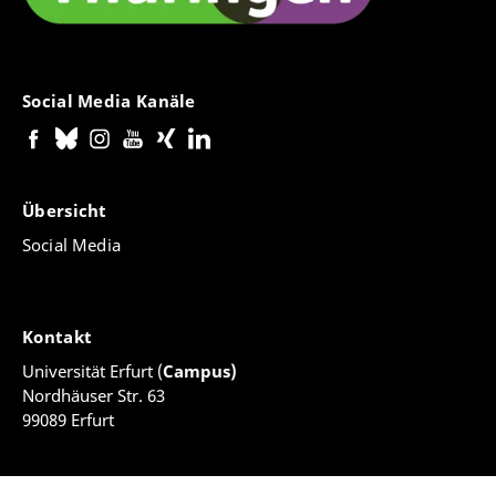
Social Media Kanäle
Übersicht
Social Media
Kontakt
Universität Erfurt (
Campus)
Nordhäuser Str. 63
99089 Erfurt