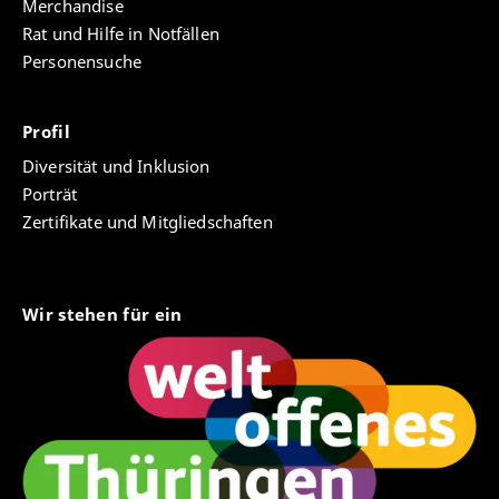
Merchandise
Rat und Hilfe in Notfällen
Personensuche
Profil
Diversität und Inklusion
Porträt
Zertifikate und Mitgliedschaften
Wir stehen für ein