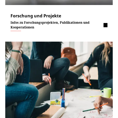
Forschung und Projekte
Infos zu Forschungsprojekten, Publikationen und
Kooperationen