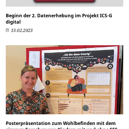
Beginn der 2. Datenerhebung im Projekt ICS-G
digital
13.02.2023
Posterpräsentation zum Wohlbefinden mit dem