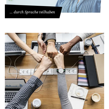
... durch Sprache teilhaben