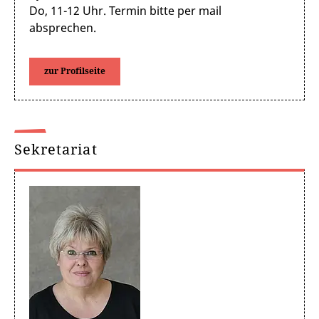
Do, 11-12 Uhr. Termin bitte per mail
absprechen.
zur Profilseite
Sekretariat