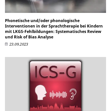
Phonetische und/oder phonologische
Interventionen in der Sprachtherapie bei Kindern
mit LKGS-Fehlbildungen: Systematisches Review
und Risk of Bias Analyse
23.09.2023