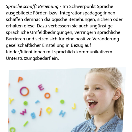
Sprache schafft Beziehung
- Im Schwerpunkt Sprache
ausgebildete Förder- bzw. Integrationspädagog:innen
schaffen demnach dialogische Beziehungen, sichern oder
erhalten diese. Dazu verbessern sie auch ungünstige
sprachliche Umfeldbedingungen, verringern sprachliche
Barrieren und setzen sich für eine positive Veränderung
gesellschaftlicher Einstellung in Bezug auf
Kinder/Klient:innen mit sprachlich-kommunikativem
Unterstützungsbedarf ein.