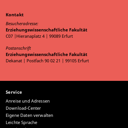
Kontakt
Besucheradresse:
Erziehungswissenschaftliche Fakultät
C07 |Hieranaplatz 4 | 99089 Erfurt
Postanschrift
Erziehungswissenschaftliche Fakultät
Dekanat | Postfach 90 02 21 | 99105 Erfurt
Service
Anreise und Adressen
Download-Center
Eigene Daten verwalten
Leichte Sprache