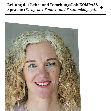
Leitung des Lehr- und ForschungsLab KOMPASS
Sprache
(Fachgebiet Sonder- und Sozialpädagogik)