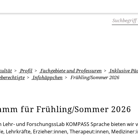
ultät
Profil
Fachgebiete und Professuren
Inklusive Pä
berechtigte
Infohäppchen
Frühling/Sommer 2026
amm für Frühling/Sommer 2026
m Lehr- und ForschungssLab KOMPASS Sprache bieten wir 
e, Lehrkräfte, Erzieher:innen, Therapeut:innen, Mediziner