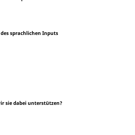
 des sprachlichen Inputs
 wir sie dabei unterstützen?