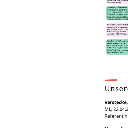
Unser
Verstecke
Mi., 22.04.
Referentin