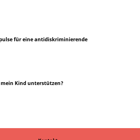
ulse für eine antidiskriminierende
h mein Kind unterstützen?