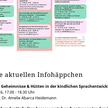
e aktuellen Infohäppchen
, Geheimnisse & Hütten in der kindlichen Sprachentwic
26, 17.00 - 18.30 Uhr
: Dr. Amelie Abarca Heidemann