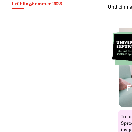
Frühling/Sommer 2026
Und einmal