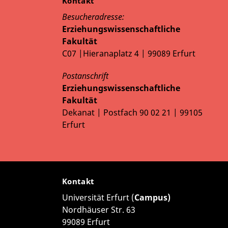
Kontakt
Besucheradresse:
Erziehungswissenschaftliche
Fakultät
C07 |Hieranaplatz 4 | 99089 Erfurt
Postanschrift
Erziehungswissenschaftliche
Fakultät
Dekanat | Postfach 90 02 21 | 99105
Erfurt
Kontakt
Universität Erfurt (
Campus)
Nordhäuser Str. 63
99089 Erfurt