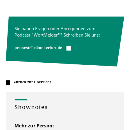
Sie haben Fragen oder Anregungen zum
Podcast "WortMelder"? Schreiben Sie uns:
pressestelle@uni-erfurt.de
Zurück zur Übersicht
Shownotes
Mehr zur Person: