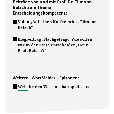
Beiträge von und mit Prof. Dr. Tilmann
Betsch zum Thema
Entscheidungskompetenz:
Video „Auf einen Kaffee mit ... Tilmann
Betsch“
Blogbeitrag „Nachgefragt: Wie sollen
wir in der Krise entscheiden, Herr
Prof. Betsch?"
Weitere "WortMelder"-Episoden:
Website des Wissenschaftspodcasts