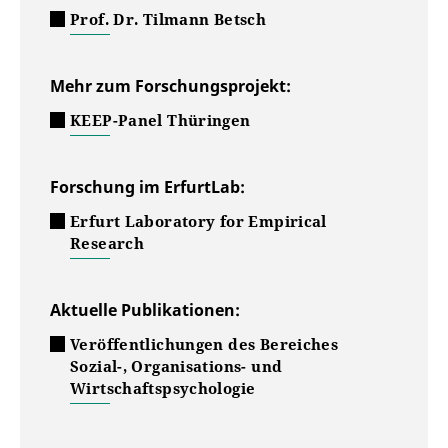
Prof. Dr. Tilmann Betsch
Mehr zum Forschungsprojekt:
KEEP-Panel Thüringen
Forschung im ErfurtLab:
Erfurt Laboratory for Empirical
Research
Aktuelle Publikationen:
Veröffentlichungen des Bereiches
Sozial-, Organisations- und
Wirtschaftspsychologie