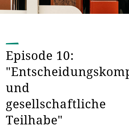
Episode 10:
"Entscheidungskom
und
gesellschaftliche
Teilhabe"