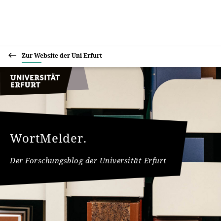
Zur Website der Uni Erfurt
WortMelder.
Der Forschungsblog der Universität Erfurt