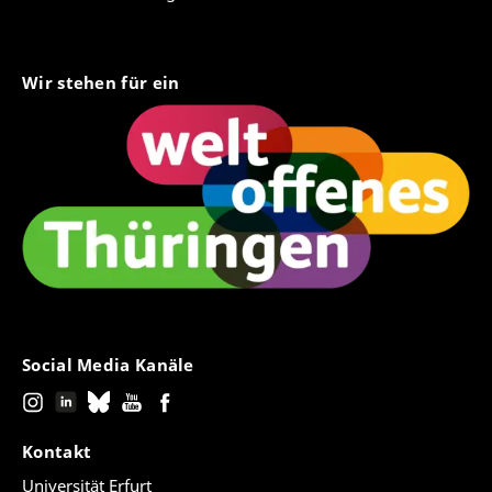
Wir stehen für ein
Social Media Kanäle
Kontakt
Universität Erfurt