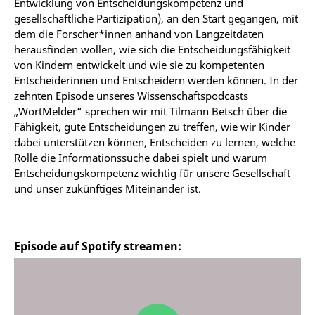
Entwicklung von Entscheidungskompetenz und
gesellschaftliche Partizipation), an den Start gegangen, mit
dem die Forscher*innen anhand von Langzeitdaten
herausfinden wollen, wie sich die Entscheidungsfähigkeit
von Kindern entwickelt und wie sie zu kompetenten
Entscheiderinnen und Entscheidern werden können. In der
zehnten Episode unseres Wissenschaftspodcasts
„WortMelder“ sprechen wir mit Tilmann Betsch über die
Fähigkeit, gute Entscheidungen zu treffen, wie wir Kinder
dabei unterstützen können, Entscheiden zu lernen, welche
Rolle die Informationssuche dabei spielt und warum
Entscheidungskompetenz wichtig für unsere Gesellschaft
und unser zukünftiges Miteinander ist.
Episode auf Spotify streamen: