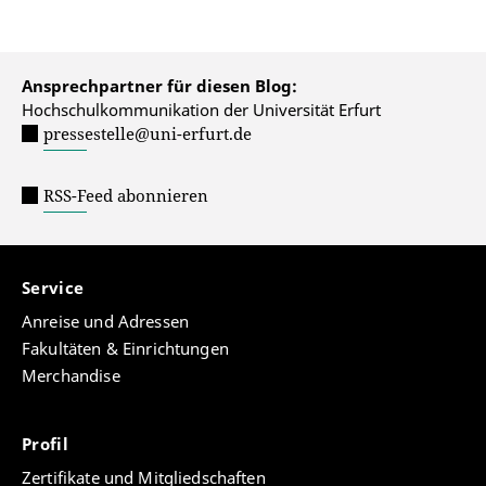
Ansprechpartner für diesen Blog:
Hochschulkommunikation der Universität Erfurt
pressestelle@uni-erfurt.de
RSS-Feed abonnieren
Service
Anreise und Adressen
Fakultäten & Einrichtungen
Merchandise
Profil
Zertifikate und Mitgliedschaften