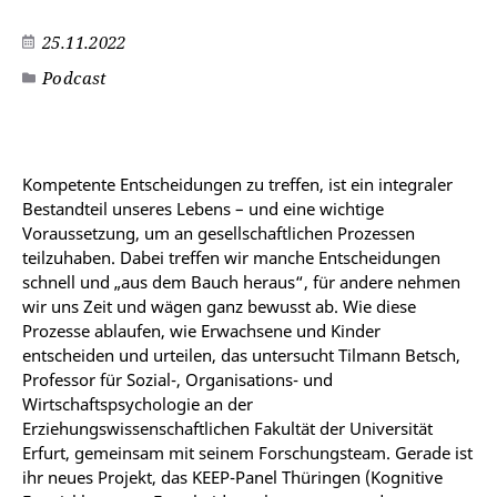
25.11.2022
Podcast
Kompetente Entscheidungen zu treffen, ist ein integraler
Bestandteil unseres Lebens – und eine wichtige
Voraussetzung, um an gesellschaftlichen Prozessen
teilzuhaben. Dabei treffen wir manche Entscheidungen
schnell und „aus dem Bauch heraus“, für andere nehmen
wir uns Zeit und wägen ganz bewusst ab. Wie diese
Prozesse ablaufen, wie Erwachsene und Kinder
entscheiden und urteilen, das untersucht Tilmann Betsch,
Professor für Sozial-, Organisations- und
Wirtschaftspsychologie an der
Erziehungswissenschaftlichen Fakultät der Universität
Erfurt, gemeinsam mit seinem Forschungsteam. Gerade ist
ihr neues Projekt, das KEEP-Panel Thüringen (Kognitive