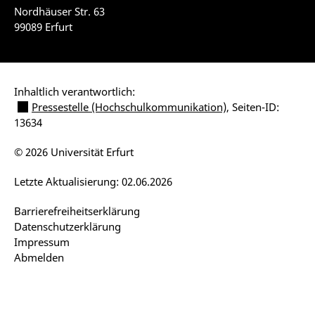
Nordhäuser Str. 63
99089 Erfurt
Inhaltlich verantwortlich:
Pressestelle (Hochschulkommunikation)
, Seiten-ID:
13634
© 2026 Universität Erfurt
Letzte Aktualisierung: 02.06.2026
Barrierefreiheitserklärung
Datenschutzerklärung
Impressum
Abmelden