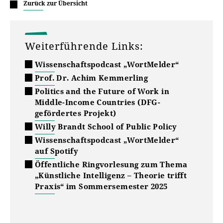
Zurück zur Übersicht
Weiterführende Links:
Wissenschaftspodcast „WortMelder“
Prof. Dr. Achim Kemmerling
Politics and the Future of Work in
Middle-Income Countries (DFG-
gefördertes Projekt)
Willy Brandt School of Public Policy
Wissenschaftspodcast „WortMelder“
auf Spotify
Öffentliche Ringvorlesung zum Thema
„Künstliche Intelligenz – Theorie trifft
Praxis“ im Sommersemester 2025