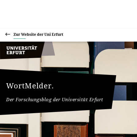
Zur Website der Uni Erfurt
WortMelder.
Der Forschungsblog der Universität Erfurt