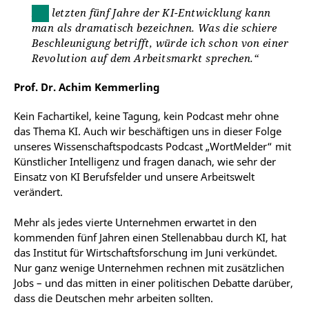
Die letzten fünf Jahre der KI-Entwicklung kann
man als dramatisch bezeichnen. Was die schiere
Beschleunigung betrifft, würde ich schon von einer
Revolution auf dem Arbeitsmarkt sprechen.“
Prof. Dr. Achim Kemmerling
Kein Fachartikel, keine Tagung, kein Podcast mehr ohne
das Thema KI. Auch wir beschäftigen uns in dieser Folge
unseres Wissenschaftspodcasts Podcast „WortMelder“ mit
Künstlicher Intelligenz und fragen danach, wie sehr der
Einsatz von KI Berufsfelder und unsere Arbeitswelt
verändert.
Mehr als jedes vierte Unternehmen erwartet in den
kommenden fünf Jahren einen Stellenabbau durch KI, hat
das Institut für Wirtschaftsforschung im Juni verkündet.
Nur ganz wenige Unternehmen rechnen mit zusätzlichen
Jobs – und das mitten in einer politischen Debatte darüber,
dass die Deutschen mehr arbeiten sollten.