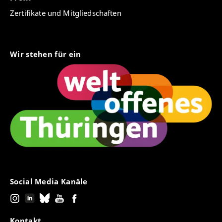
Zertifikate und Mitgliedschaften
Wir stehen für ein
Social Media Kanäle
Kontakt