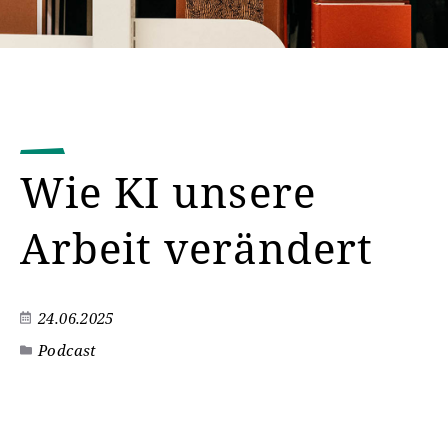
Wie KI unsere
Arbeit verändert
24.06.2025
Podcast