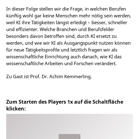
In dieser Folge stellen wir die Frage, in welchen Berufen
künftig wohl gar keine Menschen mehr nötig sein werden,
weil KI ihre Tätigkeiten längst erledigt – besser, schneller
und effizienter. Welche Branchen und Berufsfelder
besonders davon betroffen sind, durch KI ersetzt zu
werden, und wie wir KI als Ausgangspunkt nutzen können
für neue Tätigkeitsprofile und letztlich fragen wir als
wissenschaftliche Einrichtung auch danach, wie KI das
wissenschaftliche Arbeiten und Forschen verändert.
Zu Gast ist Prof. Dr. Achim Kemmerling.
Zum Starten des Players 1x auf die Schaltfläche
klicken: