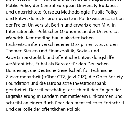
Public Policy der Central European University Budapest
und unterrichtete Kurse zu Methodologie, Public Policy
und Entwicklung. Er promovierte in Politikwissenschaft an
der Freien Universität Berlin und erwarb einen M.A. in
Internationaler Politischer Ökonomie an der Universität
Warwick. Kemmerling hat in akademischen
Fachzeitschriften verschiedener Disziplinen v. a. zu den
Themen Steuer- und Finanzpolitik, Sozial- und
Arbeitsmarktpolitik und öffentliche Entwicklungshilfe
veröffentlicht. Er hat als Berater für den Deutschen
Bundestag, die Deutsche Gesellschaft für Technische
Zusammenarbeit (früher GTZ, jetzt GIZ), die Open Society
Foundation und die Europäische Investitionsbank
gearbeitet. Derzeit beschäftigt er sich mit den Folgen der
Digitalisierung in Ländern mit mittlerem Einkommen und
schreibt an einem Buch über den menschlichen Fortschritt
und die Rolle der öffentlichen Politik.