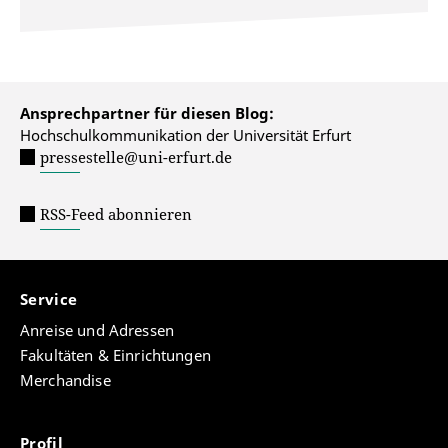
Ansprechpartner für diesen Blog:
Hochschulkommunikation der Universität Erfurt
pressestelle@uni-erfurt.de
RSS-Feed abonnieren
Service
Anreise und Adressen
Fakultäten & Einrichtungen
Merchandise
Profil