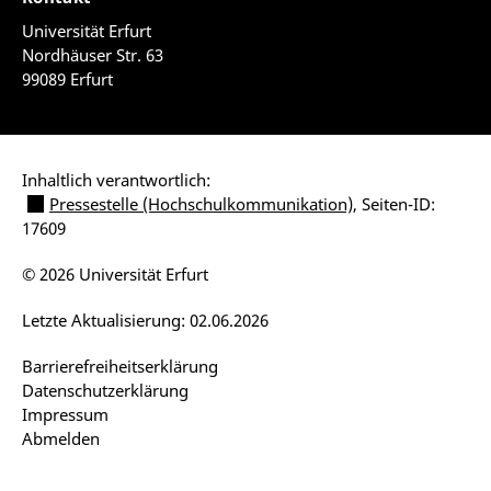
Universität Erfurt
Nordhäuser Str. 63
99089 Erfurt
Inhaltlich verantwortlich:
Pressestelle (Hochschulkommunikation)
, Seiten-ID:
17609
© 2026 Universität Erfurt
Letzte Aktualisierung: 02.06.2026
Barrierefreiheitserklärung
Datenschutzerklärung
Impressum
Abmelden