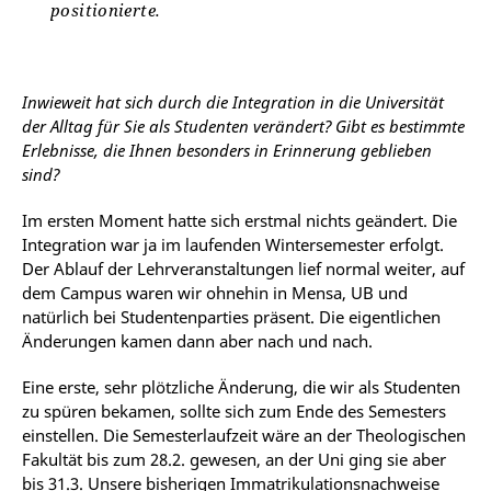
positionierte.
Inwieweit hat sich durch die Integration in die Universität
der Alltag für Sie als Studenten verändert? Gibt es bestimmte
Erlebnisse, die Ihnen besonders in Erinnerung geblieben
sind?
Im ersten Moment hatte sich erstmal nichts geändert. Die
Integration war ja im laufenden Wintersemester erfolgt.
Der Ablauf der Lehrveranstaltungen lief normal weiter, auf
dem Campus waren wir ohnehin in Mensa, UB und
natürlich bei Studentenparties präsent. Die eigentlichen
Änderungen kamen dann aber nach und nach.
Eine erste, sehr plötzliche Änderung, die wir als Studenten
zu spüren bekamen, sollte sich zum Ende des Semesters
einstellen. Die Semesterlaufzeit wäre an der Theologischen
Fakultät bis zum 28.2. gewesen, an der Uni ging sie aber
bis 31.3. Unsere bisherigen Immatrikulationsnachweise