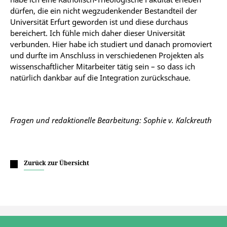
dürfen, die ein nicht wegzudenkender Bestandteil der
Universität Erfurt geworden ist und diese durchaus
bereichert. Ich fühle mich daher dieser Universität
verbunden. Hier habe ich studiert und danach promoviert
und durfte im Anschluss in verschiedenen Projekten als
wissenschaftlicher Mitarbeiter tätig sein – so dass ich
natürlich dankbar auf die Integration zurückschaue.
Fragen und redaktionelle Bearbeitung: Sophie v. Kalckreuth
Zurück zur Übersicht