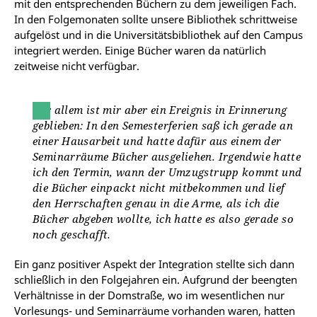
mit den entsprechenden Büchern zu dem jeweiligen Fach.
In den Folgemonaten sollte unsere Bibliothek schrittweise
aufgelöst und in die Universitätsbibliothek auf den Campus
integriert werden. Einige Bücher waren da natürlich
zeitweise nicht verfügbar.
Vor allem ist mir aber ein Ereignis in Erinnerung
geblieben: In den Semesterferien saß ich gerade an
einer Hausarbeit und hatte dafür aus einem der
Seminarräume Bücher ausgeliehen. Irgendwie hatte
ich den Termin, wann der Umzugstrupp kommt und
die Bücher einpackt nicht mitbekommen und lief
den Herrschaften genau in die Arme, als ich die
Bücher abgeben wollte, ich hatte es also gerade so
noch geschafft.
Ein ganz positiver Aspekt der Integration stellte sich dann
schließlich in den Folgejahren ein. Aufgrund der beengten
Verhältnisse in der Domstraße, wo im wesentlichen nur
Vorlesungs- und Seminarräume vorhanden waren, hatten