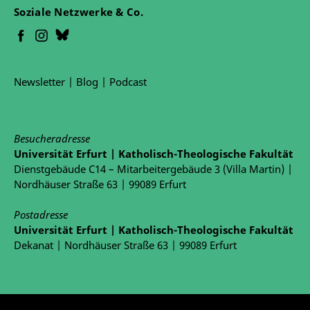
Soziale Netzwerke & Co.
Newsletter
|
Blog
|
Podcast
Besucheradresse
Universität Erfurt | Katholisch-Theologische Fakultät
Dienstgebäude C14 – Mitarbeitergebäude 3 (Villa Martin) |
Nordhäuser Straße 63 | 99089 Erfurt
Postadresse
Universität Erfurt | Katholisch-Theologische Fakultät
Dekanat | Nordhäuser Straße 63 | 99089 Erfurt