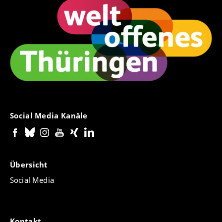
Social Media Kanäle
Übersicht
Social Media
Kontakt