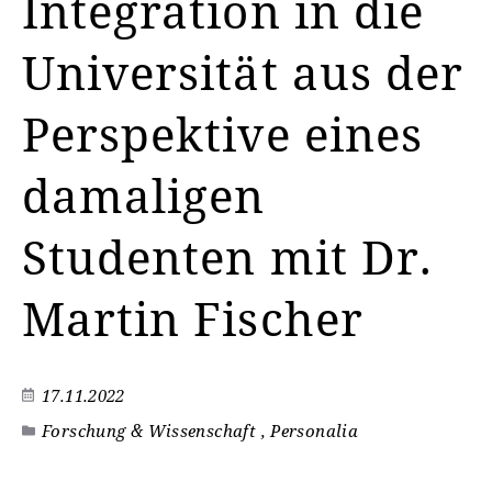
Integration in die
Universität aus der
Perspektive eines
damaligen
Studenten mit Dr.
Martin Fischer
17.11.2022
Forschung & Wissenschaft , Personalia