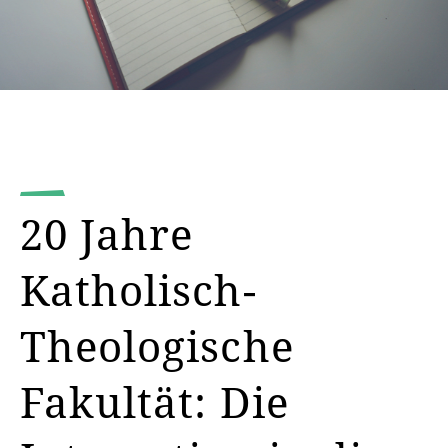
20 Jahre
Katholisch-
Theologische
Fakultät: Die