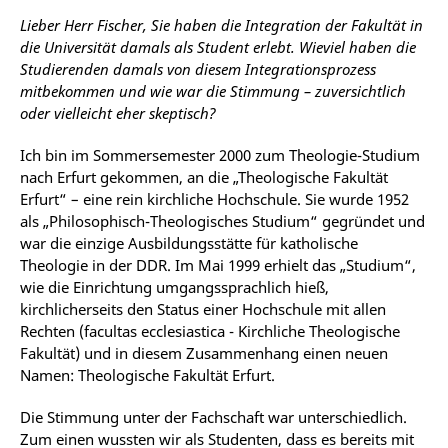
Lieber Herr Fischer, Sie haben die Integration der Fakultät in
die Universität damals als Student erlebt. Wieviel haben die
Studierenden damals von diesem Integrationsprozess
mitbekommen und wie war die Stimmung – zuversichtlich
oder vielleicht eher skeptisch?
Ich bin im Sommersemester 2000 zum Theologie-Studium
nach Erfurt gekommen, an die „Theologische Fakultät
Erfurt“ – eine rein kirchliche Hochschule. Sie wurde 1952
als „Philosophisch-Theologisches Studium“ gegründet und
war die einzige Ausbildungsstätte für katholische
Theologie in der DDR. Im Mai 1999 erhielt das „Studium“,
wie die Einrichtung umgangssprachlich hieß,
kirchlicherseits den Status einer Hochschule mit allen
Rechten (facultas ecclesiastica - Kirchliche Theologische
Fakultät) und in diesem Zusammenhang einen neuen
Namen: Theologische Fakultät Erfurt.
Die Stimmung unter der Fachschaft war unterschiedlich.
Zum einen wussten wir als Studenten, dass es bereits mit