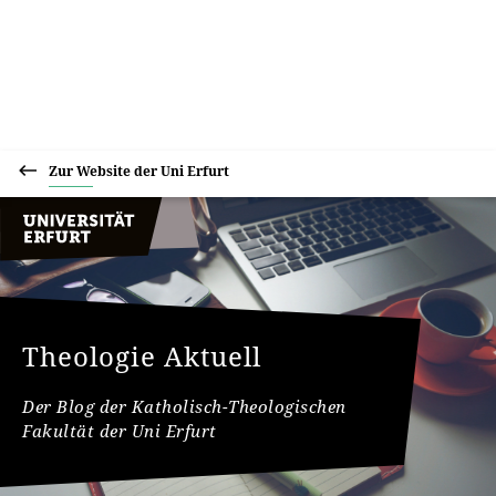
Zur Website der Uni Erfurt
Theologie Aktuell
Der Blog der Katholisch-Theologischen
Fakultät der Uni Erfurt