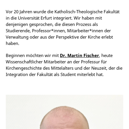
Vor 20 Jahren wurde die Katholisch-Theologische Fakultät
in die Universität Erfurt integriert. Wir haben mit
denjenigen gesprochen, die diesen Prozess als
Studierende, Professor*innen, Mitarbeiter*innen der
Verwaltung oder aus der Perspektive der Kirche erlebt
haben.
Beginnen möchten wir mit
Dr. Martin Fischer
, heute
Wissenschaftlicher Mitarbeiter an der Professur für
Kirchengeschichte des Mittelalters und der Neuzeit, der die
Integration der Fakultät als Student miterlebt hat.