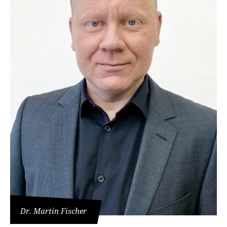
Dr. Martin Fischer