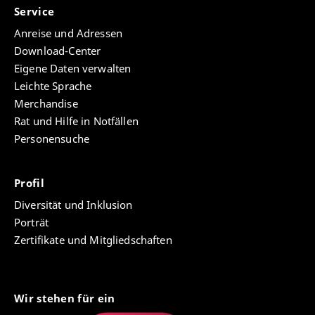
Service
Anreise und Adressen
Download-Center
Eigene Daten verwalten
Leichte Sprache
Merchandise
Rat und Hilfe in Notfällen
Personensuche
Profil
Diversität und Inklusion
Porträt
Zertifikate und Mitgliedschaften
Wir stehen für ein