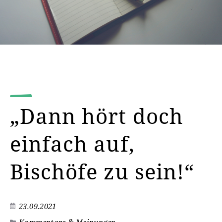
„Dann hört doch
einfach auf,
Bischöfe zu sein!“
23.09.2021