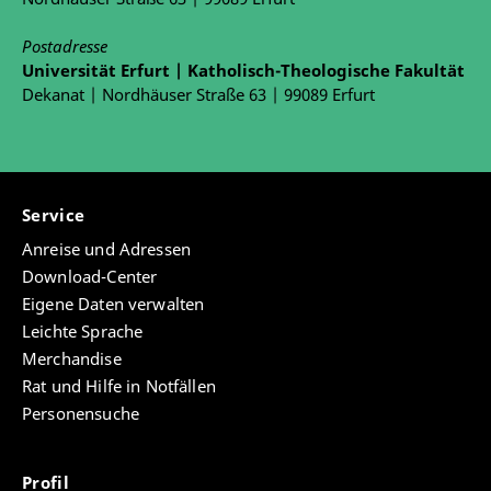
Postadresse
Universität Erfurt | Katholisch-Theologische Fakultät
Dekanat | Nordhäuser Straße 63 | 99089 Erfurt
Service
Anreise und Adressen
Download-Center
Eigene Daten verwalten
Leichte Sprache
Merchandise
Rat und Hilfe in Notfällen
Personensuche
Profil