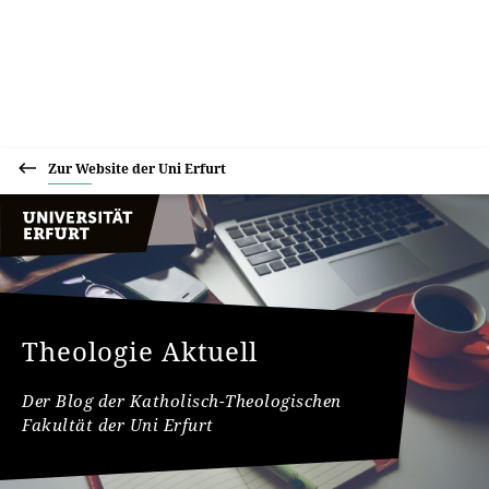
Zur Website der Uni Erfurt
Theologie Aktuell
Der Blog der Katholisch-Theologischen
Fakultät der Uni Erfurt