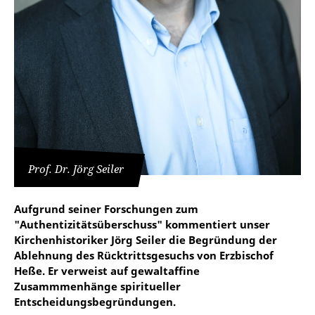
Prof. Dr. Jörg Seiler
Aufgrund seiner Forschungen zum
"Authentizitätsüberschuss" kommentiert unser
Kirchenhistoriker Jörg Seiler die Begründung der
Ablehnung des Rücktrittsgesuchs von Erzbischof
Heße. Er verweist auf gewaltaffine
Zusammmenhänge spiritueller
Entscheidungsbegründungen.