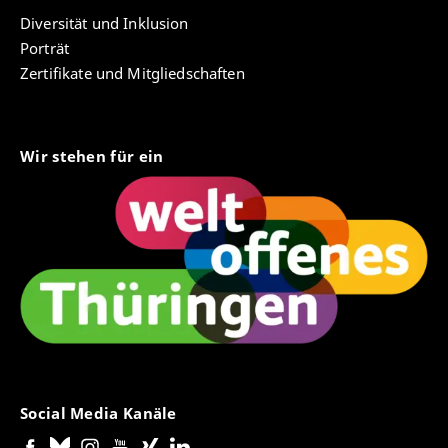
Diversität und Inklusion
Porträt
Zertifikate und Mitgliedschaften
Wir stehen für ein
Social Media Kanäle