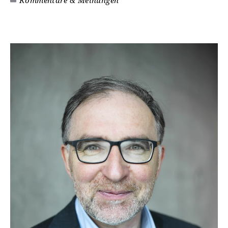
Kommentare & Meinungen