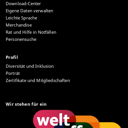
Download-Center
Eigene Daten verwalten
Leichte Sprache
Merchandise
Rat und Hilfe in Notfällen
Personensuche
Profil
Diversität und Inklusion
Porträt
Zertifikate und Mitgliedschaften
Wir stehen für ein