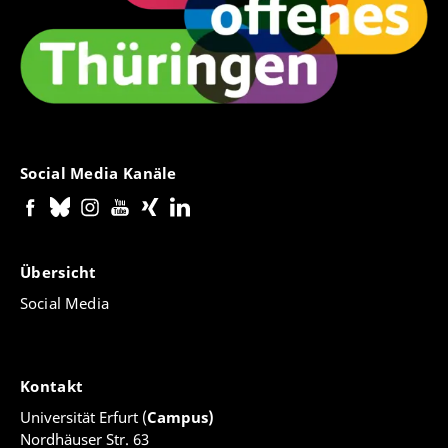
Social Media Kanäle
Übersicht
Social Media
Kontakt
Universität Erfurt (
Campus)
Nordhäuser Str. 63