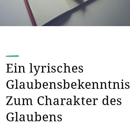
Ein lyrisches
Glaubensbekenntnis
Zum Charakter des
Glaubens