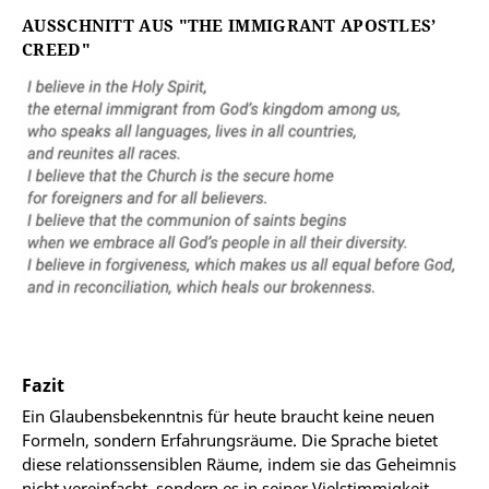
AUSSCHNITT AUS "THE IMMIGRANT APOSTLES’
CREED"
Fazit
Ein Glaubensbekenntnis für heute braucht keine neuen
Formeln, sondern Erfahrungsräume. Die Sprache bietet
diese relationssensiblen Räume, indem sie das Geheimnis
nicht vereinfacht, sondern es in seiner Vielstimmigkeit