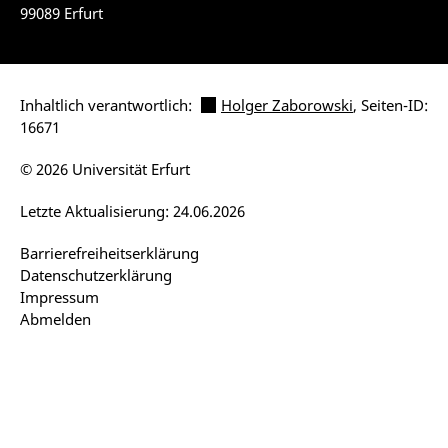
99089 Erfurt
Inhaltlich verantwortlich:
Holger Zaborowski
, Seiten-ID:
16671
© 2026 Universität Erfurt
Letzte Aktualisierung: 24.06.2026
Barrierefreiheitserklärung
Datenschutzerklärung
Impressum
Abmelden