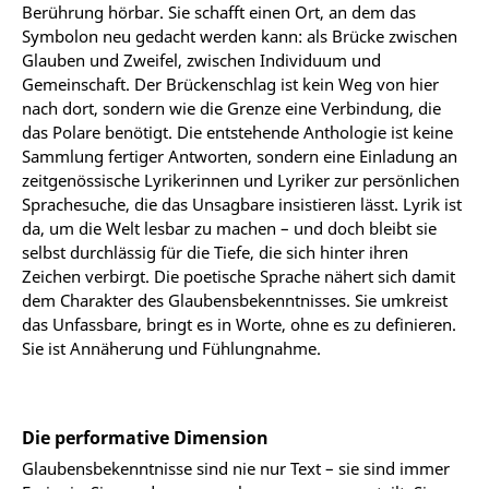
Berührung hörbar. Sie schafft einen Ort, an dem das
Symbolon neu gedacht werden kann: als Brücke zwischen
Glauben und Zweifel, zwischen Individuum und
Gemeinschaft. Der Brückenschlag ist kein Weg von hier
nach dort, sondern wie die Grenze eine Verbindung, die
das Polare benötigt. Die entstehende Anthologie ist keine
Sammlung fertiger Antworten, sondern eine Einladung an
zeitgenössische Lyrikerinnen und Lyriker zur persönlichen
Sprachesuche, die das Unsagbare insistieren lässt. Lyrik ist
da, um die Welt lesbar zu machen – und doch bleibt sie
selbst durchlässig für die Tiefe, die sich hinter ihren
Zeichen verbirgt. Die poetische Sprache nähert sich damit
dem Charakter des Glaubensbekenntnisses. Sie umkreist
das Unfassbare, bringt es in Worte, ohne es zu definieren.
Sie ist Annäherung und Fühlungnahme.
Die performative Dimension
Glaubensbekenntnisse sind nie nur Text – sie sind immer