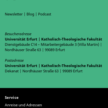
Newsletter
|
Blog
|
Podcast
Besucheradresse
Universität Erfurt | Katholisch-Theologische Fakultät
Dienstgebäude C14 – Mitarbeitergebäude 3 (Villa Martin) |
Nordhäuser Straße 63 | 99089 Erfurt
Postadresse
Universität Erfurt | Katholisch-Theologische Fakultät
Dekanat | Nordhäuser Straße 63 | 99089 Erfurt
Service
Anreise und Adressen