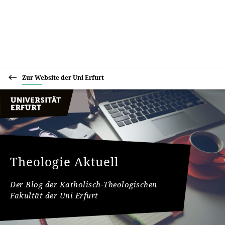
Zur Website der Uni Erfurt
Theologie Aktuell
Der Blog der Katholisch-Theologischen
Fakultät der Uni Erfurt