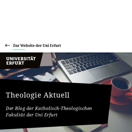
Zur Website der Uni Erfurt
Theologie Aktuell
Der Blog der Katholisch-Theologischen
Fakultät der Uni Erfurt