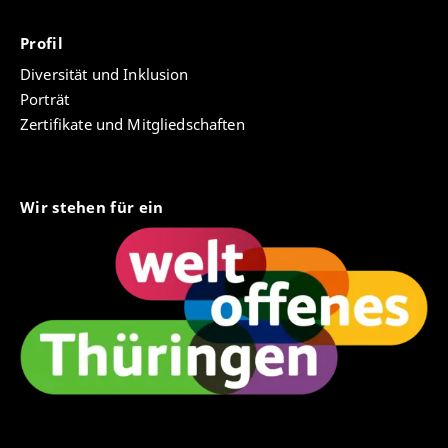
Profil
Diversität und Inklusion
Porträt
Zertifikate und Mitgliedschaften
Wir stehen für ein