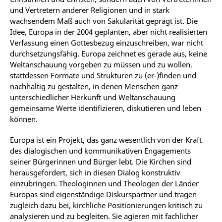
und Vertretern anderer Religionen und in stark
wachsendem Maß auch von Säkularität geprägt ist. Die
Idee, Europa in der 2004 geplanten, aber nicht realisierten
Verfassung einen Gottesbezug einzuschreiben, war nicht
durchsetzungsfähig. Europa zeichnet es gerade aus, keine
Weltanschauung vorgeben zu müssen und zu wollen,
stattdessen Formate und Strukturen zu (er-)finden und
nachhaltig zu gestalten, in denen Menschen ganz
unterschiedlicher Herkunft und Weltanschauung
gemeinsame Werte identifizieren, diskutieren und leben
können.
Europa ist ein Projekt, das ganz wesentlich von der Kraft
des dialogischen und kommunikativen Engagements
seiner Bürgerinnen und Bürger lebt. Die Kirchen sind
herausgefordert, sich in diesen Dialog konstruktiv
einzubringen. Theologinnen und Theologen der Länder
Europas sind eigenständige Diskurspartner und tragen
zugleich dazu bei, kirchliche Positionierungen kritisch zu
analysieren und zu begleiten. Sie agieren mit fachlicher