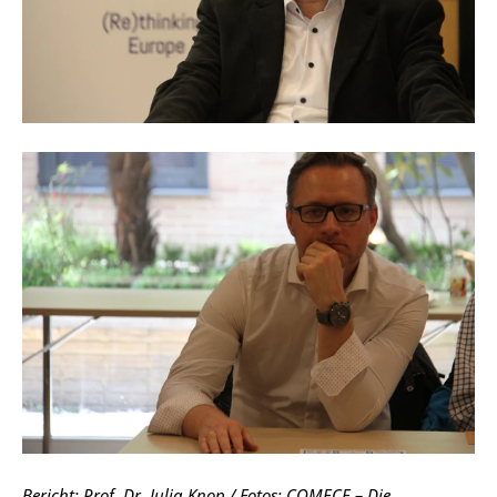
Bericht: Prof. Dr. Julia Knop / Fotos: COMECE – Die