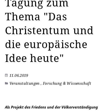
Tagung zum
Thema "Das
Christentum und
die europäische
Idee heute"
11.06.2019
Veranstaltungen , Forschung & Wissenschaft
Als Projekt des Friedens und der Völkerverständigung