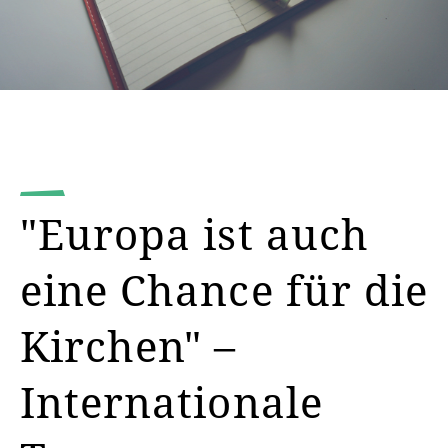
"Europa ist auch
eine Chance für die
Kirchen" –
Internationale