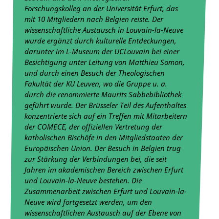
Forschungskolleg an der Universität Erfurt, das
mit 10 Mitgliedern nach Belgien reiste. Der
wissenschaftliche Austausch in Louvain-la-Neuve
wurde ergänzt durch kulturelle Entdeckungen,
darunter im L-Museum der UCLouvain bei einer
Besichtigung unter Leitung von Matthieu Somon,
und durch einen Besuch der Theologischen
Fakultät der KU Leuven, wo die Gruppe u. a.
durch die renommierte Maurits Sabbebibliothek
geführt wurde. Der Brüsseler Teil des Aufenthaltes
konzentrierte sich auf ein Treffen mit Mitarbeitern
der COMECE, der offiziellen Vertretung der
katholischen Bischöfe in den Mitgliedstaaten der
Europäischen Union. Der Besuch in Belgien trug
zur Stärkung der Verbindungen bei, die seit
Jahren im akademischen Bereich zwischen Erfurt
und Louvain-la-Neuve bestehen. Die
Zusammenarbeit zwischen Erfurt und Louvain-la-
Neuve wird fortgesetzt werden, um den
wissenschaftlichen Austausch auf der Ebene von