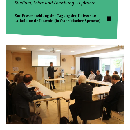
Studium, Lehre und Forschung zu fördern.
Zur Pressemeldung der Tagung der Université
catholique de Louvain (in französischer Sprache)