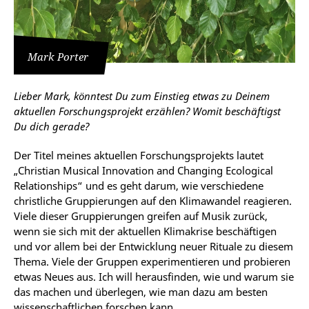
Mark Porter
Lieber Mark, könntest Du zum Einstieg etwas zu Deinem
aktuellen Forschungsprojekt erzählen? Womit beschäftigst
Du dich gerade?
Der Titel meines aktuellen Forschungsprojekts lautet
„Christian Musical Innovation and Changing Ecological
Relationships“ und es geht darum, wie verschiedene
christliche Gruppierungen auf den Klimawandel reagieren.
Viele dieser Gruppierungen greifen auf Musik zurück,
wenn sie sich mit der aktuellen Klimakrise beschäftigen
und vor allem bei der Entwicklung neuer Rituale zu diesem
Thema. Viele der Gruppen experimentieren und probieren
etwas Neues aus. Ich will herausfinden, wie und warum sie
das machen und überlegen, wie man dazu am besten
wissenschaftlichen forschen kann.