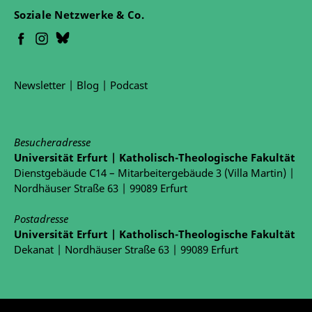
Soziale Netzwerke & Co.
Newsletter
|
Blog
|
Podcast
Besucheradresse
Universität Erfurt | Katholisch-Theologische Fakultät
Dienstgebäude C14 – Mitarbeitergebäude 3 (Villa Martin) |
Nordhäuser Straße 63 | 99089 Erfurt
Postadresse
Universität Erfurt | Katholisch-Theologische Fakultät
Dekanat | Nordhäuser Straße 63 | 99089 Erfurt