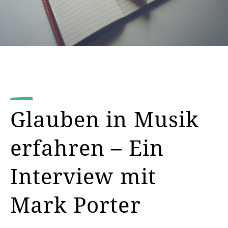
Glauben in Musik
erfahren – Ein
Interview mit
Mark Porter