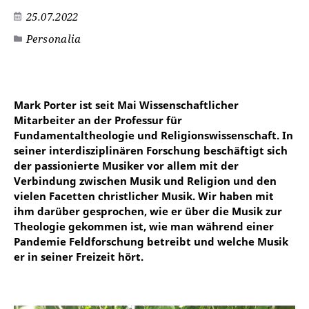
25.07.2022
Personalia
Mark Porter ist seit Mai Wissenschaftlicher
Mitarbeiter an der Professur für
Fundamentaltheologie und Religionswissenschaft. In
seiner interdisziplinären Forschung beschäftigt sich
der passionierte Musiker vor allem mit der
Verbindung zwischen Musik und Religion und den
vielen Facetten christlicher Musik. Wir haben mit
ihm darüber gesprochen, wie er über die Musik zur
Theologie gekommen ist, wie man während einer
Pandemie Feldforschung betreibt und welche Musik
er in seiner Freizeit hört.