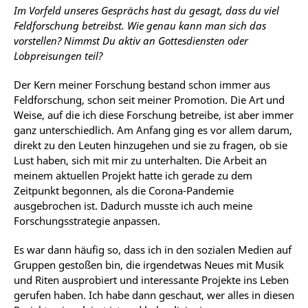
Im Vorfeld unseres Gesprächs hast du gesagt, dass du viel
Feldforschung betreibst. Wie genau kann man sich das
vorstellen? Nimmst Du aktiv an Gottesdiensten oder
Lobpreisungen teil?
Der Kern meiner Forschung bestand schon immer aus
Feldforschung, schon seit meiner Promotion. Die Art und
Weise, auf die ich diese Forschung betreibe, ist aber immer
ganz unterschiedlich. Am Anfang ging es vor allem darum,
direkt zu den Leuten hinzugehen und sie zu fragen, ob sie
Lust haben, sich mit mir zu unterhalten. Die Arbeit an
meinem aktuellen Projekt hatte ich gerade zu dem
Zeitpunkt begonnen, als die Corona-Pandemie
ausgebrochen ist. Dadurch musste ich auch meine
Forschungsstrategie anpassen.
Es war dann häufig so, dass ich in den sozialen Medien auf
Gruppen gestoßen bin, die irgendetwas Neues mit Musik
und Riten ausprobiert und interessante Projekte ins Leben
gerufen haben. Ich habe dann geschaut, wer alles in diesen