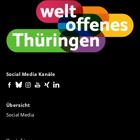
Social Media Kanäle
Übersicht
Social Media