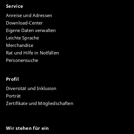
Service
Anreise und Adressen
Download-Center
Eigene Daten verwalten
Leichte Sprache
Merchandise
Rat und Hilfe in Notfällen
Personensuche
Profil
Diversität und Inklusion
Porträt
Zertifikate und Mitgliedschaften
Wir stehen für ein