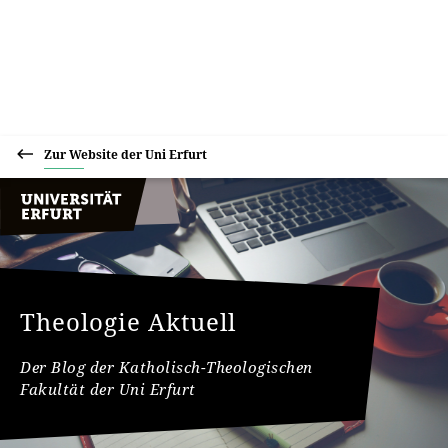
Zur Website der Uni Erfurt
Theologie Aktuell
Der Blog der Katholisch-Theologischen
Fakultät der Uni Erfurt