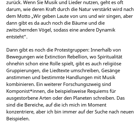
zurück. Wenn Sie Musik und Lieder nutzen, geht es oft
darum, wie deren Kraft durch die Natur verstärkt wird nach
dem Motto „Wir geben Laute von uns und wir singen, aber
dann gibt es da auch noch die Bäume und die
zwitschernden Vögel, sodass eine andere Dynamik
entsteht“.
Dann gibt es noch die Protestgruppen: Innerhalb von
Bewegungen wie Extinction Rebellion, wo Spiritualität
ohnehin schon eine Rolle spielt, gibt es auch religiöse
Gruppierungen, die Liedtexte umschreiben, Gesänge
anstimmen und bestimmte Handlungen mit Musik
kombinieren. Ein weiterer Forschungszweig sind
Komponist*innen, die beispielsweise Requiems für
ausgestorbene Arten oder den Planeten schreiben. Das
sind die Bereiche, auf die ich mich im Moment
konzentriere, aber ich bin immer auf der Suche nach neuen
Beispielen.