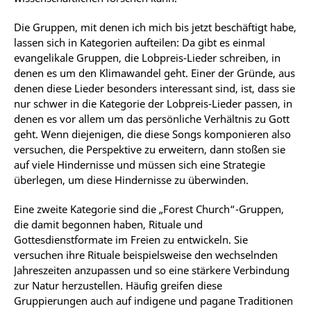
Die Gruppen, mit denen ich mich bis jetzt beschäftigt habe,
lassen sich in Kategorien aufteilen: Da gibt es einmal
evangelikale Gruppen, die Lobpreis-Lieder schreiben, in
denen es um den Klimawandel geht. Einer der Gründe, aus
denen diese Lieder besonders interessant sind, ist, dass sie
nur schwer in die Kategorie der Lobpreis-Lieder passen, in
denen es vor allem um das persönliche Verhältnis zu Gott
geht. Wenn diejenigen, die diese Songs komponieren also
versuchen, die Perspektive zu erweitern, dann stoßen sie
auf viele Hindernisse und müssen sich eine Strategie
überlegen, um diese Hindernisse zu überwinden.
Eine zweite Kategorie sind die „Forest Church“-Gruppen,
die damit begonnen haben, Rituale und
Gottesdienstformate im Freien zu entwickeln. Sie
versuchen ihre Rituale beispielsweise den wechselnden
Jahreszeiten anzupassen und so eine stärkere Verbindung
zur Natur herzustellen. Häufig greifen diese
Gruppierungen auch auf indigene und pagane Traditionen