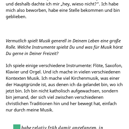
und deshalb dachte ich mir „hey, wieso nicht?“. Ich habe
mich also beworben, habe eine Stelle bekommen und bin
geblieben.
Vermutlich spielt Musik generell in Deinem Leben eine große
Rolle. Welche Instrumente spielst Du und was für Musik hörst
Du gerne in Deiner Freizeit?
Ich spiele einige verschiedene Instrumente: Flöte, Saxofon,
Klavier und Orgel. Und ich mache in vielen verschiedenen
Kontexten Musik. Ich mache viel Kirchenmusik, was einer
der Hauptgründe ist, aus denen ich da gelandet bin, wo ich
jetzt bin. Ich bin nicht katholisch aufgewachsen, sondern
bin jemand, der sich viel zwischen verschiedenen
christlichen Traditionen hin und her bewegt hat, einfach
nur durch meine Musik.
Ich habe relativ früh damit angefangen, in