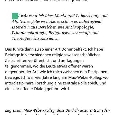
Und während ich über Musik und Lobpreisung und
Ähnliches gelesen habe, erschien es naheliegend
Literatur aus Bereichen wie Anthropologie,
Ethnomusikologie, Religionswissenschaft und
Theologie hinzuzuziehen.
Das führte dann zu so einer Art Dominoeffekt. Ich habe
Beiträge in verschiedenen religionswissenschaftlichen
Zeitschriften veröffentlicht und an Tagungen
teilgenommen, wo die Leute etwas offener waren
gegenüber der Art, wie ich mich zwischen den Disziplinen
bewege. Ich war vier Jahre lang am Max-Weber-Kolleg, wo
interdisziplinäre Forschung eine zentrale Rolle spielt, und
ein sehr offener Dialog geführt wird.
Lag es am Max-Weber-Kolleg, dass Du dich dazu entschieden