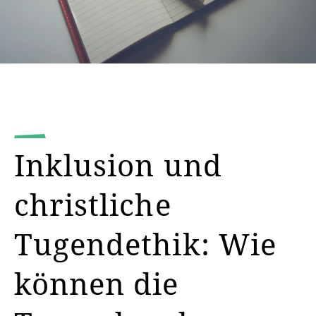
Inklusion und
christliche
Tugendethik: Wie
können die