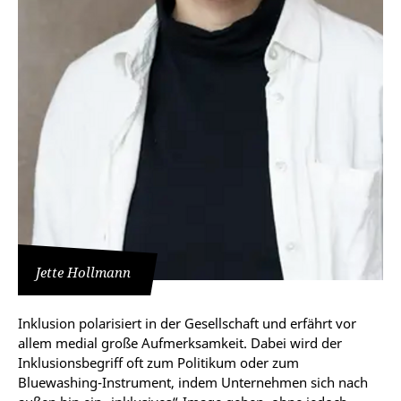
Jette Hollmann
Inklusion polarisiert in der Gesellschaft und erfährt vor
allem medial große Aufmerksamkeit. Dabei wird der
Inklusionsbegriff oft zum Politikum oder zum
Bluewashing-Instrument, indem Unternehmen sich nach