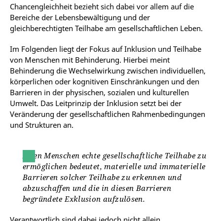
Chancengleichheit bezieht sich dabei vor allem auf die
Bereiche der Lebensbewältigung und der
gleichberechtigten Teilhabe am gesellschaftlichen Leben.
Im Folgenden liegt der Fokus auf Inklusion und Teilhabe
von Menschen mit Behinderung. Hierbei meint
Behinderung die Wechselwirkung zwischen individuellen,
körperlichen oder kognitiven Einschränkungen und den
Barrieren in der physischen, sozialen und kulturellen
Umwelt. Das Leitprinzip der Inklusion setzt bei der
Veränderung der gesellschaftlichen Rahmenbedingungen
und Strukturen an.
Allen
Menschen
echte gesellschaftliche Teilhabe zu
ermöglichen bedeutet, materielle und immaterielle
Barrieren solcher Teilhabe zu erkennen und
abzuschaffen und die in diesen Barrieren
begründete Exklusion aufzulösen.
Verantwortlich sind dabei jedoch nicht allein