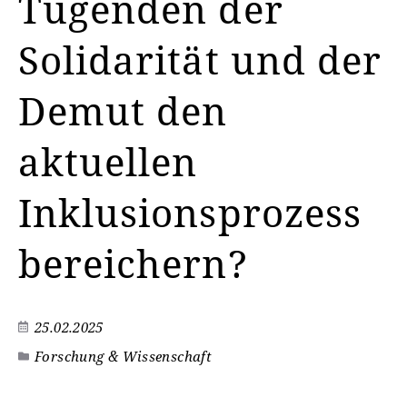
Tugenden der
Solidarität und der
Demut den
aktuellen
Inklusionsprozess
bereichern?
25.02.2025
Forschung & Wissenschaft