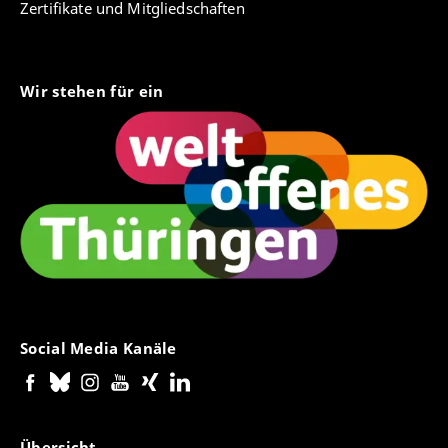
Zertifikate und Mitgliedschaften
Wir stehen für ein
Social Media Kanäle
Übersicht