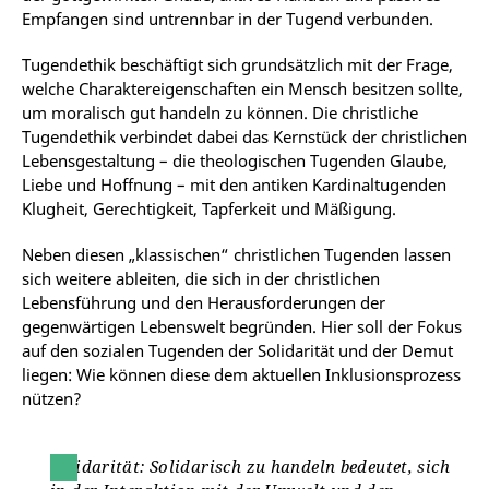
Empfangen sind untrennbar in der Tugend verbunden.
Tugendethik beschäftigt sich grundsätzlich mit der Frage,
welche Charaktereigenschaften ein Mensch besitzen sollte,
um moralisch gut handeln zu können. Die christliche
Tugendethik verbindet dabei das Kernstück der christlichen
Lebensgestaltung – die theologischen Tugenden Glaube,
Liebe und Hoffnung – mit den antiken Kardinaltugenden
Klugheit, Gerechtigkeit, Tapferkeit und Mäßigung.
Neben diesen „klassischen“ christlichen Tugenden lassen
sich weitere ableiten, die sich in der christlichen
Lebensführung und den Herausforderungen der
gegenwärtigen Lebenswelt begründen. Hier soll der Fokus
auf den sozialen Tugenden der Solidarität und der Demut
liegen: Wie können diese dem aktuellen Inklusionsprozess
nützen?
Solidarität
: Solidarisch zu handeln bedeutet, sich