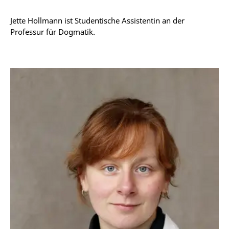
Jette Hollmann ist Studentische Assistentin an der
Professur für Dogmatik.