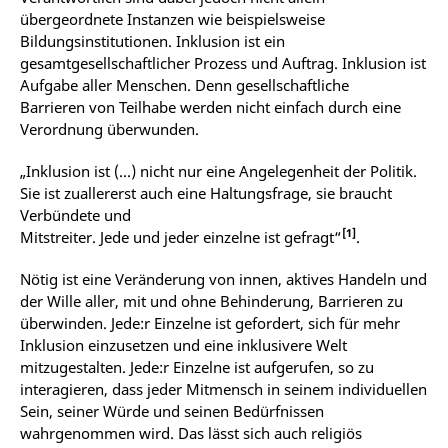
übergeordnete Instanzen wie beispielsweise
Bildungsinstitutionen. Inklusion ist ein
gesamtgesellschaftlicher Prozess und Auftrag. Inklusion ist
Aufgabe aller Menschen. Denn gesellschaftliche
Barrieren von Teilhabe werden nicht einfach durch eine
Verordnung überwunden.
„Inklusion ist (...) nicht nur eine Angelegenheit der Politik.
Sie ist zuallererst auch eine Haltungsfrage, sie braucht
Verbündete und
[1]
Mitstreiter. Jede und jeder einzelne ist gefragt“
.
Nötig ist eine Veränderung von innen, aktives Handeln und
der Wille aller, mit und ohne Behinderung, Barrieren zu
überwinden. Jede:r Einzelne ist gefordert, sich für mehr
Inklusion einzusetzen und eine inklusivere Welt
mitzugestalten. Jede:r Einzelne ist aufgerufen, so zu
interagieren, dass jeder Mitmensch in seinem individuellen
Sein, seiner Würde und seinen Bedürfnissen
wahrgenommen wird. Das lässt sich auch religiös