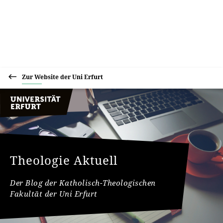
Zur Website der Uni Erfurt
Theologie Aktuell
Der Blog der Katholisch-Theologischen
Fakultät der Uni Erfurt