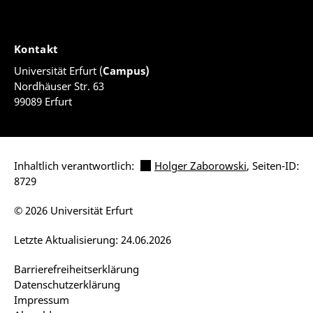
Kontakt
Universität Erfurt (
Campus)
Nordhäuser Str. 63
99089 Erfurt
Inhaltlich verantwortlich:
Holger Zaborowski
, Seiten-ID:
8729
© 2026 Universität Erfurt
Letzte Aktualisierung: 24.06.2026
Barrierefreiheitserklärung
Datenschutzerklärung
Impressum