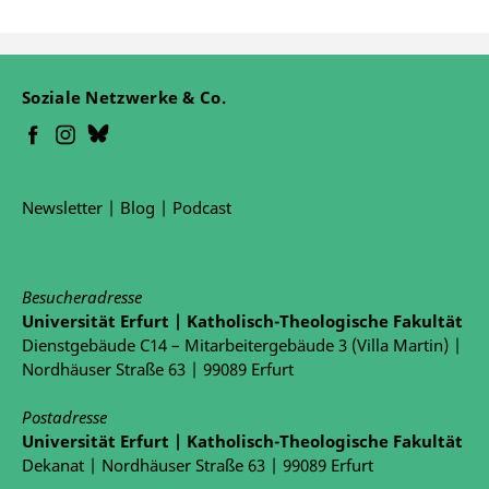
Soziale Netzwerke & Co.
Newsletter
|
Blog
|
Podcast
Besucheradresse
Universität Erfurt | Katholisch-Theologische Fakultät
Dienstgebäude C14 – Mitarbeitergebäude 3 (Villa Martin) |
Nordhäuser Straße 63 | 99089 Erfurt
Postadresse
Universität Erfurt | Katholisch-Theologische Fakultät
Dekanat | Nordhäuser Straße 63 | 99089 Erfurt