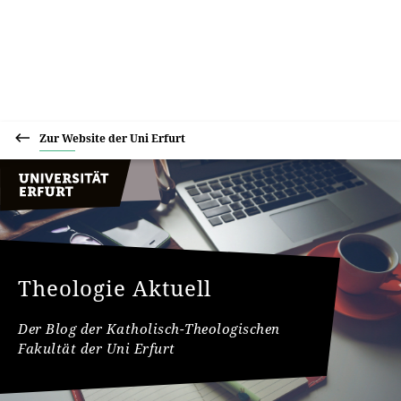
Zur Website der Uni Erfurt
Theologie Aktuell
Der Blog der Katholisch-Theologischen
Fakultät der Uni Erfurt