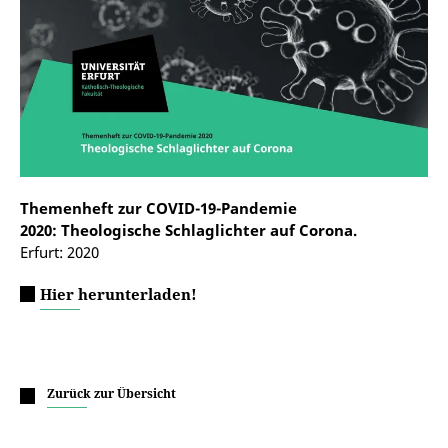
Themenheft zur COVID-19-Pandemie
2020: Theologische Schlaglichter auf Corona.
Erfurt: 2020
Hier herunterladen!
Zurück zur Übersicht