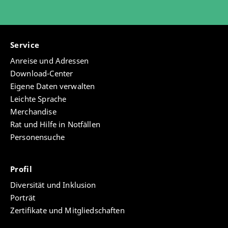
Service
Anreise und Adressen
Download-Center
Eigene Daten verwalten
Leichte Sprache
Merchandise
Rat und Hilfe in Notfällen
Personensuche
Profil
Diversität und Inklusion
Porträt
Zertifikate und Mitgliedschaften