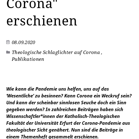
Corona"
erschienen
08.09.2020
Theologische Schlaglichter auf Corona ,
Publikationen
Wie kann die Pandemie uns helfen, uns auf das
‘Wesentliche’ zu besinnen? Kann Corona ein Weckruf sein?
Und kann der scheinbar sinnlosen Seuche doch ein Sinn
gegeben werden? In zahlreichen Beiträgen haben sich
Wissenschaftler*innen der Katholisch-Theologischen
Fakultät der Universität Erfurt der Corona-Pandemie aus
theologischer Sicht genähert. Nun sind die Beiträge in
einem Themenheft gesammelt erschienen.