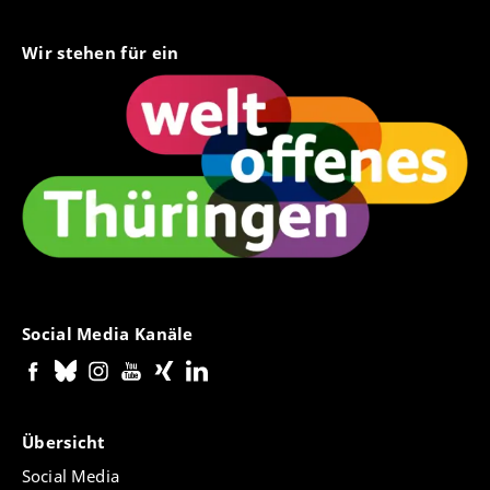
Wir stehen für ein
Social Media Kanäle
Übersicht
Social Media