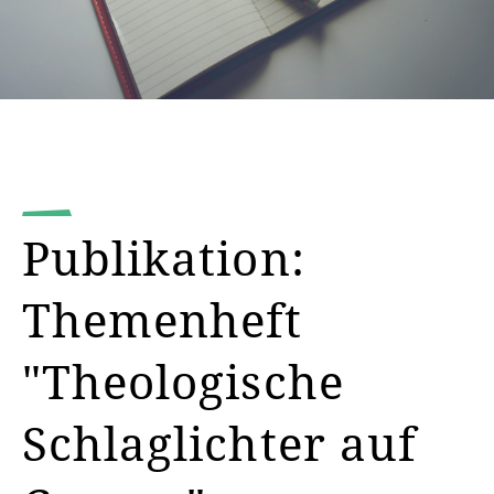
Publikation:
Themenheft
"Theologische
Schlaglichter auf