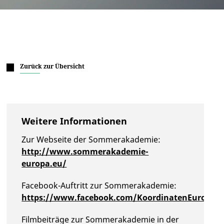
Zurück zur Übersicht
Weitere Informationen
Zur Webseite der Sommerakademie:
http://www.sommerakademie-
europa.eu/
Facebook-Auftritt zur Sommerakademie:
https://www.facebook.com/KoordinatenEuropas
Filmbeiträge zur Sommerakademie in der