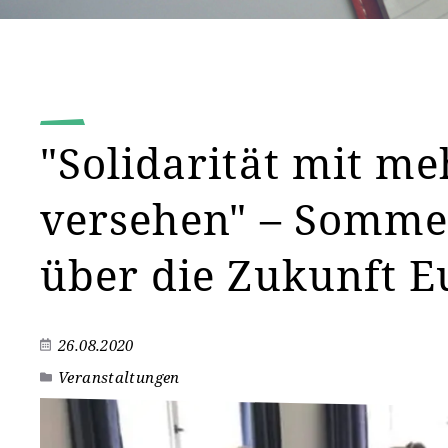
"Solidarität mit m
versehen" – Somme
über die Zukunft 
26.08.2020
Veranstaltungen