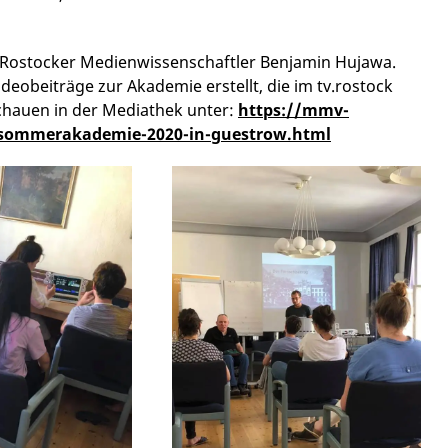
 Rostocker Medienwissenschaftler Benjamin Hujawa.
deobeiträge zur Akademie erstellt, die im tv.rostock
chauen in der Mediathek unter:
https://mmv-
-sommerakademie-2020-in-guestrow.html