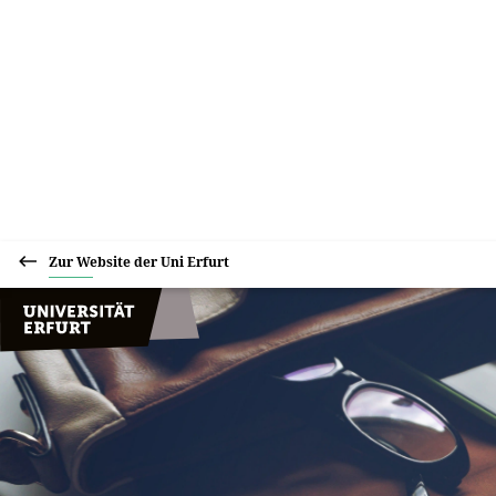
Zur Website der Uni Erfurt