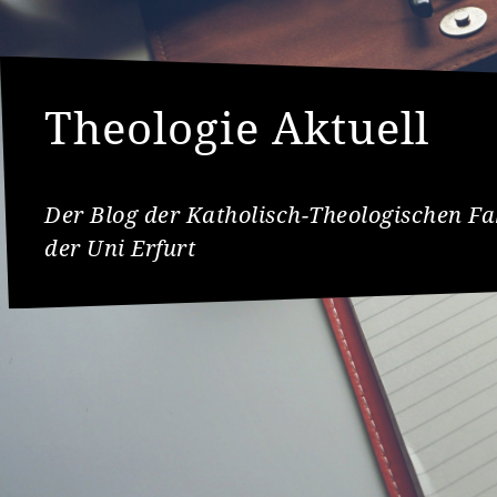
Theologie Aktuell
Der Blog der Katholisch-Theologischen Fa
der Uni Erfurt