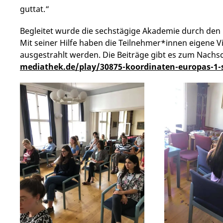
guttat.“
Begleitet wurde die sechstägige Akademie durch den
Mit seiner Hilfe haben die Teilnehmer*innen eigene Vi
ausgestrahlt werden. Die Beiträge gibt es zum Nachs
mediathek.de/play/30875-koordinaten-europas-1