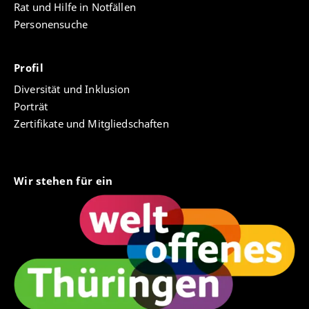
Rat und Hilfe in Notfällen
Personensuche
Profil
Diversität und Inklusion
Porträt
Zertifikate und Mitgliedschaften
Wir stehen für ein