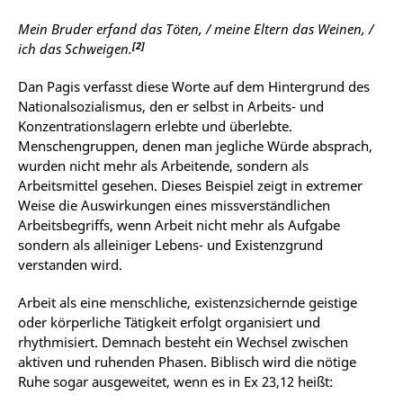
Mein Bruder erfand das Töten, / meine Eltern das Weinen, /
[2]
ich das Schweigen.
Dan Pagis verfasst diese Worte auf dem Hintergrund des
Nationalsozialismus, den er selbst in Arbeits- und
Konzentrationslagern erlebte und überlebte.
Menschengruppen, denen man jegliche Würde absprach,
wurden nicht mehr als Arbeitende, sondern als
Arbeitsmittel gesehen. Dieses Beispiel zeigt in extremer
Weise die Auswirkungen eines missverständlichen
Arbeitsbegriffs, wenn Arbeit nicht mehr als Aufgabe
sondern als alleiniger Lebens- und Existenzgrund
verstanden wird.
Arbeit als eine menschliche, existenzsichernde geistige
oder körperliche Tätigkeit erfolgt organisiert und
rhythmisiert. Demnach besteht ein Wechsel zwischen
aktiven und ruhenden Phasen. Biblisch wird die nötige
Ruhe sogar ausgeweitet, wenn es in Ex 23,12 heißt: