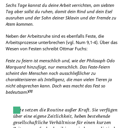
Sechs Tage kannst du deine Arbeit verrichten, am siebten
Tag aber sollst du ruhen, damit dein Rind und dein Esel
ausruhen und der Sohn deiner Sklavin und der Fremde zu
Atem kommen.
Neben der Arbeitsruhe sind es ebenfalls Feste, die
Arbeitsprozesse unterbrechen (vgl. Num 9,1-4). Über das
Wesen von Festen schreibt Ottmar Fuchs:
Feste zu feiern ist menschlich und, wie der Philosoph Odo
Marquard hinzufügt, nur menschlich. Das Feste-Feiern
scheint den Menschen noch ausschließlicher zu
charakterisieren als Intelligenz, die man vielen Tieren ja
nicht absprechen kann. Doch was macht das Fest so
[3]
bedeutsam?
Feste setzen die Routine außer Kraft. Sie verfügen
über eine eigene Zeitlichkeit, heben bestehende
gesellschaftliche Verhältnisse für einen kurzen