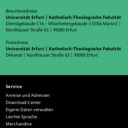
Besucheradresse
Universität Erfurt | Katholisch-Theologische Fakultät
Dienstgebäude C14 – Mitarbeitergebäude 3 (Villa Martin) |
Nordhäuser Straße 63 | 99089 Erfurt
Postadresse
Universität Erfurt | Katholisch-Theologische Fakultät
Dekanat | Nordhäuser Straße 63 | 99089 Erfurt
Service
Anreise und Adressen
Download-Center
Eigene Daten verwalten
Leichte Sprache
Merchandise