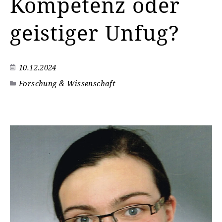
Kompetenz oder
geistiger Unfug?
10.12.2024
Forschung & Wissenschaft