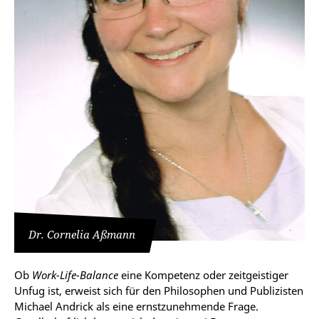
Dr. Cornelia Aßmann
Ob
Work-Life-Balance
eine Kompetenz oder zeitgeistiger
Unfug ist, erweist sich für den Philosophen und Publizisten
Michael Andrick als eine ernstzunehmende Frage.