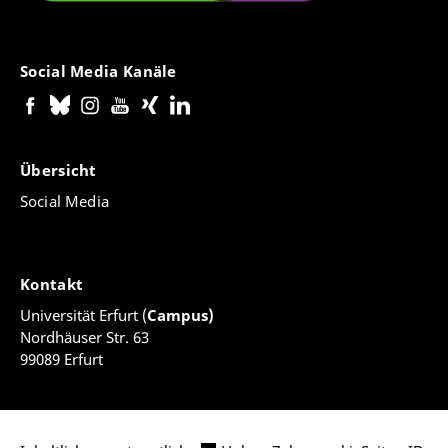
Social Media Kanäle
Übersicht
Social Media
Kontakt
Universität Erfurt (
Campus)
Nordhäuser Str. 63
99089 Erfurt