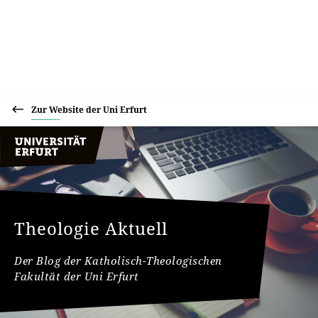
Zur Website der Uni Erfurt
Theologie Aktuell
Der Blog der Katholisch-Theologischen
Fakultät der Uni Erfurt