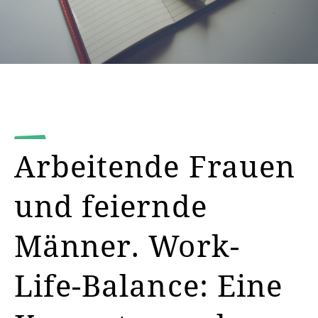
Arbeitende Frauen
und feiernde
Männer. Work-
Life-Balance: Eine