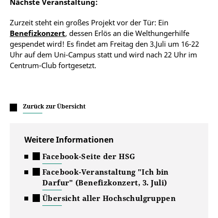
Nächste Veranstaltung:
Zurzeit steht ein großes Projekt vor der Tür: Ein
Benefizkonzert
, dessen Erlös an die Welthungerhilfe
gespendet wird! Es findet am Freitag den 3.Juli um 16-22
Uhr auf dem Uni-Campus statt und wird nach 22 Uhr im
Centrum-Club fortgesetzt.
Zurück zur Übersicht
Weitere Informationen
Facebook-Seite der HSG
Facebook-Veranstaltung "Ich bin
Darfur" (Benefizkonzert, 3. Juli)
Übersicht aller Hochschulgruppen