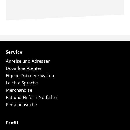
Service
Anreise und Adressen
Download-Center
Eigene Daten verwalten
Leichte Sprache
Merchandise
Rat und Hilfe in Notfällen
Personensuche
Profil