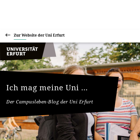
Zur Website der Uni Erfurt
Ich mag meine Uni ...
Der Campusleben-Blog der Uni Erfurt