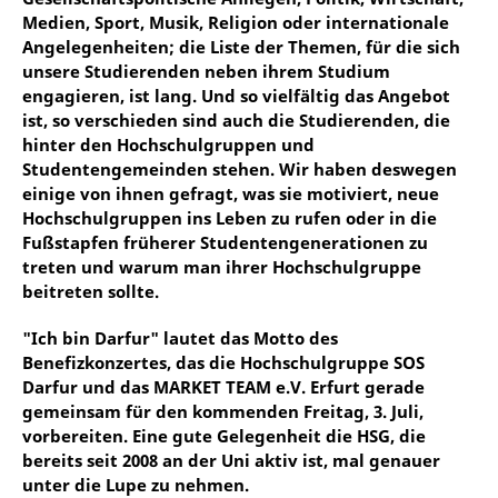
Medien, Sport, Musik, Religion oder internationale
Angelegenheiten; die Liste der Themen, für die sich
unsere Studierenden neben ihrem Studium
engagieren, ist lang. Und so vielfältig das Angebot
ist, so verschieden sind auch die Studierenden, die
hinter den Hochschulgruppen und
Studentengemeinden stehen. Wir haben deswegen
einige von ihnen gefragt, was sie motiviert, neue
Hochschulgruppen ins Leben zu rufen oder in die
Fußstapfen früherer Studentengenerationen zu
treten und warum man ihrer Hochschulgruppe
beitreten sollte.
"Ich bin Darfur" lautet das Motto des
Benefizkonzertes, das die Hochschulgruppe SOS
Darfur und das MARKET TEAM e.V. Erfurt gerade
gemeinsam für den kommenden Freitag, 3. Juli,
vorbereiten. Eine gute Gelegenheit die HSG, die
bereits seit 2008 an der Uni aktiv ist, mal genauer
unter die Lupe zu nehmen.