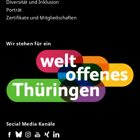
Diversität und Inklusion
Porträt
Zertifikate und Mitgliedschaften
Wir stehen für ein
Social Media Kanäle