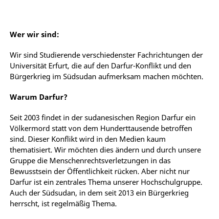
Wer wir sind:
Wir sind Studierende verschiedenster Fachrichtungen der
Universität Erfurt, die auf den Darfur-Konflikt und den
Bürgerkrieg im Südsudan aufmerksam machen möchten.
Warum Darfur?
Seit 2003 findet in der sudanesischen Region Darfur ein
Völkermord statt von dem Hunderttausende betroffen
sind. Dieser Konflikt wird in den Medien kaum
thematisiert. Wir möchten dies ändern und durch unsere
Gruppe die Menschenrechtsverletzungen in das
Bewusstsein der Öffentlichkeit rücken. Aber nicht nur
Darfur ist ein zentrales Thema unserer Hochschulgruppe.
Auch der Südsudan, in dem seit 2013 ein Bürgerkrieg
herrscht, ist regelmäßig Thema.