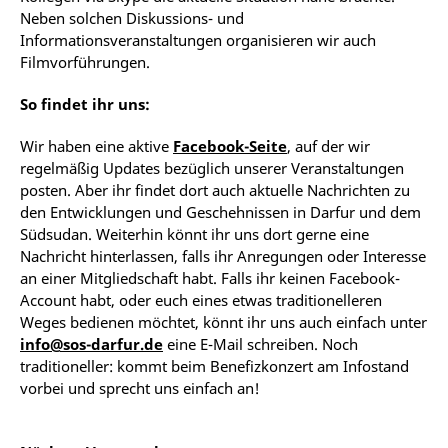
Neben solchen Diskussions- und
Informationsveranstaltungen organisieren wir auch
Filmvorführungen.
So findet ihr uns:
Wir haben eine aktive
Facebook-Seite
, auf der wir
regelmäßig Updates bezüglich unserer Veranstaltungen
posten. Aber ihr findet dort auch aktuelle Nachrichten zu
den Entwicklungen und Geschehnissen in Darfur und dem
Südsudan. Weiterhin könnt ihr uns dort gerne eine
Nachricht hinterlassen, falls ihr Anregungen oder Interesse
an einer Mitgliedschaft habt. Falls ihr keinen Facebook-
Account habt, oder euch eines etwas traditionelleren
Weges bedienen möchtet, könnt ihr uns auch einfach unter
info@sos-darfur.de
eine E-Mail schreiben. Noch
traditioneller: kommt beim Benefizkonzert am Infostand
vorbei und sprecht uns einfach an!