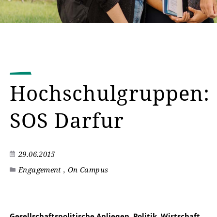
Hochschulgruppen:
SOS Darfur
29.06.2015
Engagement , On Campus
Gesellschaftspolitische Anliegen, Politik, Wirtschaft,