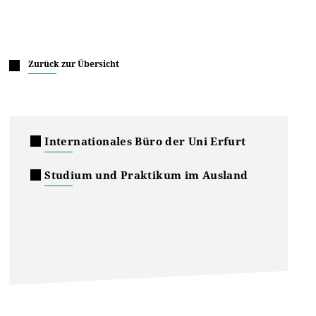
Zurück zur Übersicht
Internationales Büro der Uni Erfurt
Studium und Praktikum im Ausland