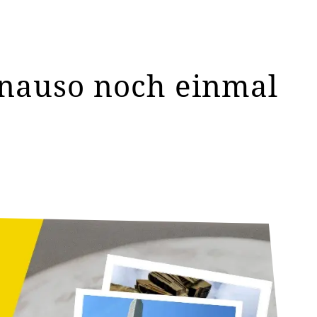
enauso noch einmal