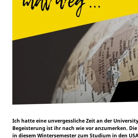
Ich hatte eine unvergessliche Zeit an der Universi
Begeisterung ist ihr nach wie vor anzumerken. D
in diesem Wintersemester zum Studium in den USA,