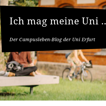
Ich mag meine Uni ..
Der Campusleben-Blog der Uni Erfurt