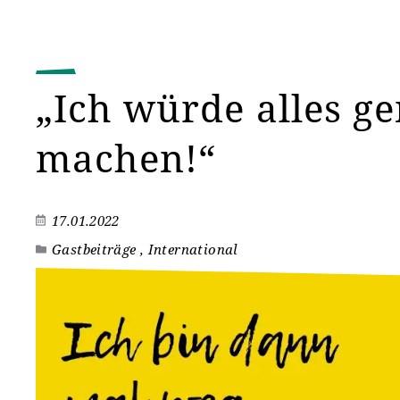
„Ich würde alles g
machen!“
17.01.2022
Gastbeiträge , International