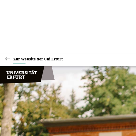
Zur Website der Uni Erfurt