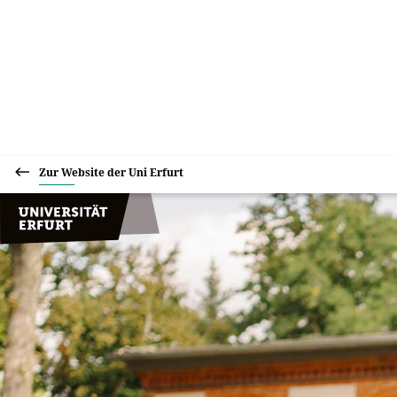
Zur Website der Uni Erfurt