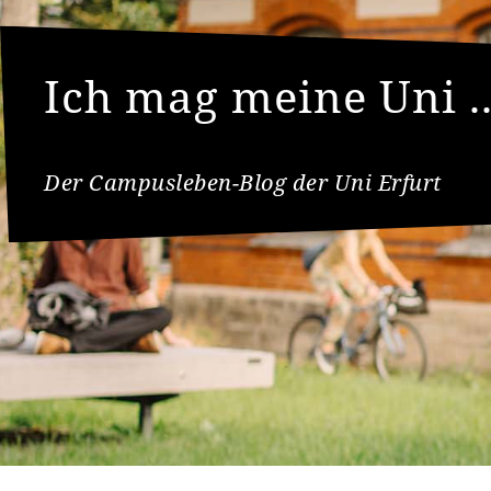
Ich mag meine Uni ..
Der Campusleben-Blog der Uni Erfurt