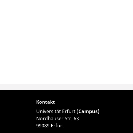
Kontakt
Universität Erfurt (
Campus)
Nordhäuser Str. 63
99089 Erfurt