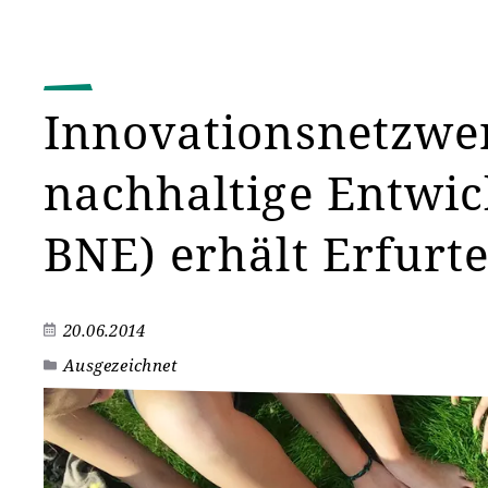
Innovationsnetzwer
nachhaltige Entwic
BNE) erhält Erfurt
20.06.2014
Ausgezeichnet