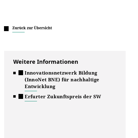
Zurück zur Übersicht
Weitere Informationen
Innovationsnetzwerk Bildung
(InnoNet BNE) für nachhaltige
Entwicklung
Erfurter Zukunftspreis der SW