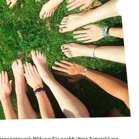
ionsnetzwerk Bildung für nachhaltige Entwicklung