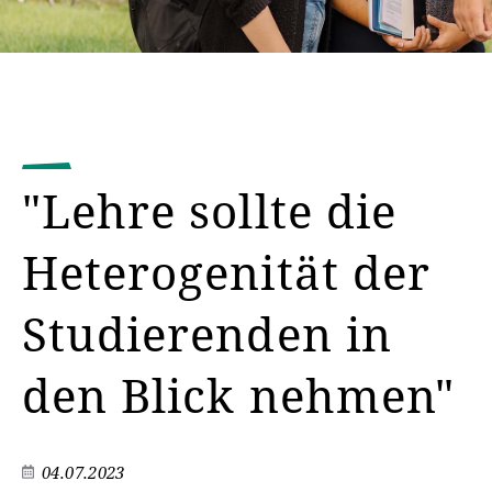
"Lehre sollte die
Heterogenität der
Studierenden in
den Blick nehmen"
04.07.2023