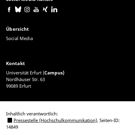
Übersicht
Social Media
Kontakt
Universität Erfurt (
Campus)
Nordhäuser Str. 63
99089 Erfurt
Inhaltlich verantwortlich:
Pressestelle (Hochschulkommunikation)
, Seiten-ID:
14849