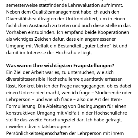
semesterweise stattfindende Lehrevaluation aufnimmt.
Neben dem Qualitätsmanagement habe ich auch den
Diversitätsbeauftragten der Uni kontaktiert, um in einen
fachlichen Austausch zu treten und auch diese Stelle in das
Vorhaben einzubinden. Ich empfand beide Kooperationen
als wichtiges Zeichen dafür, dass ein angemessener
Umgang mit Vielfalt ein Bestandteil „guter Lehre“ ist und
damit im Interesse der Hochschule liegt.
Was waren Ihre wichtigsten Fragestellungen?
Ein Ziel der Arbeit war es, zu untersuchen, wie sich
diversitätssensible Hochschullehre quantitativ erfassen
lässt. Konkret bin ich der Frage nachgegangen, ob es dabei
einen Unterschied macht, wen ich frage – Studierende oder
Lehrperson – und wie ich frage – also die Art der Item-
Formulierung. Die Ableitung von Bedingungen für einen
konstruktiven Umgang mit Vielfalt in der Hochschullehre
stellte das zweite Forschungsziel dar. Ich habe gefragt,
inwiefern diversitätsbezogene
Persönlichkeitseigenschaften der Lehrperson mit ihrem