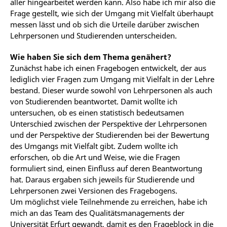
aller hingearbeitet werden kann. Also habe ich mir also die
Frage gestellt, wie sich der Umgang mit Vielfalt überhaupt
messen lässt und ob sich die Urteile darüber zwischen
Lehrpersonen und Studierenden unterscheiden.
Wie haben Sie sich dem Thema genähert?
Zunächst habe ich einen Fragebogen entwickelt, der aus
lediglich vier Fragen zum Umgang mit Vielfalt in der Lehre
bestand. Dieser wurde sowohl von Lehrpersonen als auch
von Studierenden beantwortet. Damit wollte ich
untersuchen, ob es einen statistisch bedeutsamen
Unterschied zwischen der Perspektive der Lehrpersonen
und der Perspektive der Studierenden bei der Bewertung
des Umgangs mit Vielfalt gibt. Zudem wollte ich
erforschen, ob die Art und Weise, wie die Fragen
formuliert sind, einen Einfluss auf deren Beantwortung
hat. Daraus ergaben sich jeweils für Studierende und
Lehrpersonen zwei Versionen des Fragebogens.
Um möglichst viele Teilnehmende zu erreichen, habe ich
mich an das Team des Qualitätsmanagements der
Universität Erfurt gewandt, damit es den Frageblock in die