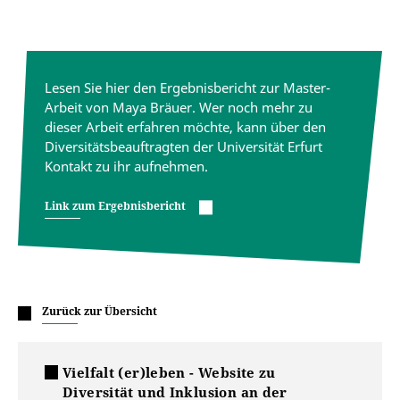
Lesen Sie hier den Ergebnisbericht zur Master-
Arbeit von Maya Bräuer. Wer noch mehr zu
dieser Arbeit erfahren möchte, kann über den
Diversitätsbeauftragten der Universität Erfurt
Kontakt zu ihr aufnehmen.
Link zum Ergebnisbericht
Zurück zur Übersicht
Vielfalt (er)leben - Website zu
Diversität und Inklusion an der