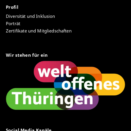
Profil
Diversität und Inklusion
Porträt
Zertifikate und Mitgliedschaften
Wir stehen für ein
Social Media Kanäle