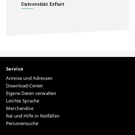
Universität Erfurt
Service
Anreise und Adressen
Download-Center
Eigene Daten verwalten
Leichte Sprache
Merchandise
Rat und Hilfe in Notfällen
Personensuche