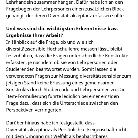
Lehrhandeln zusammenhängen. Dafür habe ich an den
Fragebogen der Lehrpersonen einen zusätzlichen Block
gehängt, der deren Diversitätsakzeptanz erfassen sollte.
Und was sind die wichtigsten Erkenntnisse bzw.
Ergebnisse Ihrer Arbeit?
In Hinblick auf die Frage, ob und wie sich
diversitätssensible Hochschullehre messen lässt, bleibt
festzuhalten, dass die Fragen unterschiedliche Konstrukte
erfassten, je nachdem ob sie von Lehrpersonen oder
Studierenden beantwortet wurden. Somit lassen die
verwendeten Fragen zur Messung diversitätssensibler zum
jetzigen Stand keine Erfassung eines gemeinsamen
Konstrukts durch Studierende und Lehrpersonen zu. Die
Item-Formulierung führte lediglich bei einer einzigen
Frage dazu, dass sich die Unterschiede zwischen den
Perspektiven verringerten.
Darüber hinaus habe ich festgestellt, dass
Diversitätsakzeptanz als Persönlichkeitseigenschaft nicht
mit dem Umgang mit Vielfalt als beobachtbares