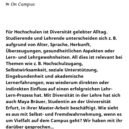
On Campus
Für Hochschulen ist Diversität gelebter Alltag.
Studierende und Lehrende unterscheiden sich z. B.
aufgrund von Alter, Sprache, Herkunft,
Überzeugungen, gesundheitlichen Aspekten oder
Lern- und Lehrgewohnheiten. All dies ist relevant bei
Themen wie z. B. Hochschulzugang,
Selbstwirksamkeit, soziale Unterstützung,
Eingebundenheit und akademische
Lernerfahrungen, was wiederum direkten oder
indirekten Einfluss auf einen erfolgreichen Lehr-
Lern-Prozess hat. Mit Diversität in der Lehre hat sich
auch Maya Bräuer, Studentin an der Universität
Erfurt, in ihrer Master-Arbeit beschäftigt. Wie sieht
es aus mit Selbst- und Fremdwahrnehmung, wenn es
um Vielfalt auf dem Campus geht? Wir haben mit ihr
darüber gesprochen...