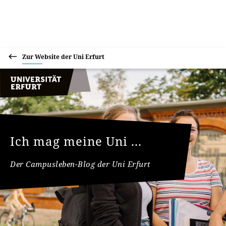
Zur Website der Uni Erfurt
Ich mag meine Uni ...
Der Campusleben-Blog der Uni Erfurt