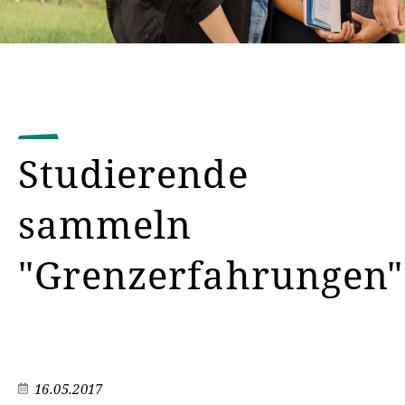
Studierende
sammeln
"Grenzerfahrungen"
16.05.2017