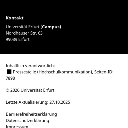
Kontakt
Universität Erfurt (
Campus)
Nordhäuser Str. 63
99089 Erfurt
Inhaltlich verantwortlich:
Pressestelle (Hochschulkommunikation)
, Seiten-ID:
7898
© 2026 Universität Erfurt
Letzte Aktualisierung: 27.10.2025
Barrierefreiheitserklärung
Datenschutzerklärung
Impressum