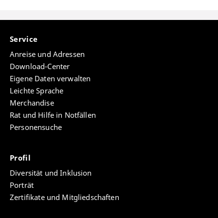
Service
Anreise und Adressen
Download-Center
Eigene Daten verwalten
Leichte Sprache
Merchandise
Rat und Hilfe in Notfällen
Personensuche
Profil
Diversität und Inklusion
Porträt
Zertifikate und Mitgliedschaften