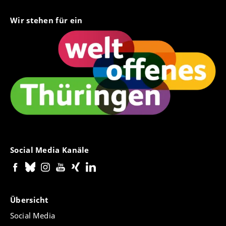
Wir stehen für ein
Social Media Kanäle
Übersicht
Social Media