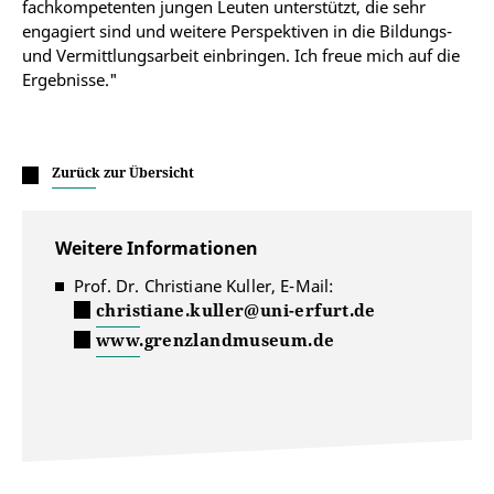
fachkompetenten jungen Leuten unterstützt, die sehr
engagiert sind und weitere Perspektiven in die Bildungs-
und Vermittlungsarbeit einbringen. Ich freue mich auf die
Ergebnisse."
Zurück zur Übersicht
Weitere Informationen
Prof. Dr. Christiane Kuller, E-Mail:
christiane.kuller@uni-erfurt.de
www.grenzlandmuseum.de