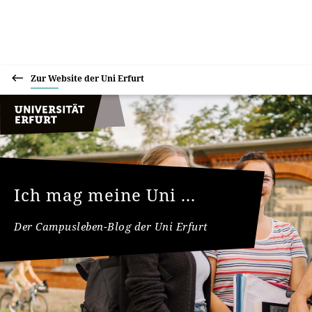
Zur Website der Uni Erfurt
Ich mag meine Uni ...
Der Campusleben-Blog der Uni Erfurt