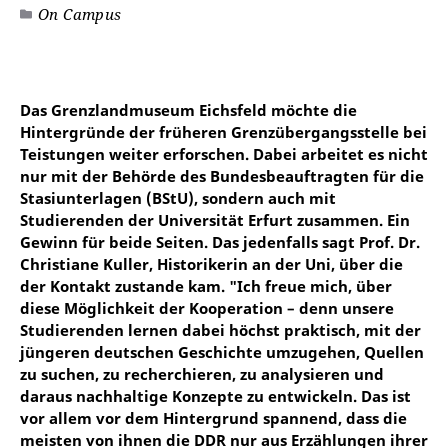
On Campus
Das Grenzlandmuseum Eichsfeld möchte die
Hintergründe der früheren Grenzübergangsstelle bei
Teistungen weiter erforschen. Dabei arbeitet es nicht
nur mit der Behörde des Bundesbeauftragten für die
Stasiunterlagen (BStU), sondern auch mit
Studierenden der Universität Erfurt zusammen. Ein
Gewinn für beide Seiten. Das jedenfalls sagt Prof. Dr.
Christiane Kuller, Historikerin an der Uni, über die
der Kontakt zustande kam. "Ich freue mich, über
diese Möglichkeit der Kooperation – denn unsere
Studierenden lernen dabei höchst praktisch, mit der
jüngeren deutschen Geschichte umzugehen, Quellen
zu suchen, zu recherchieren, zu analysieren und
daraus nachhaltige Konzepte zu entwickeln. Das ist
vor allem vor dem Hintergrund spannend, dass die
meisten von ihnen die DDR nur aus Erzählungen ihrer