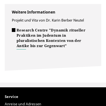
Weitere Informationen
Projekt und Vita von Dr. Karin Berber Neutel
Research Centre "Dynamik ritueller
Praktiken im Judentum in
pluralistischen Kontexten von der
Antike bis zur Gegenwart"
Service
Anreise und Adressen