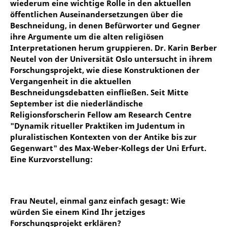
wiederum eine wichtige Rolle in den aktuellen
öffentlichen Auseinandersetzungen über die
Beschneidung, in denen Befürworter und Gegner
ihre Argumente um die alten religiösen
Interpretationen herum gruppieren. Dr. Karin Berber
Neutel von der Universität Oslo untersucht in ihrem
Forschungsprojekt, wie diese Konstruktionen der
Vergangenheit in die aktuellen
Beschneidungsdebatten einfließen. Seit Mitte
September ist die niederländische
Religionsforscherin Fellow am Research Centre
"Dynamik ritueller Praktiken im Judentum in
pluralistischen Kontexten von der Antike bis zur
Gegenwart" des Max-Weber-Kollegs der Uni Erfurt.
Eine Kurzvorstellung:
Frau Neutel, einmal ganz einfach gesagt: Wie
würden Sie einem Kind Ihr jetziges
Forschungsprojekt erklären?