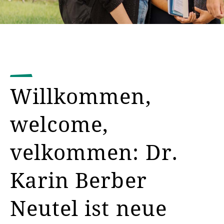
Willkommen,
welcome,
velkommen: Dr.
Karin Berber
Neutel ist neue