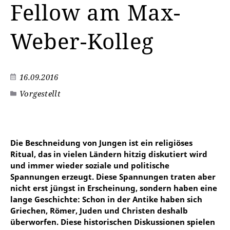
Fellow am Max-
Weber-Kolleg
16.09.2016
Vorgestellt
Die Beschneidung von Jungen ist ein religiöses
Ritual, das in vielen Ländern hitzig diskutiert wird
und immer wieder soziale und politische
Spannungen erzeugt. Diese Spannungen traten aber
nicht erst jüngst in Erscheinung, sondern haben eine
lange Geschichte: Schon in der Antike haben sich
Griechen, Römer, Juden und Christen deshalb
überworfen. Diese historischen Diskussionen spielen