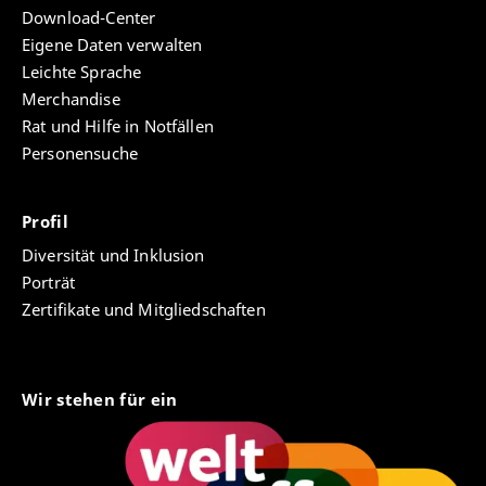
Download-Center
Eigene Daten verwalten
Leichte Sprache
Merchandise
Rat und Hilfe in Notfällen
Personensuche
Profil
Diversität und Inklusion
Porträt
Zertifikate und Mitgliedschaften
Wir stehen für ein