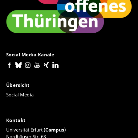
Social Media Kanäle
Übersicht
Social Media
Kontakt
Universität Erfurt (
Campus)
Nordhäuser Str. 63