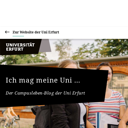
Zur Website der Uni Erfurt
Ich mag meine Uni ...
Der Campusleben-Blog der Uni Erfurt