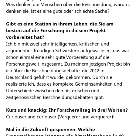
Was denken die Menschen über die Beschneidung, warum,
denken sie, ist es eine gute oder schlechte Sache?
Gibt es eine Station in ihrem Leben, die Sie am
besten auf die Forschung in diesem Projekt
vorbereitet hat?
Ich bin mit zwei sehr intelligenten, kritischen und
argumentier-freudigen Schwestern aufgewachsen, das war
schon einmal eine sehr gute Vorbereitung auf die
Forschungswelt insgesamt. Zu meinem jetzigen Projekt bin
ich über die Beschneidungsdebatte, die 2012 in
Deutschland geführt wurde, gekommen. Durch sie
realisierte ich, dass es komplexe Gemeinsamkeiten und
Unterschiede zwischen den historischen und
zeitgenössischen Beschneidungsdebatten gibt.
Kurz und knackig: Ihr Forscheralltag in drei Worten?
Curiouser and curiouser (Verquerer und verquerer)!
Mal in die Zukunft gesponnen: Welche